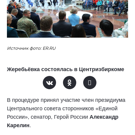
Источник фото: ER.RU
Жеребьёвка состоялась в Центризбиркоме
В процедуре принял участие член президиума
Центрального совета сторонников «Единой
России», сенатор, Герой России
Александр
Карелин
.