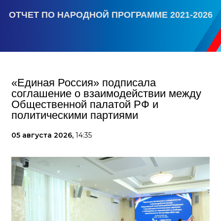
ОТЧЕТ ПО НАРОДНОЙ ПРОГРАММЕ 2021-2026
«Единая Россия» подписала
соглашение о взаимодействии между
Общественной палатой РФ и
политическими партиями
05 августа 2026,
14:35