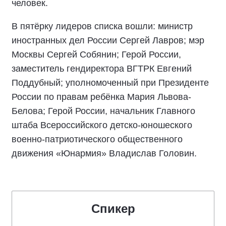
человек.
В пятёрку лидеров списка вошли: министр
иностранных дел России Сергей Лавров; мэр
Москвы Сергей Собянин; Герой России,
заместитель гендиректора ВГТРК Евгений
Поддубный; уполномоченный при Президенте
России по правам ребёнка Мария Львова-
Белова; Герой России, начальник Главного
штаба Всероссийского детско-юношеского
военно-патриотического общественного
движения «Юнармия» Владислав Головин.
Спикер