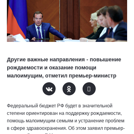
Другие важные направления - повышение
рождаемости и оказание помощи
малоимущим, отметил премьер-министр
Федеральный бюджет РФ будет в значительной
степени ориентирован на поддержку рождаемости,
помощь малоимущим семьям и устранение проблем
в сфере здравоохранения. Об этом заявил премьер-