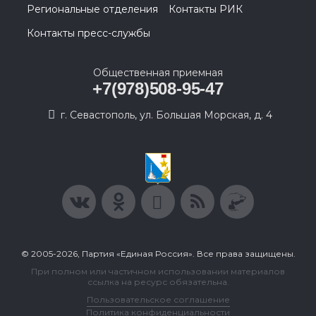
Региональные отделения
Контакты РИК
Контакты пресс-службы
Общественная приемная
+7(978)508-95-47
г. Севастополь, ул. Большая Морская, д. 4
© 2005-2026, Партия «Единая Россия». Все права защищены.
При полном или частичном использовании материалов
ссылка на ресурс обязательна.
Пользовательское соглашение
Политика конфиденциальности