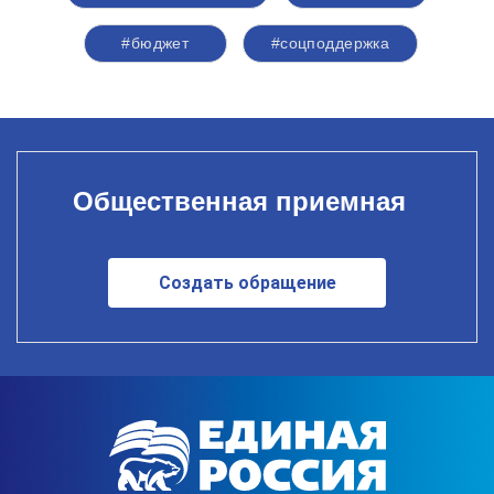
#бюджет
#соцподдержка
Общественная приемная
Создать обращение