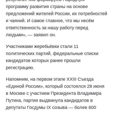
программу развития страны на основе
предложений жителей России, их потребностей
и чаяний. И самое главное, что мы несём
ответственность за нашу работу перед
людьми», — заявил он.
Участниками жеребьёвки стали 11
политических партий, федеральные списки
кандидатов которых ранее прошли
регистрацию.
Напомним, на первом этапе XXIII Съезда
«Единой России», который состоялся 28 июня
в Москве с участием Президента Владимира
Путина, партия выдвинула кандидатов в
депутаты Госдумы IX созыва — более 600