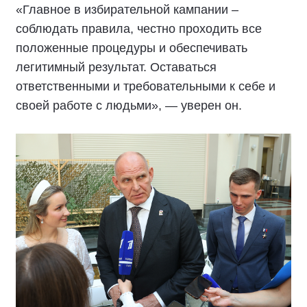
«Главное в избирательной кампании –
соблюдать правила, честно проходить все
положенные процедуры и обеспечивать
легитимный результат. Оставаться
ответственными и требовательными к себе и
своей работе с людьми», — уверен он.