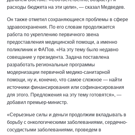
расходы бюджета на эти цели», — сказал Медведев.
Он также отметил сохраняющиеся проблемы в сфере
здравоохранения. По его словам продолжается
работа по укреплению первичного звена
предоставления медицинской помощи, а именно
поликлиник и ФАПов. «На эту тему было недавно
совещание у президента. Задача поставлена
разработать региональные программы
модернизации первичной медико-санитарной
помощи, ну и, конечно, что самое сложное — найти
источники финансирования или софинансирования
для этого. Предложения на эту тему готовятся», —
добавил премьер-министр.
«Серьезные силы и деньги продолжим вкладывать в
борьбу с онкологическими заболеваниями, сердечно-
сосудистыми заболеваниями, проведем в