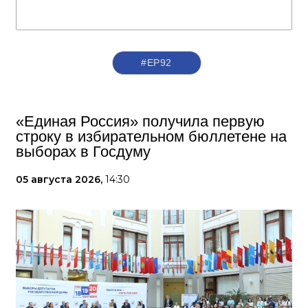
#ЕР92
«Единая Россия» получила первую
строку в избирательном бюллетене на
выборах в Госдуму
05 августа 2026,
14:30