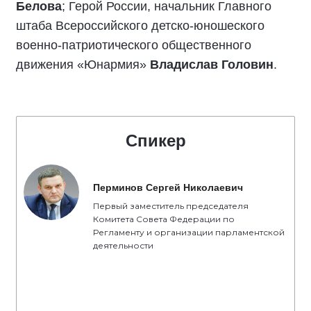
Белова
; Герой России, начальник Главного
штаба Всероссийского детско-юношеского
военно-патриотического общественного
движения «Юнармия»
Владислав Головин
.
Спикер
Перминов Сергей Николаевич
Первый заместитель председателя
Комитета Совета Федерации по
Регламенту и организации парламентской
деятельности