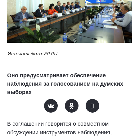
Источник фото: ER.RU
Оно предусматривает обеспечение
наблюдения за голосованием на думских
выборах
В соглашении говорится о совместном
обсуждении инструментов наблюдения,