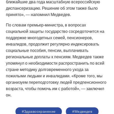
ближайшие два года масштабную всероссийскую
диспансеризацию. Решение об этом также было
принято», — напомнил Медведев.
По словам премьер-министра, в вопросах
социальной защиты государство сосредоточится на
поддержке многодетных семей, пенсионеров,
инвалидов, продолжит регулярно индексировать
социальные пособия, пенсии, выплачивать
региональные доплаты к пенсиям. Медведев также
упомянул о необходимости распространить по всей
стране методику долговременного ухода за
пожилыми людьми и инвалидами. «Кроме того, мы
организуем переподготовку людей предпенсионного
возраста, чтобы помочь им с работой», — заключил
он.
#Здравоохранение
#Медведев