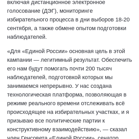
включая дистанционное электронное
голосование (ДЭГ), мониторинге
избирательного процесса в дни выборов 18-20
сентября, а также обмене опытом подготовки
наблюдателей.
«Для «Единой России» основная цель в этой
кампании — легитимный результат. Обеспечить
его нам будут помогать почти 200 тысяч
наблюдателей, подготовкой которых мы
занимаемся непрерывно. У нас создана
технологическая платформа, позволяющая в
режиме реального времени отслеживать всё
происходящее на избирательных участках, и я
призываю все политические партии к
конструктивному взаимодействию», — сказал
член Генсовета «Единой России», сенатор