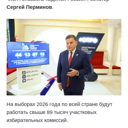
Сергей Перминов
.
На выборах 2026 года по всей стране будут
работать свыше 89 тысяч участковых
избирательных комиссий.