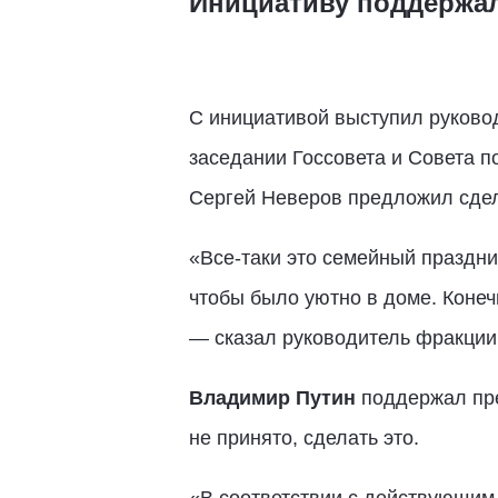
Инициативу поддержа
С инициативой выступил руково
заседании Госсовета и Совета п
Сергей Неверов предложил сдел
«Все-таки это семейный праздни
чтобы было уютно в доме. Конеч
— сказал руководитель фракции
Владимир Путин
поддержал пре
не принято, сделать это.