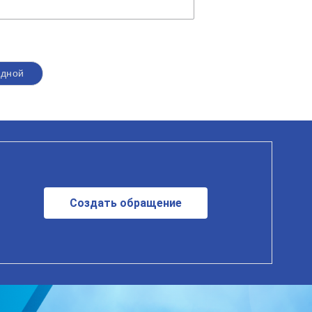
одной
Создать обращение