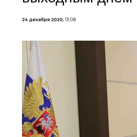
24 декабря 2020,
13:08