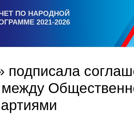
ЧЕТ ПО НАРОДНОЙ
ОГРАММЕ 2021-2026
» подписала соглаш
 между Общественн
партиями