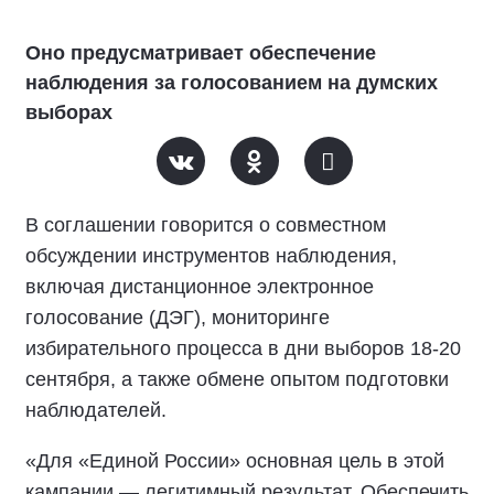
Оно предусматривает обеспечение
наблюдения за голосованием на думских
выборах
В соглашении говорится о совместном
обсуждении инструментов наблюдения,
включая дистанционное электронное
голосование (ДЭГ), мониторинге
избирательного процесса в дни выборов 18-20
сентября, а также обмене опытом подготовки
наблюдателей.
«Для «Единой России» основная цель в этой
кампании — легитимный результат. Обеспечить