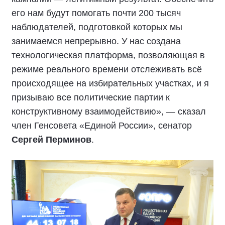
его нам будут помогать почти 200 тысяч
наблюдателей, подготовкой которых мы
занимаемся непрерывно. У нас создана
технологическая платформа, позволяющая в
режиме реального времени отслеживать всё
происходящее на избирательных участках, и я
призываю все политические партии к
конструктивному взаимодействию», — сказал
член Генсовета «Единой России», сенатор
Сергей Перминов
.