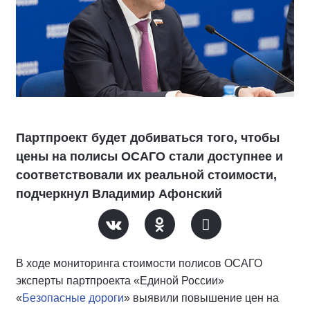
Партпроект будет добиваться того, чтобы
цены на полисы ОСАГО стали доступнее и
соответствовали их реальной стоимости,
подчеркнул Владимир Афонский
В ходе мониторинга стоимости полисов ОСАГО
эксперты партпроекта «Единой России»
«
Безопасные дороги
» выявили повышение цен на