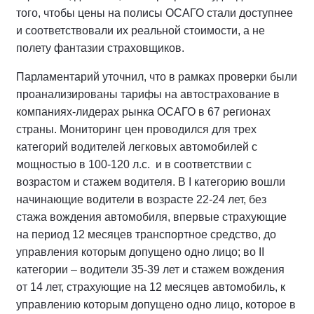
того, чтобы цены на полисы ОСАГО стали доступнее
и соответствовали их реальной стоимости, а не
полету фантазии страховщиков.
Парламентарий уточнил, что в рамках проверки были
проанализированы тарифы на автострахование в
компаниях-лидерах рынка ОСАГО в 67 регионах
страны. Мониторинг цен проводился для трех
категорий водителей легковых автомобилей с
мощностью в 100-120 л.с. и в соответствии с
возрастом и стажем водителя. В I категорию вошли
начинающие водители в возрасте 22-24 лет, без
стажа вождения автомобиля, впервые страхующие
на период 12 месяцев транспортное средство, до
управления которым допущено одно лицо; во II
категории – водители 35-39 лет и стажем вождения
от 14 лет, страхующие на 12 месяцев автомобиль, к
управлению которым допущено одно лицо, которое в