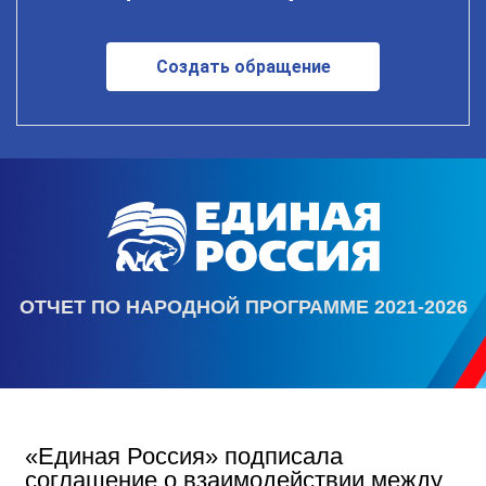
Создать обращение
ОТЧЕТ ПО НАРОДНОЙ ПРОГРАММЕ 2021-2026
«Единая Россия» подписала
соглашение о взаимодействии между