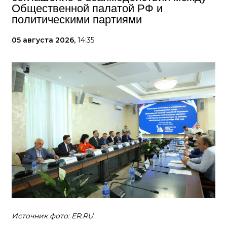
Общественной палатой РФ и
политическими партиями
05 августа 2026,
14:35
Источник фото: ER.RU