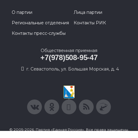
О партии
Лица партии
Региональные отделения
Контакты РИК
Контакты пресс-службы
Общественная приемная
+7(978)508-95-47
г. Севастополь, ул. Большая Морская, д. 4
© 2005-2026, Партия «Единая Россия». Все права защищены.
При полном или частичном использовании материалов