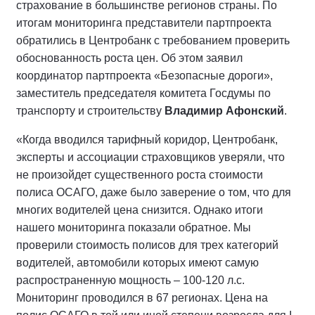
страхование в большинстве регионов страны. По
итогам мониторинга представители партпроекта
обратились в Центробанк с требованием проверить
обоснованность роста цен. Об этом заявил
координатор партпроекта «Безопасные дороги»,
заместитель председателя комитета Госдумы по
транспорту и строительству
Владимир Афонский
.
«Когда вводился тарифный коридор, Центробанк,
эксперты и ассоциации страховщиков уверяли, что
не произойдет существенного роста стоимости
полиса ОСАГО, даже было заверение о том, что для
многих водителей цена снизится. Однако итоги
нашего мониторинга показали обратное. Мы
проверили стоимость полисов для трех категорий
водителей, автомобили которых имеют самую
распространенную мощность – 100-120 л.с.
Мониторинг проводился в 67 регионах. Цена на