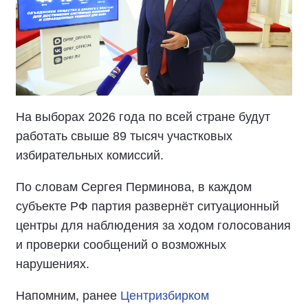
На выборах 2026 года по всей стране будут
работать свыше 89 тысяч участковых
избирательных комиссий.
По словам Сергея Перминова, в каждом
субъекте РФ партия развернёт ситуационный
центры для наблюдения за ходом голосования
и проверки сообщений о возможных
нарушениях.
Напомним, ранее
Центризбирком