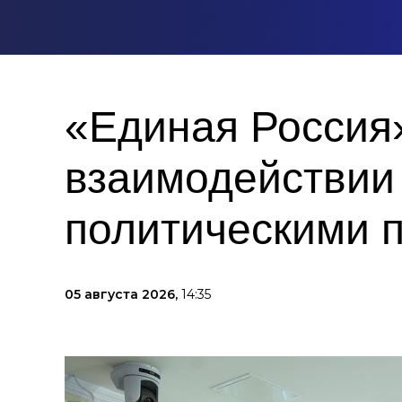
«Единая Россия
взаимодействии
политическими 
05 августа 2026,
14:35