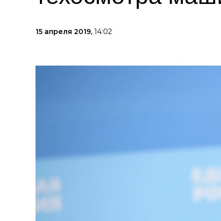
15 апреля 2019,
14:02