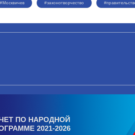
#Москвичев
#законотворчество
#правительств
ЧЕТ ПО НАРОДНОЙ
ОГРАММЕ 2021-2026