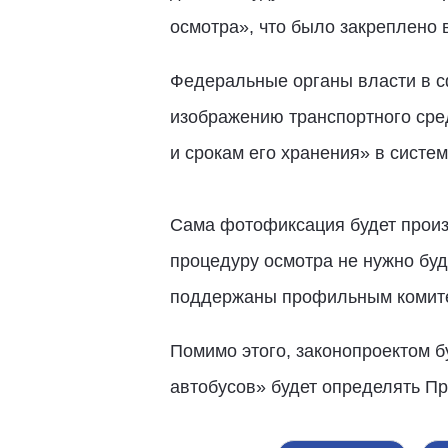
осмотра», что было закреплено 
Федеральные органы власти в с
изображению транспортного сред
и срокам его хранения» в систем
Сама фотофиксация будет произ
процедуру осмотра не нужно буд
поддержаны профильным комит
Помимо этого, законопроектом б
автобусов» будет определять Пр