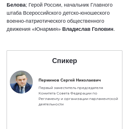
Белова
; Герой России, начальник Главного
штаба Всероссийского детско-юношеского
военно-патриотического общественного
движения «Юнармия»
Владислав Головин
.
Спикер
Перминов Сергей Николаевич
Первый заместитель председателя
Комитета Совета Федерации по
Регламенту и организации парламентской
деятельности