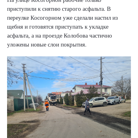
приступили к снятию старого асфальта. В
переулке Косогорном уже сделали настил из
щебня и готовятся приступать к укладке
асфальта, а на проезде Колобова частично
уложены новые слои покрытия.