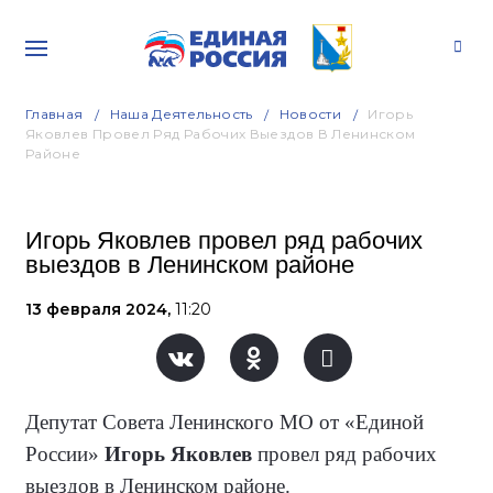
Главная
Наша Деятельность
Новости
Игорь
Яковлев Провел Ряд Рабочих Выездов В Ленинском
Районе
Игорь Яковлев провел ряд рабочих
выездов в Ленинском районе
13 февраля 2024,
11:20
Депутат Совета Ленинского МО от «Единой
России»
Игорь Яковлев
провел ряд рабочих
выездов в Ленинском районе.