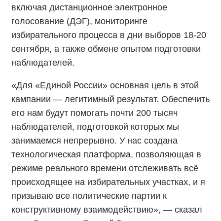
включая дистанционное электронное
голосование (ДЭГ), мониторинге
избирательного процесса в дни выборов 18-20
сентября, а также обмене опытом подготовки
наблюдателей.
«Для «Единой России» основная цель в этой
кампании — легитимный результат. Обеспечить
его нам будут помогать почти 200 тысяч
наблюдателей, подготовкой которых мы
занимаемся непрерывно. У нас создана
технологическая платформа, позволяющая в
режиме реального времени отслеживать всё
происходящее на избирательных участках, и я
призываю все политические партии к
конструктивному взаимодействию», — сказал