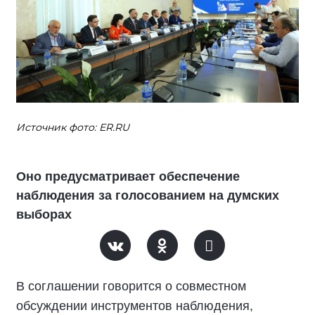
Источник фото: ER.RU
Оно предусматривает обеспечение
наблюдения за голосованием на думских
выборах
В соглашении говорится о совместном
обсуждении инструментов наблюдения,