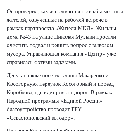
Он проверил, как исполняются просьбы местных
жителей, озвученные на рабочей встрече в
рамках партпроекта «Жители МКД». Жильцы
дома №43 на улице Николая Музыки просили
очистить подвал и решить вопрос с вывозом
мусора. Управляющая компания «Центр» уже
справилась с этими задачами.
Депутат также посетил улицы Макаренко и
Косогорную, переулок Косогорный и проезд
Коробкова, где идет ремонт дорог. В рамках
Народной программы «Единой России»
благоустройство проводит ГБУ
«Севастопольский автодор».
На улице Косогорной рабочие только