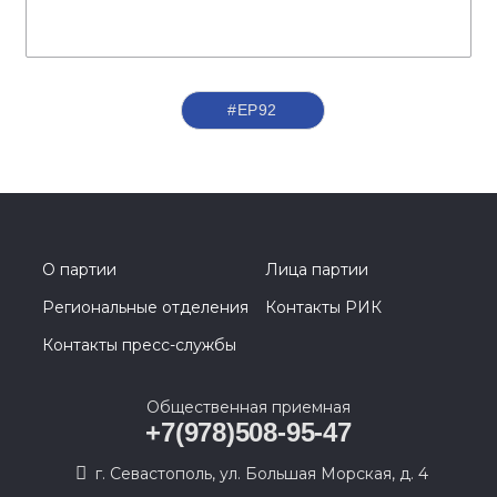
#ЕР92
О партии
Лица партии
Региональные отделения
Контакты РИК
Контакты пресс-службы
Общественная приемная
+7(978)508-95-47
г. Севастополь, ул. Большая Морская, д. 4