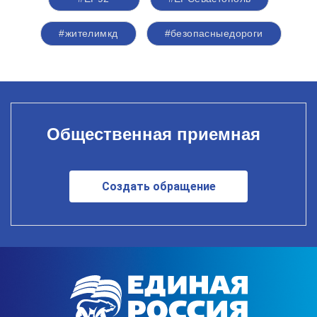
#жителимкд
#безопасныедороги
Общественная приемная
Создать обращение