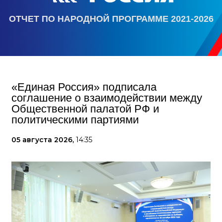
ОТЧЕТ ПО НАРОДНОЙ ПРОГРАММЕ 2021-2026
«Единая Россия» подписала
соглашение о взаимодействии между
Общественной палатой РФ и
политическими партиями
05 августа 2026,
14:35