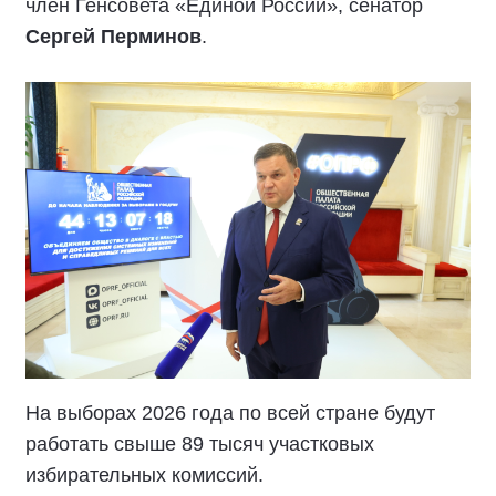
член Генсовета «Единой России», сенатор
Сергей Перминов
.
На выборах 2026 года по всей стране будут
работать свыше 89 тысяч участковых
избирательных комиссий.