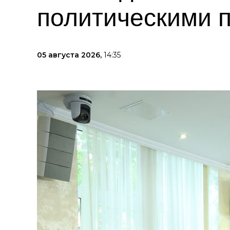
политическими 
05 августа 2026,
14:35