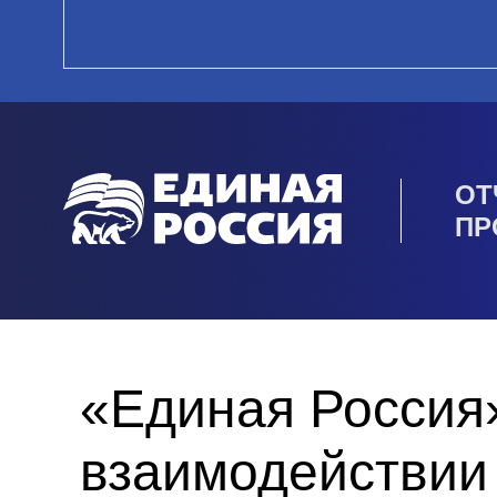
ОТ
ПР
«Единая Россия
взаимодействии