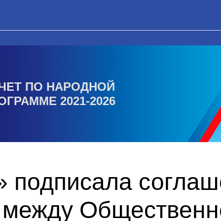
ЧЕТ ПО НАРОДНОЙ
ОГРАММЕ 2021-2026
» подписала соглаш
 между Общественн