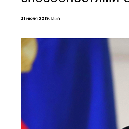
31 июля 2019,
13:54