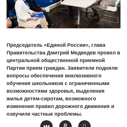
Председатель «Единой России», глава
Правительства Дмитрий Медведев провел в
центральной общественной приемной
Партии прием граждан. Заявители подняли
вопросы обеспечения инклюзивного
обучения школьников с ограниченными
возможностями здоровья, выделения
жилья детям-сиротам, возможного
изменения правил дорожного движения и
озвучили частные проблемы.