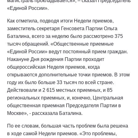
магистраль прокладывается», – сказал Председатель
«Единой России».
Как отметила, подводя итоги Недели приемов,
заместитель секретаря Генсовета Партии Ольга
Баталина, всего за неделю было рассмотрено 375
тысяч обращений. «Общественные приемные
«Единой России» ведут постоянный прием граждан.
Накануне Дня рождения Партии проходит
общероссийская Неделя приемов, когда
открываются дополнительные точки приемов. В этом
году их было больше 33 тысяч по всей стране.
Действовали и 2 615 местных приемных, и 85
региональных приемных, и, конечно, Центральная
общественная приемная Председателя Партии в
Москве», - рассказала Баталина.
По ее словам, большая часть проблем была решена
в ходе самой Недели приемов. «Это проблемы,