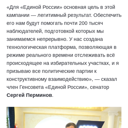
«Для «Единой России» основная цель в этой
кампании — легитимный результат. Обеспечить
его нам будут помогать почти 200 тысяч
наблюдателей, подготовкой которых мы
занимаемся непрерывно. У нас создана
технологическая платформа, позволяющая в
режиме реального времени отслеживать всё
происходящее на избирательных участках, и я
призываю все политические партии к
конструктивному взаимодействию», — сказал
член Генсовета «Единой России», сенатор
Сергей Перминов
.