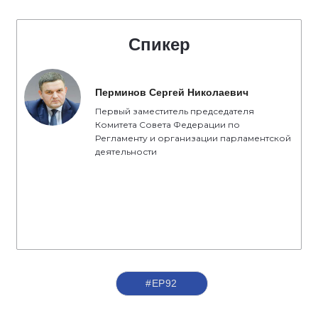
Спикер
Перминов Сергей Николаевич
Первый заместитель председателя
Комитета Совета Федерации по
Регламенту и организации парламентской
деятельности
#ЕР92