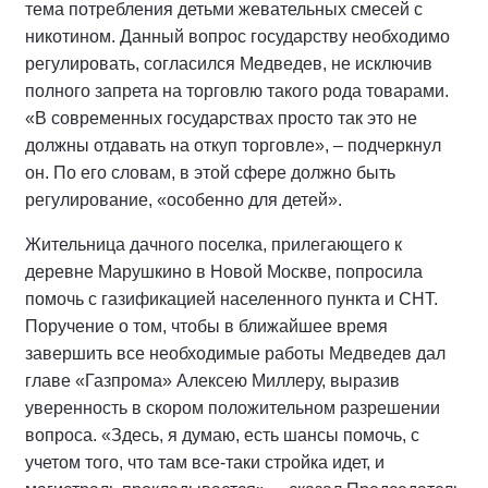
тема потребления детьми жевательных смесей с
никотином. Данный вопрос государству необходимо
регулировать, согласился Медведев, не исключив
полного запрета на торговлю такого рода товарами.
«В современных государствах просто так это не
должны отдавать на откуп торговле», – подчеркнул
он. По его словам, в этой сфере должно быть
регулирование, «особенно для детей».
Жительница дачного поселка, прилегающего к
деревне Марушкино в Новой Москве, попросила
помочь с газификацией населенного пункта и СНТ.
Поручение о том, чтобы в ближайшее время
завершить все необходимые работы Медведев дал
главе «Газпрома» Алексею Миллеру, выразив
уверенность в скором положительном разрешении
вопроса. «Здесь, я думаю, есть шансы помочь, с
учетом того, что там все-таки стройка идет, и