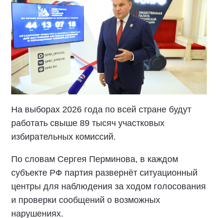
На выборах 2026 года по всей стране будут
работать свыше 89 тысяч участковых
избирательных комиссий.
По словам Сергея Перминова, в каждом
субъекте РФ партия развернёт ситуационный
центры для наблюдения за ходом голосования
и проверки сообщений о возможных
нарушениях.