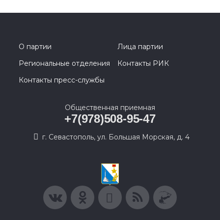
О партии
Лица партии
Региональные отделения
Контакты РИК
Контакты пресс-службы
Общественная приемная
+7(978)508-95-47
г. Севастополь, ул. Большая Морская, д. 4