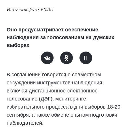
Источник фото: ER.RU
Оно предусматривает обеспечение
наблюдения за голосованием на думских
выборах
В соглашении говорится о совместном
обсуждении инструментов наблюдения,
включая дистанционное электронное
голосование (ДЭГ), мониторинге
избирательного процесса в дни выборов 18-20
сентября, а также обмене опытом подготовки
наблюдателей.