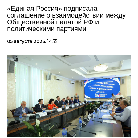
«Единая Россия» подписала
соглашение о взаимодействии между
Общественной палатой РФ и
политическими партиями
05 августа 2026,
14:35