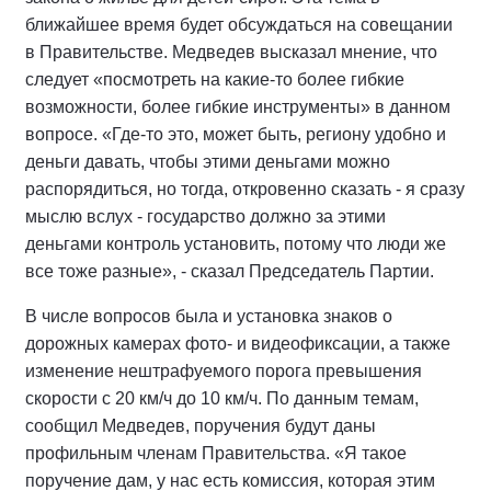
ближайшее время будет обсуждаться на совещании
в Правительстве. Медведев высказал мнение, что
следует «посмотреть на какие-то более гибкие
возможности, более гибкие инструменты» в данном
вопросе. «Где-то это, может быть, региону удобно и
деньги давать, чтобы этими деньгами можно
распорядиться, но тогда, откровенно сказать - я сразу
мыслю вслух - государство должно за этими
деньгами контроль установить, потому что люди же
все тоже разные», - сказал Председатель Партии.
В числе вопросов была и установка знаков о
дорожных камерах фото- и видеофиксации, а также
изменение нештрафуемого порога превышения
скорости с 20 км/ч до 10 км/ч. По данным темам,
сообщил Медведев, поручения будут даны
профильным членам Правительства. «Я такое
поручение дам, у нас есть комиссия, которая этим