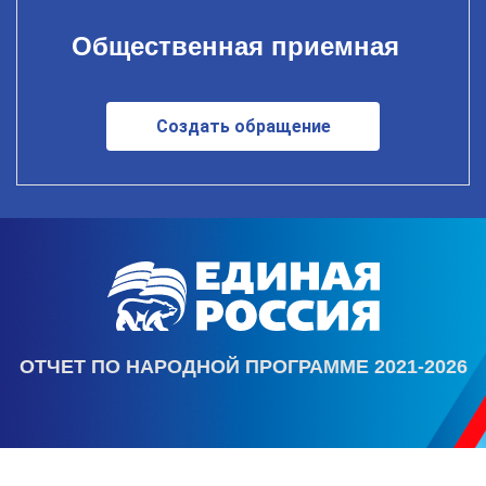
Общественная приемная
Создать обращение
ОТЧЕТ ПО НАРОДНОЙ ПРОГРАММЕ 2021-2026