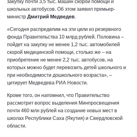
закупку почти 3,5 тыс. машин скорой помощи и
школьных автобусов. Об этом заявил премьер-
министр
Дмитрий Медведев
.
«Сегодня распределим нa эти цели из резервного
фонда Правительства 10 млрд рублей. Половина –
пойдет нa закупку не менее 1,2 тыс. автомобилей
скорой медицинской помощи, столько же – на
приобретение не менее 2,2 тыс. автобусов, на
которых можно будет перевозить детей школьного и
при необходимости дошкольного возраста», –
цитирует Медведева РИА Новости.
Кроме того, он напомнил, что Правительство
рассмотрит вопрос выделения Минпросвещения
почти 460 млн рублей на создание новых мест в
школах Республики Саха (Якутия) и Свердловской
области.