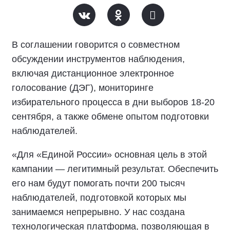
В соглашении говорится о совместном
обсуждении инструментов наблюдения,
включая дистанционное электронное
голосование (ДЭГ), мониторинге
избирательного процесса в дни выборов 18-20
сентября, а также обмене опытом подготовки
наблюдателей.
«Для «Единой России» основная цель в этой
кампании — легитимный результат. Обеспечить
его нам будут помогать почти 200 тысяч
наблюдателей, подготовкой которых мы
занимаемся непрерывно. У нас создана
технологическая платформа, позволяющая в