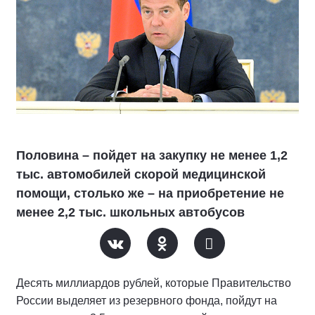
Половина – пойдет нa закупку не менее 1,2
тыс. автомобилей скорой медицинской
помощи, столько же – на приобретение не
менее 2,2 тыс. школьных автобусов
Десять миллиардов рублей, которые Правительство
России выделяет из резервного фонда, пойдут нa