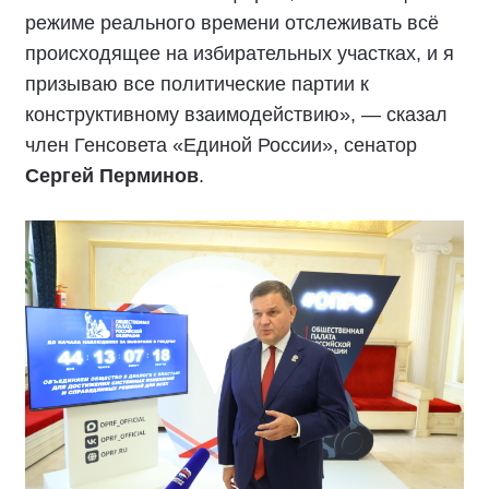
режиме реального времени отслеживать всё
происходящее на избирательных участках, и я
призываю все политические партии к
конструктивному взаимодействию», — сказал
член Генсовета «Единой России», сенатор
Сергей Перминов
.