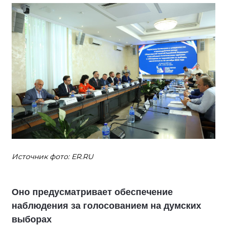
Источник фото: ER.RU
Оно предусматривает обеспечение
наблюдения за голосованием на думских
выборах