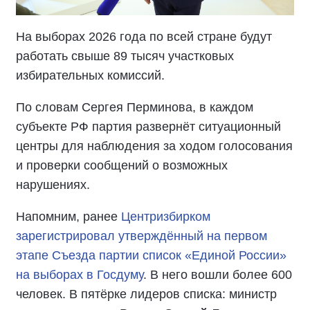
На выборах 2026 года по всей стране будут
работать свыше 89 тысяч участковых
избирательных комиссий.
По словам Сергея Перминова, в каждом
субъекте РФ партия развернёт ситуационный
центры для наблюдения за ходом голосования
и проверки сообщений о возможных
нарушениях.
Напомним, ранее
Центризбирком
зарегистрировал утверждённый на первом
этапе Съезда партии список «Единой России»
на выборах в Госдуму
. В него вошли более 600
человек. В пятёрке лидеров списка: министр