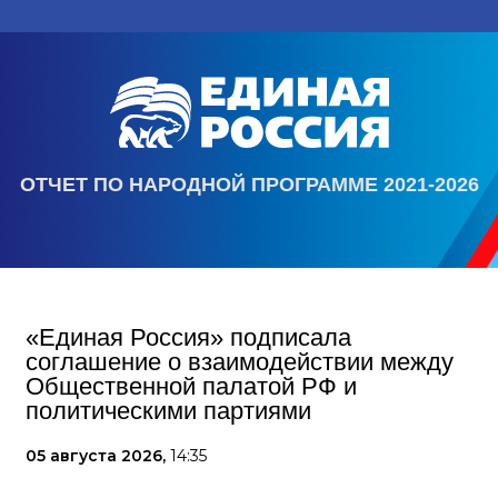
ОТЧЕТ ПО НАРОДНОЙ ПРОГРАММЕ 2021-2026
«Единая Россия» подписала
соглашение о взаимодействии между
Общественной палатой РФ и
политическими партиями
05 августа 2026,
14:35