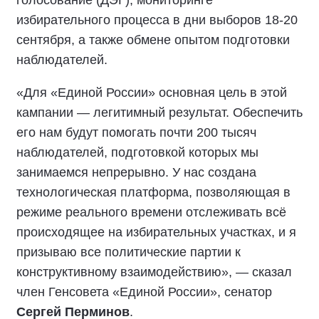
голосование (ДЭГ), мониторинге
избирательного процесса в дни выборов 18-20
сентября, а также обмене опытом подготовки
наблюдателей.
«Для «Единой России» основная цель в этой
кампании — легитимный результат. Обеспечить
его нам будут помогать почти 200 тысяч
наблюдателей, подготовкой которых мы
занимаемся непрерывно. У нас создана
технологическая платформа, позволяющая в
режиме реального времени отслеживать всё
происходящее на избирательных участках, и я
призываю все политические партии к
конструктивному взаимодействию», — сказал
член Генсовета «Единой России», сенатор
Сергей Перминов
.