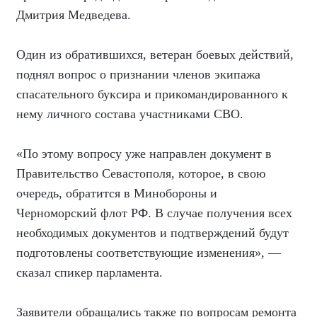
Дмитрия Медведева.
Один из обратившихся, ветеран боевых действий,
поднял вопрос о признании членов экипажа
спасательного буксира и прикомандированного к
нему личного состава участниками СВО.
«По этому вопросу уже направлен документ в
Правительство Севастополя, которое, в свою
очередь, обратится в Минобороны и
Черноморский флот РФ. В случае получения всех
необходимых документов и подтверждений будут
подготовлены соответствующие изменения», —
сказал спикер парламента.
Заявители обращались также по вопросам ремонта