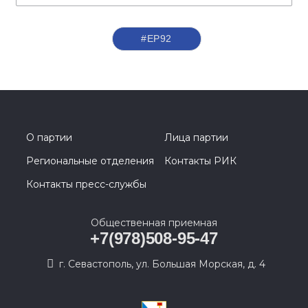
#ЕР92
О партии
Лица партии
Региональные отделения
Контакты РИК
Контакты пресс-службы
Общественная приемная
+7(978)508-95-47
г. Севастополь, ул. Большая Морская, д. 4