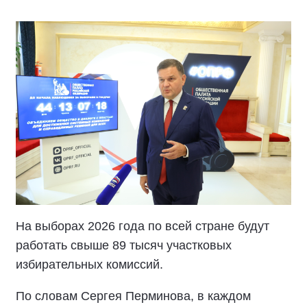
На выборах 2026 года по всей стране будут
работать свыше 89 тысяч участковых
избирательных комиссий.
По словам Сергея Перминова, в каждом