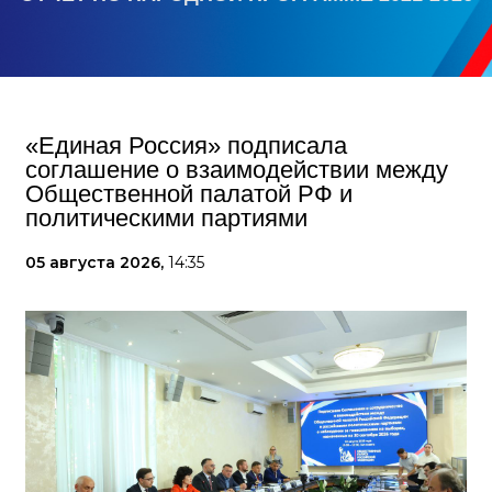
«Единая Россия» подписала
соглашение о взаимодействии между
Общественной палатой РФ и
политическими партиями
05 августа 2026,
14:35