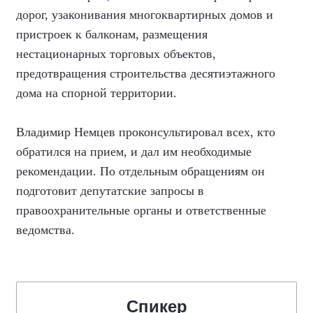
дорог, узаконивания многоквартирных домов и
пристроек к балконам, размещения
нестационарных торговых объектов,
предотвращения строительства десятиэтажного
дома на спорной территории.
Владимир Немцев проконсультировал всех, кто
обратился на прием, и дал им необходимые
рекомендации. По отдельным обращениям он
подготовит депутатские запросы в
правоохранительные органы и ответственные
ведомства.
Спикер