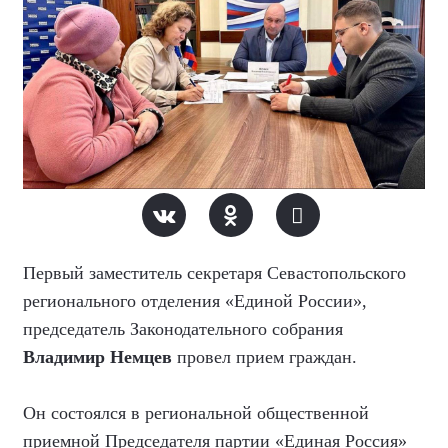
Первый заместитель секретаря Севастопольского
регионального отделения «Единой России»,
председатель Законодательного собрания
Владимир Немцев
провел прием граждан.
Он состоялся в региональной общественной
приемной Председателя партии «Единая Россия»