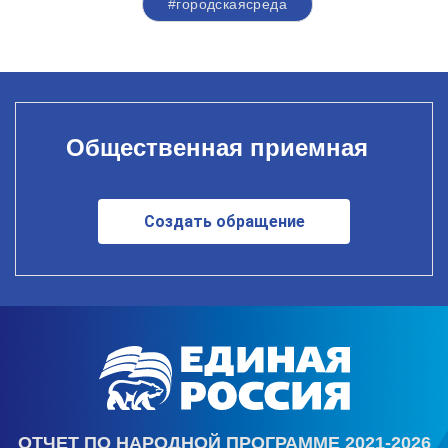
#городскаясреда
Общественная приемная
Создать обращение
ОТЧЕТ ПО НАРОДНОЙ ПРОГРАММЕ 2021-2026