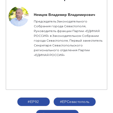
Немцев Владимир Владимирович
Председатель Законодательного
Собрания города Севастополя,
Руководитель фракции Партии «ЕДИНАЯ
РОССИЯ» в Законодательном Собрании
города Севастополя, Первый заместитель
Секретаря Севастопольского
регионального отделения Партии
«ЕДИНАЯ РОССИЯ»
#ЕР92
#ЕРСевастополь