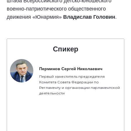
штаба Всероссийского детско-юношеского
военно-патриотического общественного
движения «Юнармия»
Владислав Головин
.
Спикер
Перминов Сергей Николаевич
Первый заместитель председателя
Комитета Совета Федерации по
Регламенту и организации парламентской
деятельности