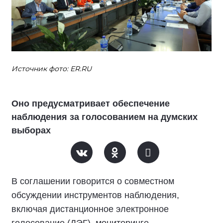
Источник фото: ER.RU
Оно предусматривает обеспечение
наблюдения за голосованием на думских
выборах
В соглашении говорится о совместном
обсуждении инструментов наблюдения,
включая дистанционное электронное