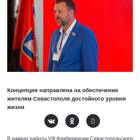
Концепция направлена на обеспечение
жителям Севастополя достойного уровня
жизни
В рамках работы VIII Конференции Севастопольского