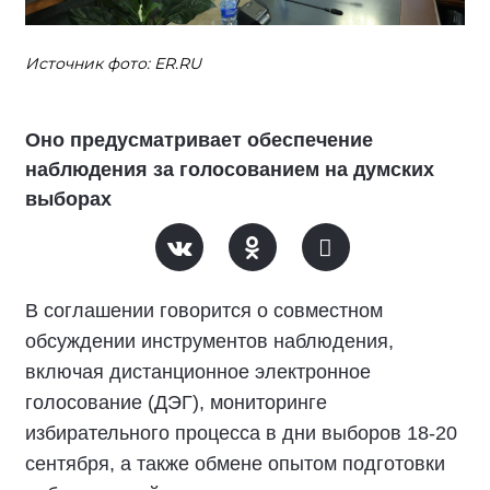
Источник фото: ER.RU
Оно предусматривает обеспечение
наблюдения за голосованием на думских
выборах
В соглашении говорится о совместном
обсуждении инструментов наблюдения,
включая дистанционное электронное
голосование (ДЭГ), мониторинге
избирательного процесса в дни выборов 18-20
сентября, а также обмене опытом подготовки