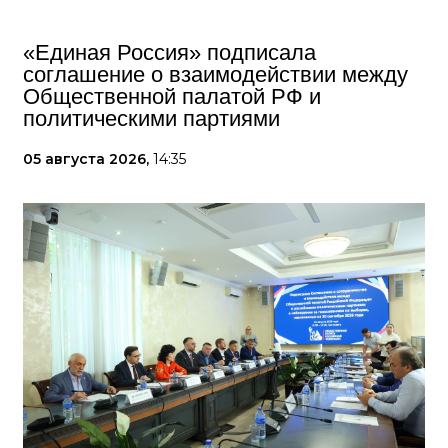
«Единая Россия» подписала
соглашение о взаимодействии между
Общественной палатой РФ и
политическими партиями
05 августа 2026,
14:35