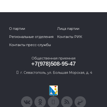
О партии
Лица партии
Региональные отделения
Контакты РИК
Контакты пресс-службы
Общественная приемная
+7(978)508-95-47
г. Севастополь, ул. Большая Морская, д. 4