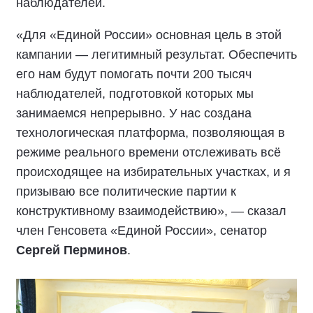
наблюдателей.
«Для «Единой России» основная цель в этой
кампании — легитимный результат. Обеспечить
его нам будут помогать почти 200 тысяч
наблюдателей, подготовкой которых мы
занимаемся непрерывно. У нас создана
технологическая платформа, позволяющая в
режиме реального времени отслеживать всё
происходящее на избирательных участках, и я
призываю все политические партии к
конструктивному взаимодействию», — сказал
член Генсовета «Единой России», сенатор
Сергей Перминов
.