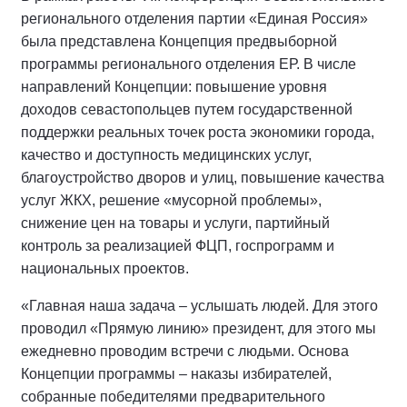
регионального отделения партии «Единая Россия»
была представлена Концепция предвыборной
программы регионального отделения ЕР. В числе
направлений Концепции: повышение уровня
доходов севастопольцев путем государственной
поддержки реальных точек роста экономики города,
качество и доступность медицинских услуг,
благоустройство дворов и улиц, повышение качества
услуг ЖКХ, решение «мусорной проблемы»,
снижение цен на товары и услуги, партийный
контроль за реализацией ФЦП, госпрограмм и
национальных проектов.
«Главная наша задача – услышать людей. Для этого
проводил «Прямую линию» президент, для этого мы
ежедневно проводим встречи с людьми. Основа
Концепции программы – наказы избирателей,
собранные победителями предварительного