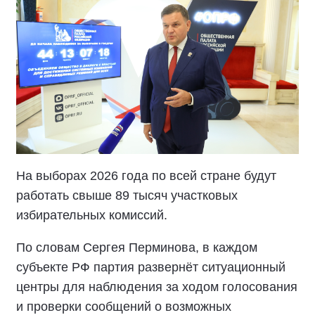
На выборах 2026 года по всей стране будут
работать свыше 89 тысяч участковых
избирательных комиссий.
По словам Сергея Перминова, в каждом
субъекте РФ партия развернёт ситуационный
центры для наблюдения за ходом голосования
и проверки сообщений о возможных