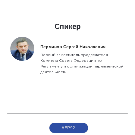
Спикер
Перминов Сергей Николаевич
Первый заместитель председателя
Комитета Совета Федерации по
Регламенту и организации парламентской
деятельности
#ЕР92