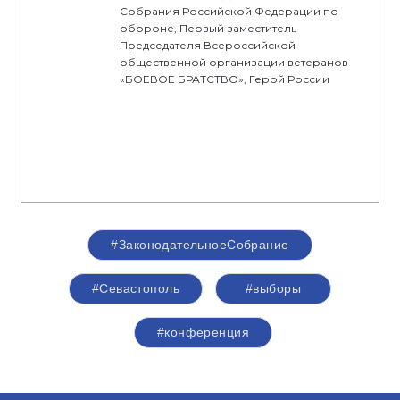
Собрания Российской Федерации по
обороне, Первый заместитель
Председателя Всероссийской
общественной организации ветеранов
«БОЕВОЕ БРАТСТВО», Герой России
#ЗаконодательноеСобрание
#Севастополь
#выборы
#конференция