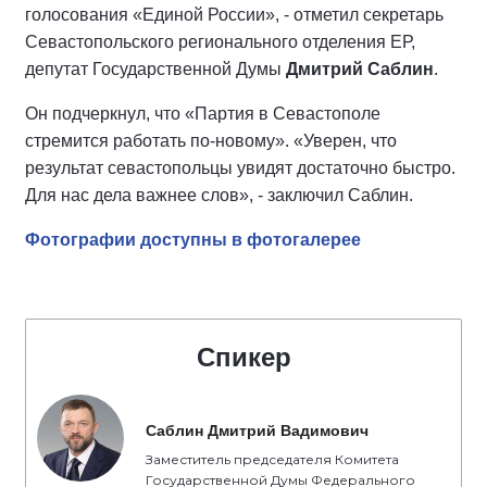
голосования «Единой России», - отметил секретарь
Севастопольского регионального отделения ЕР,
депутат Государственной Думы
Дмитрий Саблин
.
Он подчеркнул, что «Партия в Севастополе
стремится работать по-новому». «Уверен, что
результат севастопольцы увидят достаточно быстро.
Для нас дела важнее слов», - заключил Саблин.
Фотографии доступны в фотогалерее
Спикер
Саблин Дмитрий Вадимович
Заместитель председателя Комитета
Государственной Думы Федерального