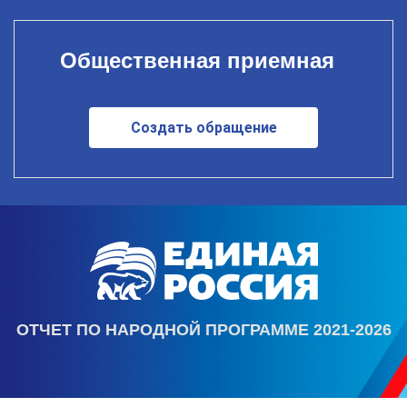
Общественная приемная
Создать обращение
ОТЧЕТ ПО НАРОДНОЙ ПРОГРАММЕ 2021-2026