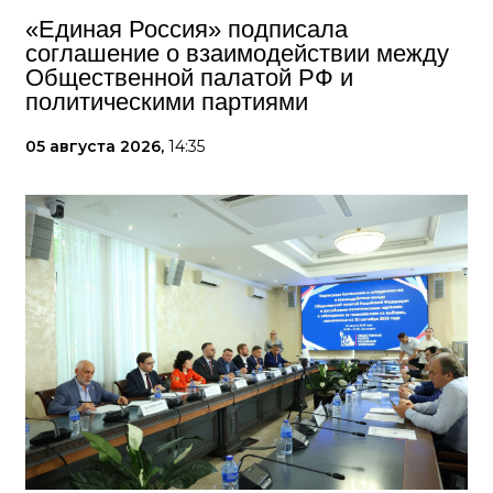
«Единая Россия» подписала
соглашение о взаимодействии между
Общественной палатой РФ и
политическими партиями
05 августа 2026,
14:35