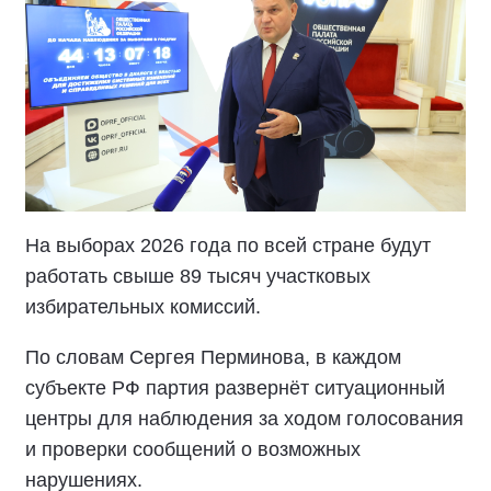
На выборах 2026 года по всей стране будут
работать свыше 89 тысяч участковых
избирательных комиссий.
По словам Сергея Перминова, в каждом
субъекте РФ партия развернёт ситуационный
центры для наблюдения за ходом голосования
и проверки сообщений о возможных
нарушениях.