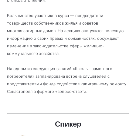
стояков отопления.
Большинство участников курса — председатели
товариществ собственников жилья и советов
многоквартирных домов. На лекциях они узнают полезную
информацию о своих правах и обязанностях, обсуждают
изменения в законодательстве сферы жилищно-
коммунального хозяйства.
На одном из следующих занятий «Школы грамотного
потребителя» запланирована встреча слушателей с
представителями Фонда содействия капитальному ремонту
Севастополя в формате «вопрос-ответ».
Спикер