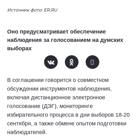
Источник фото: ER.RU
Оно предусматривает обеспечение
наблюдения за голосованием на думских
выборах
В соглашении говорится о совместном
обсуждении инструментов наблюдения,
включая дистанционное электронное
голосование (ДЭГ), мониторинге
избирательного процесса в дни выборов 18-20
сентября, а также обмене опытом подготовки
наблюдателей.