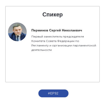
Спикер
Перминов Сергей Николаевич
Первый заместитель председателя
Комитета Совета Федерации по
Регламенту и организации парламентской
деятельности
#ЕР92