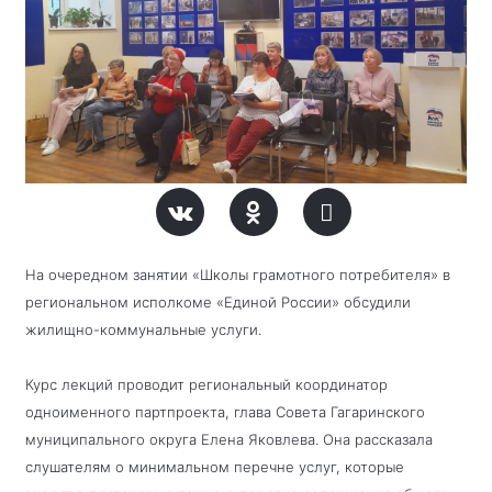
На очередном занятии «Школы грамотного потребителя» в
региональном исполкоме «Единой России» обсудили
жилищно-коммунальные услуги.
Курс лекций проводит региональный координатор
одноименного партпроекта, глава Совета Гагаринского
муниципального округа Елена Яковлева. Она рассказала
слушателям о минимальном перечне услуг, которые