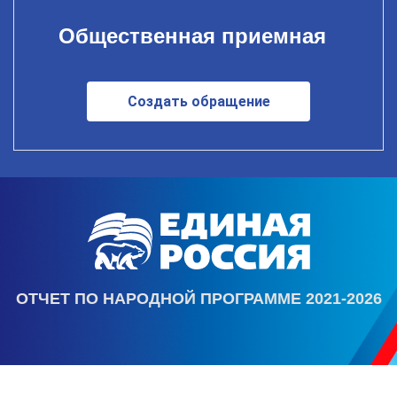
Общественная приемная
Создать обращение
ОТЧЕТ ПО НАРОДНОЙ ПРОГРАММЕ 2021-2026