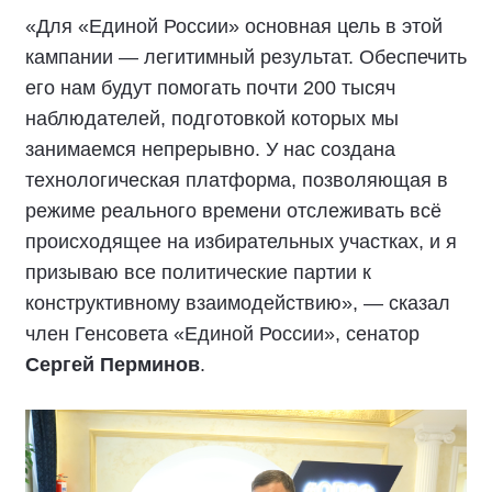
«Для «Единой России» основная цель в этой
кампании — легитимный результат. Обеспечить
его нам будут помогать почти 200 тысяч
наблюдателей, подготовкой которых мы
занимаемся непрерывно. У нас создана
технологическая платформа, позволяющая в
режиме реального времени отслеживать всё
происходящее на избирательных участках, и я
призываю все политические партии к
конструктивному взаимодействию», — сказал
член Генсовета «Единой России», сенатор
Сергей Перминов
.