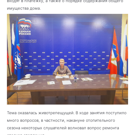
входят
в платежку, а также о порядке содержания общего
имущества дома.
Тема оказалась животрепещущей. В ходе занятия поступило
много вопросов, в частности, накануне отопительного
сезона некоторых слушателей волновал вопрос ремонта