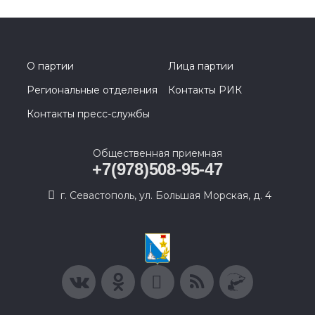
О партии
Лица партии
Региональные отделения
Контакты РИК
Контакты пресс-службы
Общественная приемная
+7(978)508-95-47
г. Севастополь, ул. Большая Морская, д. 4