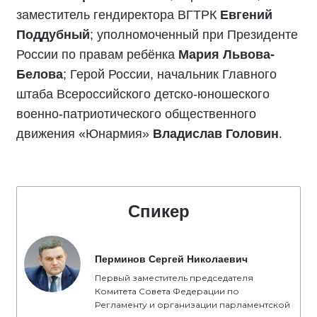
заместитель гендиректора ВГТРК
Евгений
Поддубный
; уполномоченный при Президенте
России по правам ребёнка
Мария Львова-
Белова
; Герой России, начальник Главного
штаба Всероссийского детско-юношеского
военно-патриотического общественного
движения «Юнармия»
Владислав Головин
.
Спикер
Перминов Сергей Николаевич
Первый заместитель председателя
Комитета Совета Федерации по
Регламенту и организации парламентской