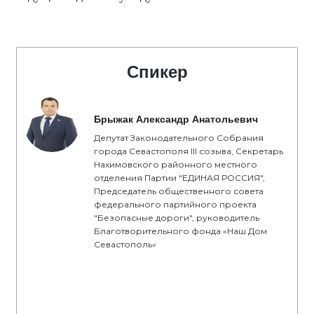
Спикер
Брыжак Александр Анатольевич
Депутат Законодательного Собрания
города Севастополя III созыва, Секретарь
Нахимовского районного местного
отделения Партии "ЕДИНАЯ РОССИЯ",
Председатель общественного совета
федерального партийного проекта
"Безопасные дороги", руководитель
Благотворительного фонда «Наш Дом
Севастополь»