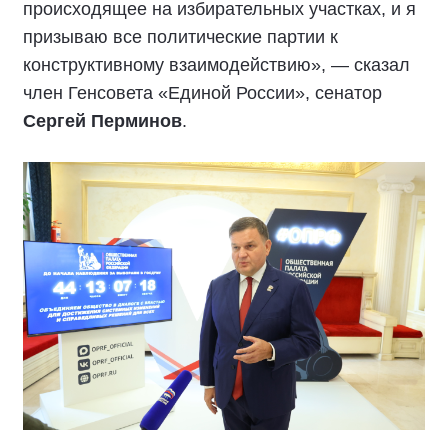
происходящее на избирательных участках, и я
призываю все политические партии к
конструктивному взаимодействию», — сказал
член Генсовета «Единой России», сенатор
Сергей Перминов
.