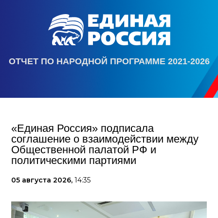
ОТЧЕТ ПО НАРОДНОЙ ПРОГРАММЕ 2021-2026
«Единая Россия» подписала
соглашение о взаимодействии между
Общественной палатой РФ и
политическими партиями
05 августа 2026,
14:35