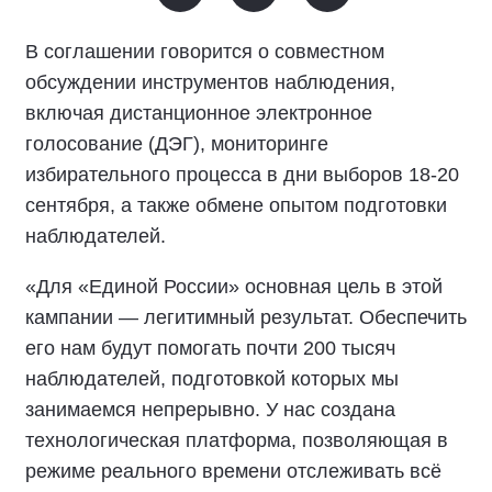
В соглашении говорится о совместном
обсуждении инструментов наблюдения,
включая дистанционное электронное
голосование (ДЭГ), мониторинге
избирательного процесса в дни выборов 18-20
сентября, а также обмене опытом подготовки
наблюдателей.
«Для «Единой России» основная цель в этой
кампании — легитимный результат. Обеспечить
его нам будут помогать почти 200 тысяч
наблюдателей, подготовкой которых мы
занимаемся непрерывно. У нас создана
технологическая платформа, позволяющая в
режиме реального времени отслеживать всё