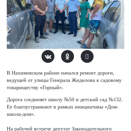
В Нахимовском районе начался ремонт дороги,
ведущей от улицы Генерала Жидилова к садовому
товариществу «Горный».
Дорога соединяет школу №50 и детский сад №132.
Ее благоустраивают в рамках инициативы «Дом-
школа-дом».
На рабочей встрече депутат Законодательного