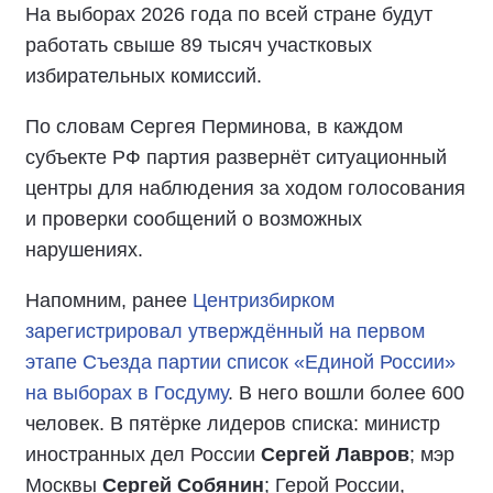
На выборах 2026 года по всей стране будут
работать свыше 89 тысяч участковых
избирательных комиссий.
По словам Сергея Перминова, в каждом
субъекте РФ партия развернёт ситуационный
центры для наблюдения за ходом голосования
и проверки сообщений о возможных
нарушениях.
Напомним, ранее
Центризбирком
зарегистрировал утверждённый на первом
этапе Съезда партии список «Единой России»
на выборах в Госдуму
. В него вошли более 600
человек. В пятёрке лидеров списка: министр
иностранных дел России
Сергей Лавров
; мэр
Москвы
Сергей Собянин
; Герой России,