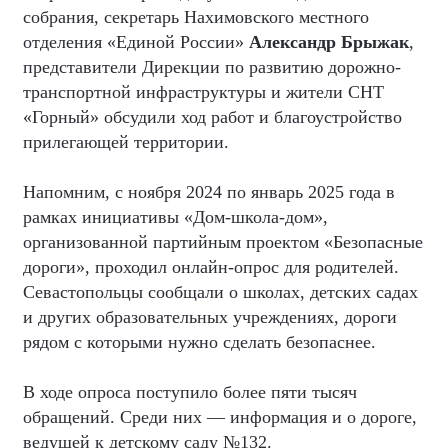
собрания, секретарь Нахимовского местного
отделения «Единой России»
Александр Брыжак
,
представители Дирекции по развитию дорожно-
транспортной инфраструктуры и жители СНТ
«Горный» обсудили ход работ и благоустройство
прилегающей территории.
Напомним, с ноября 2024 по январь 2025 года в
рамках инициативы «Дом-школа-дом»,
организованной партийным проектом «Безопасные
дороги», проходил онлайн-опрос для родителей.
Севастопольцы сообщали о школах, детских садах
и других образовательных учреждениях, дороги
рядом с которыми нужно сделать безопаснее.
В ходе опроса поступило более пяти тысяч
обращений. Среди них — информация и о дороге,
ведущей к детскому саду №132.