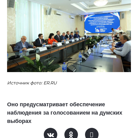
Источник фото: ER.RU
Оно предусматривает обеспечение
наблюдения за голосованием на думских
выборах