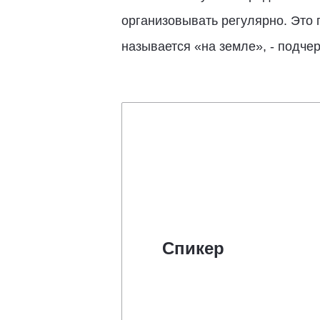
организовывать регулярно. Это 
называется «на земле», - подч
Спикер