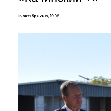
16 октября 2019,
10:08