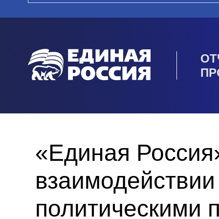
ОТ
ПР
«Единая Россия
взаимодействии
политическими 