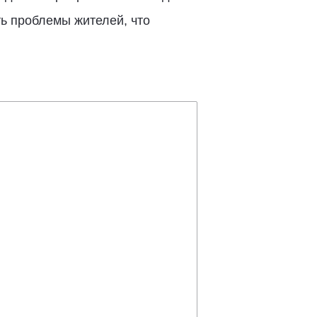
ть проблемы жителей, что