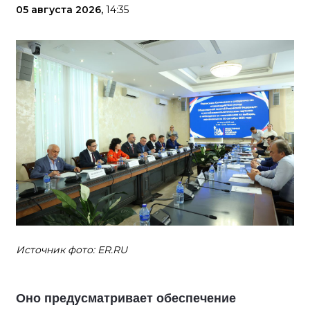
05 августа 2026,
14:35
Источник фото: ER.RU
Оно предусматривает обеспечение