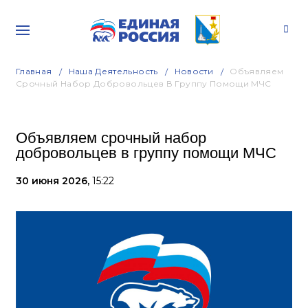
Главная
Наша Деятельность
Новости
Объявляем
Срочный Набор Добровольцев В Группу Помощи МЧС
Объявляем срочный набор
добровольцев в группу помощи МЧС
30 июня 2026,
15:22