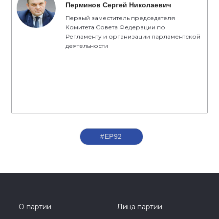
Перминов Сергей Николаевич
Первый заместитель председателя
Комитета Совета Федерации по
Регламенту и организации парламентской
деятельности
#ЕР92
О партии
Лица партии