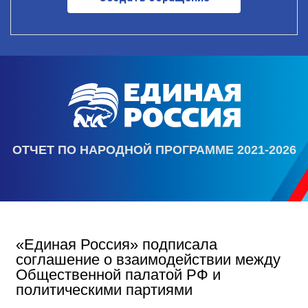
ОТЧЕТ ПО НАРОДНОЙ ПРОГРАММЕ 2021-2026
«Единая Россия» подписала
соглашение о взаимодействии между
Общественной палатой РФ и
политическими партиями