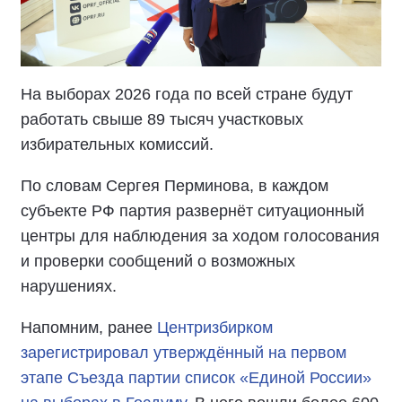
На выборах 2026 года по всей стране будут
работать свыше 89 тысяч участковых
избирательных комиссий.
По словам Сергея Перминова, в каждом
субъекте РФ партия развернёт ситуационный
центры для наблюдения за ходом голосования
и проверки сообщений о возможных
нарушениях.
Напомним, ранее
Центризбирком
зарегистрировал утверждённый на первом
этапе Съезда партии список «Единой России»