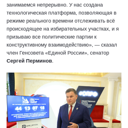
занимаемся непрерывно. У нас создана
технологическая платформа, позволяющая в
режиме реального времени отслеживать всё
происходящее на избирательных участках, и я
призываю все политические партии к
конструктивному взаимодействию», — сказал
член Генсовета «Единой России», сенатор
Сергей Перминов
.