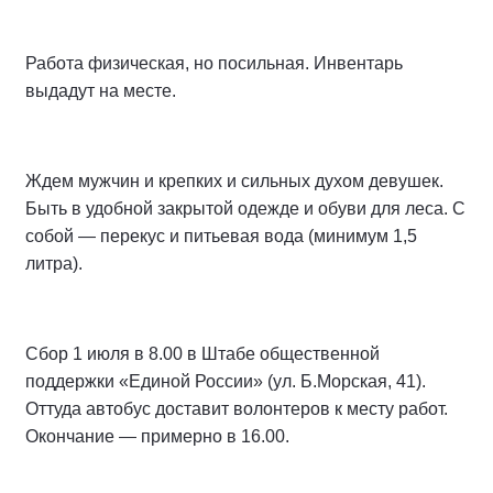
Работа физическая, но посильная. Инвентарь
выдадут на месте.
Ждем мужчин и крепких и сильных духом девушек.
Быть в удобной закрытой одежде и обуви для леса. С
собой — перекус и питьевая вода (минимум 1,5
литра).
Сбор 1 июля в 8.00 в Штабе общественной
поддержки «Единой России» (ул. Б.Морская, 41).
Оттуда автобус доставит волонтеров к месту работ.
Окончание — примерно в 16.00.