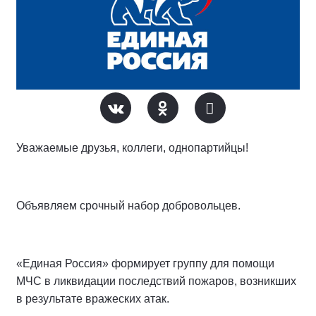
Уважаемые друзья, коллеги, однопартийцы!
Объявляем срочный набор добровольцев.
«Единая Россия» формирует группу для помощи
МЧС в ликвидации последствий пожаров, возникших
в результате вражеских атак.