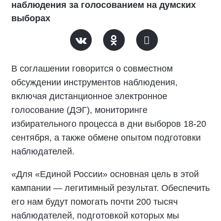
наблюдения за голосованием на думских
выборах
В соглашении говорится о совместном
обсуждении инструментов наблюдения,
включая дистанционное электронное
голосование (ДЭГ), мониторинге
избирательного процесса в дни выборов 18-20
сентября, а также обмене опытом подготовки
наблюдателей.
«Для «Единой России» основная цель в этой
кампании — легитимный результат. Обеспечить
его нам будут помогать почти 200 тысяч
наблюдателей, подготовкой которых мы