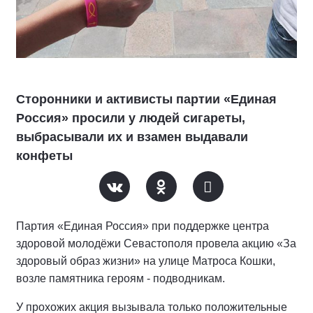
Сторонники и активисты партии «Единая
Россия» просили у людей сигареты,
выбрасывали их и взамен выдавали
конфеты
Партия «Единая Россия» при поддержке центра
здоровой молодёжи Севастополя провела акцию «За
здоровый образ жизни» на улице Матроса Кошки,
возле памятника героям - подводникам.
У прохожих акция вызывала только положительные