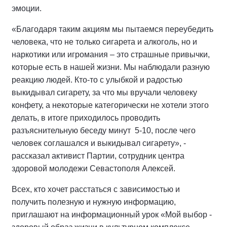
эмоции.
«Благодаря таким акциям мы пытаемся переубедить
человека, что не только сигарета и алкоголь, но и
наркотики или игромания – это страшные привычки,
которые есть в нашей жизни. Мы наблюдали разную
реакцию людей. Кто-то с улыбкой и радостью
выкидывал сигарету, за что мы вручали человеку
конфету, а некоторые категорически не хотели этого
делать, в итоге приходилось проводить
разъяснительную беседу минут 5-10, после чего
человек соглашался и выкидывал сигарету», -
рассказал активист Партии, сотрудник центра
здоровой молодежи Севастополя Алексей.
Всех, кто хочет расстаться с зависимостью и
получить полезную и нужную информацию,
приглашают на информационный урок «Мой выбор -