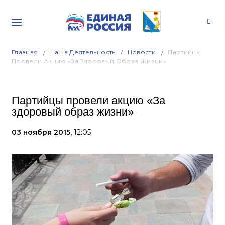
Главная
Наша Деятельность
Новости
Партийцы
Провели Акцию «За Здоровый Образ Жизни»
Партийцы провели акцию «За
здоровый образ жизни»
03 ноября 2015,
12:05