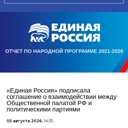
ОТЧЕТ ПО НАРОДНОЙ ПРОГРАММЕ 2021-2026
«Единая Россия» подписала
соглашение о взаимодействии между
Общественной палатой РФ и
политическими партиями
05 августа 2026,
14:35