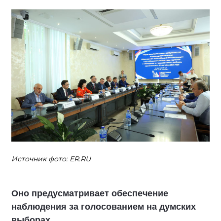
Источник фото: ER.RU
Оно предусматривает обеспечение
наблюдения за голосованием на думских
выборах