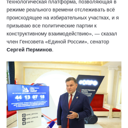
технологическая платформа, позволяющая в
режиме реального времени отслеживать всё
происходящее на избирательных участках, и я
призываю все политические партии к
конструктивному взаимодействию», — сказал
член Генсовета «Единой России», сенатор
Сергей Перминов
.