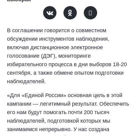
В соглашении говорится о совместном
обсуждении инструментов наблюдения,
включая дистанционное электронное
голосование (ДЭГ), мониторинге
избирательного процесса в дни выборов 18-20
сентября, а также обмене опытом подготовки
наблюдателей.
«Для «Единой России» основная цель в этой
кампании — легитимный результат. Обеспечить
его нам будут помогать почти 200 тысяч
наблюдателей, подготовкой которых мы
занимаемся непрерывно. У нас создана