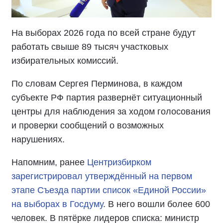
На выборах 2026 года по всей стране будут
работать свыше 89 тысяч участковых
избирательных комиссий.
По словам Сергея Перминова, в каждом
субъекте РФ партия развернёт ситуационный
центры для наблюдения за ходом голосования
и проверки сообщений о возможных
нарушениях.
Напомним, ранее
Центризбирком
зарегистрировал утверждённый на первом
этапе Съезда партии список «Единой России»
на выборах в Госдуму
. В него вошли более 600
человек. В пятёрке лидеров списка: министр