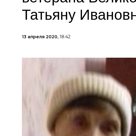
Татьяну Иванов
13 апреля 2020,
18:42