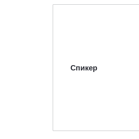
Спикер