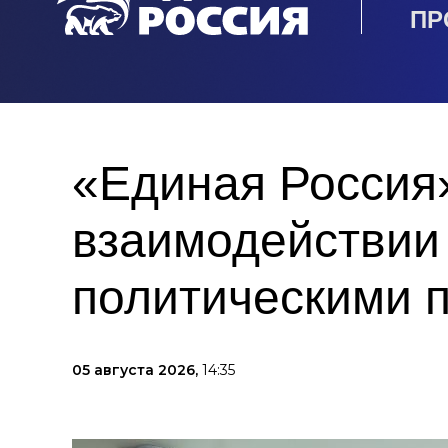
ПР
«Единая Россия
взаимодействии
политическими 
05 августа 2026,
14:35