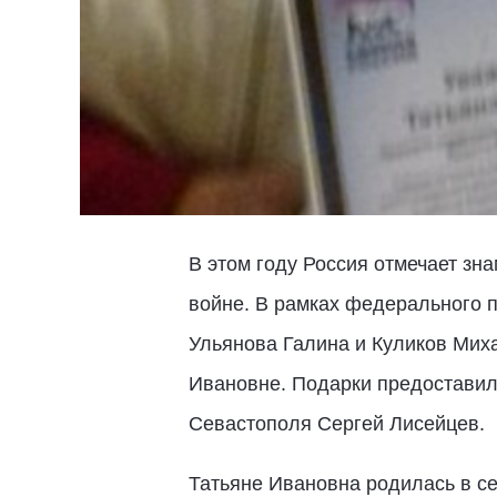
В этом году Россия отмечает зн
войне. В рамках федерального 
Ульянова Галина и Куликов Мих
Ивановне. Подарки предоставил 
Севастополя Сергей Лисейцев.
Татьяне Ивановна родилась в се