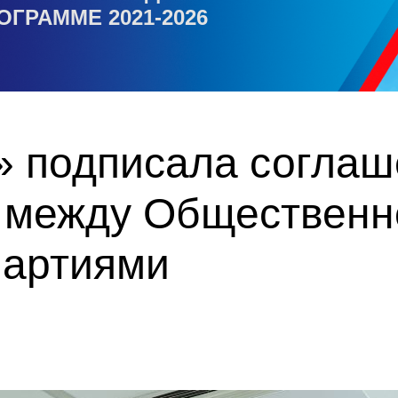
ОГРАММЕ 2021-2026
» подписала соглаш
 между Общественн
партиями