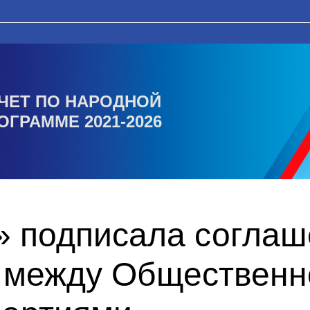
ЧЕТ ПО НАРОДНОЙ
ОГРАММЕ 2021-2026
» подписала соглаш
 между Общественн