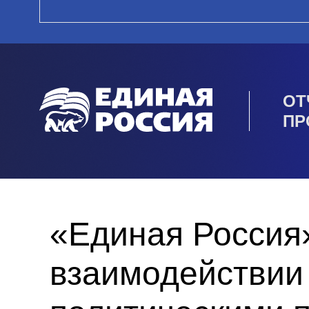
ОТ
ПР
«Единая Россия
взаимодействии