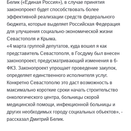
Белик («Единая Россия»), в случае принятия
законопроект будет способствовать более
эффективной реализации средств федерального
бюджета, которые выделяет Российская Федерация
для улучшения социально-экономической жизни
Севастополя и Крыма.
«4 марта группой депутатов, куда вошел я как
представитель Севастополя, в Госдуму был внесен
законопроект, предусматривающий изменения в 6-
ФКЗ. Законопроект упрощает проведение закупок,
определяет единственного исполнителя услуг.
Конкретно Севастополю это даст возможность в
максимально короткие сроки начать строительство
онкологического центра, больницы скорой
медицинской помощи, инфекционной больницы и
других необходимых городу социальных объектов», -
рассказал Дмитрий Белик.