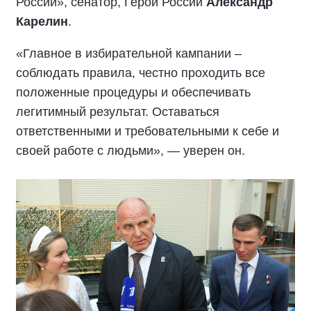
России», сенатор, Герой России
Александр
Карелин
.
«Главное в избирательной кампании –
соблюдать правила, честно проходить все
положенные процедуры и обеспечивать
легитимный результат. Оставаться
ответственными и требовательными к себе и
своей работе с людьми», — уверен он.