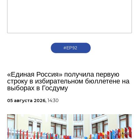
#ЕР92
«Единая Россия» получила первую
строку в избирательном бюллетене на
выборах в Госдуму
05 августа 2026,
14:30