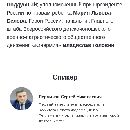
Поддубный
; уполномоченный при Президенте
России по правам ребёнка
Мария Львова-
Белова
; Герой России, начальник Главного
штаба Всероссийского детско-юношеского
военно-патриотического общественного
движения «Юнармия»
Владислав Головин
.
Спикер
Перминов Сергей Николаевич
Первый заместитель председателя
Комитета Совета Федерации по
Регламенту и организации парламентской
деятельности