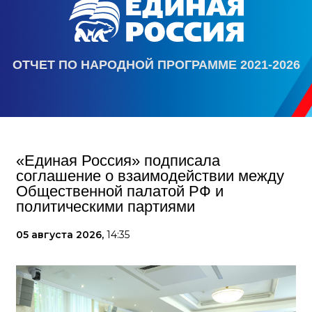
ОТЧЕТ ПО НАРОДНОЙ ПРОГРАММЕ 2021-2026
«Единая Россия» подписала
соглашение о взаимодействии между
Общественной палатой РФ и
политическими партиями
05 августа 2026,
14:35