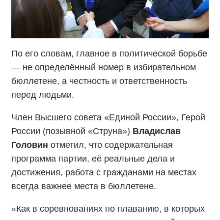
По его словам, главное в политической борьбе
— не определённый номер в избирательном
бюллетене, а честность и ответственность
перед людьми.
Член Высшего совета «Единой России», Герой
России (позывной «Струна»)
Владислав
Головин
отметил, что содержательная
программа партии, её реальные дела и
достижения, работа с гражданами на местах
всегда важнее места в бюллетене.
«Как в соревнованиях по плаванию, в которых