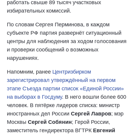
работать свыше 89 тысяч участковых
избирательных комиссий.
По словам Сергея Перминова, в каждом
субъекте РФ партия развернёт ситуационный
центры для наблюдения за ходом голосования
и проверки сообщений о возможных
нарушениях.
Напомним, ранее
Центризбирком
зарегистрировал утверждённый на первом
этапе Съезда партии список «Единой России»
на выборах в Госдуму
. В него вошли более 600
человек. В пятёрке лидеров списка: министр
иностранных дел России
Сергей Лавров
; мэр
Москвы
Сергей Собянин
; Герой России,
заместитель гендиректора ВГТРК
Евгений