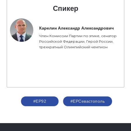
Спикер
Карелин Александр Александрович
Член Комиссии Партии по этике, сенатор
Российской Федерации, Герой России,
трехкратный Олимпийский чемпион
#ЕР92
#ЕРСевастополь