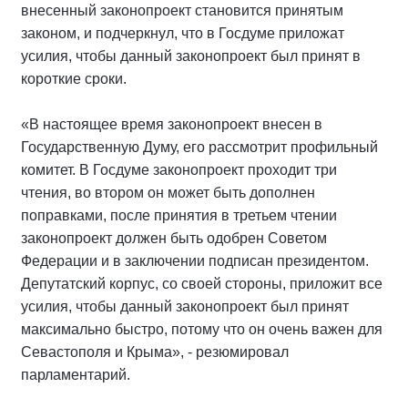
внесенный законопроект становится принятым
законом, и подчеркнул, что в Госдуме приложат
усилия, чтобы данный законопроект был принят в
короткие сроки.
«В настоящее время законопроект внесен в
Государственную Думу, его рассмотрит профильный
комитет. В Госдуме законопроект проходит три
чтения, во втором он может быть дополнен
поправками, после принятия в третьем чтении
законопроект должен быть одобрен Советом
Федерации и в заключении подписан президентом.
Депутатский корпус, со своей стороны, приложит все
усилия, чтобы данный законопроект был принят
максимально быстро, потому что он очень важен для
Севастополя и Крыма», - резюмировал
парламентарий.