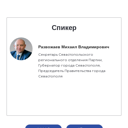
Спикер
Развожаев Михаил Владимирович
Секретарь Севастопольского
регионального отделения Партии,
Губернатор города Севастополя,
Председатель Правительства города
Севастополя