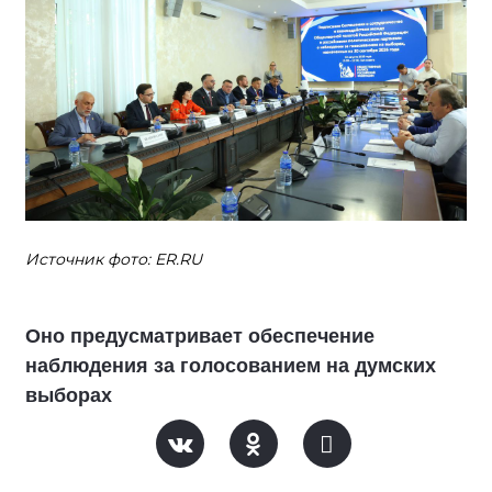
Источник фото: ER.RU
Оно предусматривает обеспечение
наблюдения за голосованием на думских
выборах