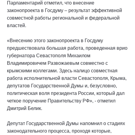
Парламентарий отметил, что внесение
законопроекта в Госдуму – результат эффективной
совместной работы региональной и федеральной
властей.
«Внесению этого законопроекта в Госдуму
предшествовала большая работа, проведенная врио
губернатора Севастополя Михаилом
Владимировичем Развожаевым совместно с
крымскими коллегами. Здесь налицо совместная
работа исполнительной власти Севастополя, Крыма,
депутатов Государственной Думы и, безусловно,
политическая воля президента России, который дал
четкое поручение Правительству РФ», - отметил
Дмитрий Белик.
Депутат Государственной Думы напомнил о стадиях
законодательного процесса, проходя которые,