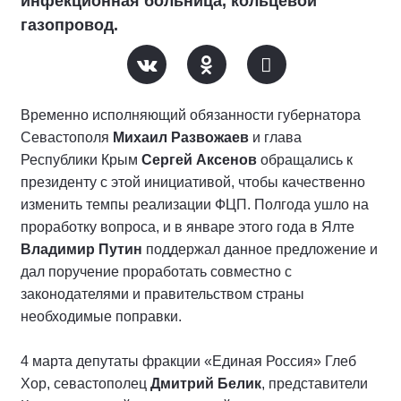
инфекционная больница, кольцевой
газопровод.
Временно исполняющий обязанности губернатора
Севастополя
Михаил Развожаев
и глава
Республики Крым
Сергей Аксенов
обращались к
президенту с этой инициативой, чтобы качественно
изменить темпы реализации ФЦП. Полгода ушло на
проработку вопроса, и в январе этого года в Ялте
Владимир Путин
поддержал данное предложение и
дал поручение проработать совместно с
законодателями и правительством страны
необходимые поправки.
4 марта депутаты фракции «Единая Россия» Глеб
Хор, севастополец
Дмитрий Белик
, представители