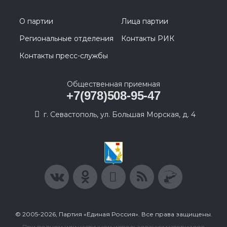
О партии
Лица партии
Региональные отделения
Контакты РИК
Контакты пресс-службы
Общественная приемная
+7(978)508-95-47
г. Севастополь, ул. Большая Морская, д. 4
© 2005-2026, Партия «Единая Россия». Все права защищены.
При полном или частичном использовании материалов