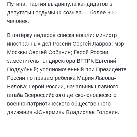
Путина, партия выдвинула кандидатов в
депутаты Госдумы IX созыва — более 600
человек.
В пятёрку лидеров списка вошли: министр
иностранных дел России Сергей Лавров; мэр
Москвы Сергей Собянин; Герой России,
заместитель гендиректора ВГТРК Евгений
Поддубный; уполномоченный при Президенте
России по правам ребёнка Мария Львова-
Белова; Герой России, начальник Главного
штаба Всероссийского детско-юношеского
военно-патриотического общественного
движения «Юнармия» Владислав Головин.