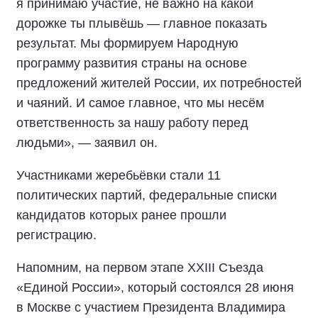
я принимаю участие, не важно на какой
дорожке ты плывёшь — главное показать
результат. Мы формируем Народную
программу развития страны на основе
предложений жителей России, их потребностей
и чаяний. И самое главное, что мы несём
ответственность за нашу работу перед
людьми», — заявил он.
Участниками жеребьёвки стали 11
политических партий, федеральные списки
кандидатов которых ранее прошли
регистрацию.
Напомним, на первом этапе XXIII Съезда
«Единой России», который состоялся 28 июня
в Москве с участием Президента Владимира