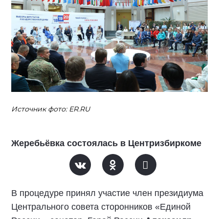
Источник фото: ER.RU
Жеребьёвка состоялась в Центризбиркоме
В процедуре принял участие член президиума
Центрального совета сторонников «Единой