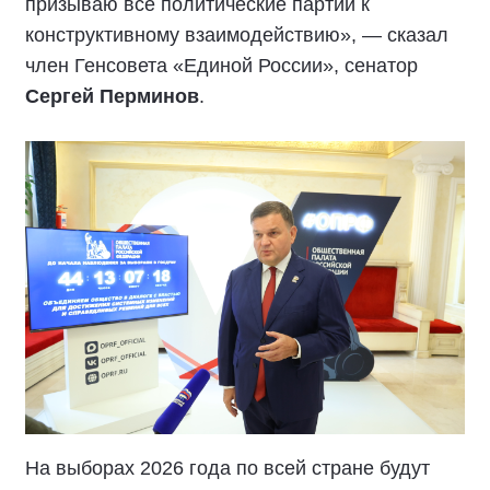
призываю все политические партии к
конструктивному взаимодействию», — сказал
член Генсовета «Единой России», сенатор
Сергей Перминов
.
На выборах 2026 года по всей стране будут