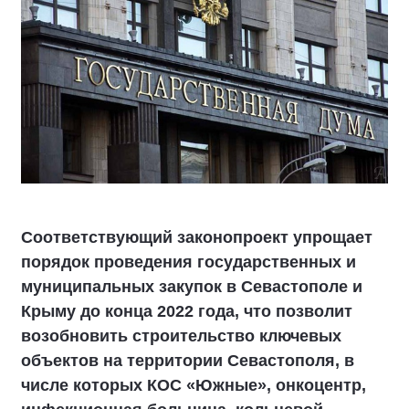
Соответствующий законопроект упрощает
порядок проведения государственных и
муниципальных закупок в Севастополе и
Крыму до конца 2022 года, что позволит
возобновить строительство ключевых
объектов на территории Севастополя, в
числе которых КОС «Южные», онкоцентр,