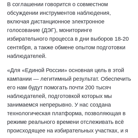
В соглашении говорится о совместном
обсуждении инструментов наблюдения,
включая дистанционное электронное
голосование (ДЭГ), мониторинге
избирательного процесса в дни выборов 18-20
сентября, а также обмене опытом подготовки
наблюдателей.
«Для «Единой России» основная цель в этой
кампании — легитимный результат. Обеспечить
его нам будут помогать почти 200 тысяч
наблюдателей, подготовкой которых мы
занимаемся непрерывно. У нас создана
технологическая платформа, позволяющая в
режиме реального времени отслеживать всё
происходящее на избирательных участках, и я