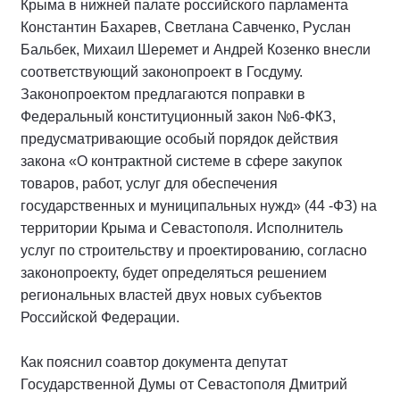
Крыма в нижней палате российского парламента
Константин Бахарев, Светлана Савченко, Руслан
Бальбек, Михаил Шеремет и Андрей Козенко внесли
соответствующий законопроект в Госдуму.
Законопроектом предлагаются поправки в
Федеральный конституционный закон №6-ФКЗ,
предусматривающие особый порядок действия
закона «О контрактной системе в сфере закупок
товаров, работ, услуг для обеспечения
государственных и муниципальных нужд» (44 -ФЗ) на
территории Крыма и Севастополя. Исполнитель
услуг по строительству и проектированию, согласно
законопроекту, будет определяться решением
региональных властей двух новых субъектов
Российской Федерации.
Как пояснил соавтор документа депутат
Государственной Думы от Севастополя Дмитрий