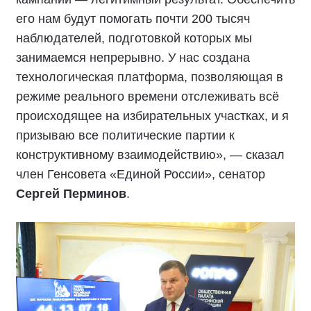
его нам будут помогать почти 200 тысяч
наблюдателей, подготовкой которых мы
занимаемся непрерывно. У нас создана
технологическая платформа, позволяющая в
режиме реального времени отслеживать всё
происходящее на избирательных участках, и я
призываю все политические партии к
конструктивному взаимодействию», — сказал
член Генсовета «Единой России», сенатор
Сергей Перминов
.