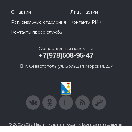
О партии
Лица партии
Региональные отделения
Контакты РИК
Контакты пресс-службы
Общественная приемная
+7(978)508-95-47
г. Севастополь, ул. Большая Морская, д. 4
© 2005-2026, Партия «Единая Россия». Все права защищены.
При полном или частичном использовании материалов