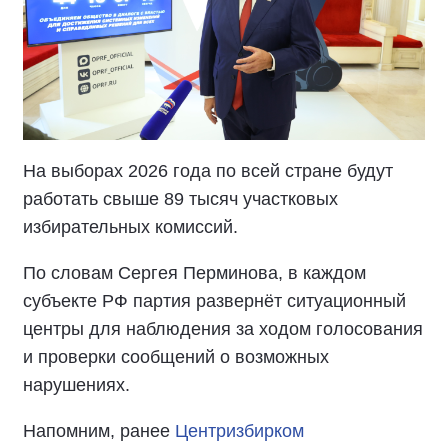
На выборах 2026 года по всей стране будут
работать свыше 89 тысяч участковых
избирательных комиссий.
По словам Сергея Перминова, в каждом
субъекте РФ партия развернёт ситуационный
центры для наблюдения за ходом голосования
и проверки сообщений о возможных
нарушениях.
Напомним, ранее
Центризбирком