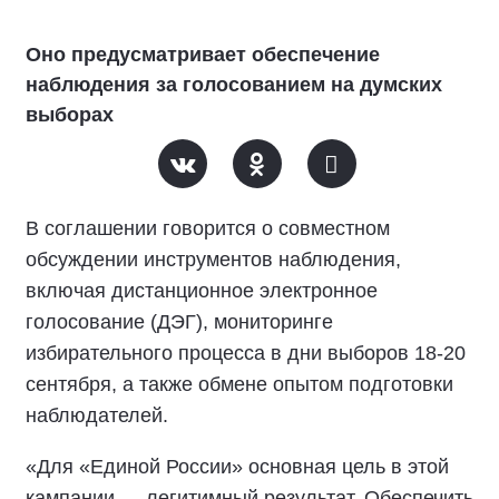
Оно предусматривает обеспечение
наблюдения за голосованием на думских
выборах
В соглашении говорится о совместном
обсуждении инструментов наблюдения,
включая дистанционное электронное
голосование (ДЭГ), мониторинге
избирательного процесса в дни выборов 18-20
сентября, а также обмене опытом подготовки
наблюдателей.
«Для «Единой России» основная цель в этой
кампании — легитимный результат. Обеспечить