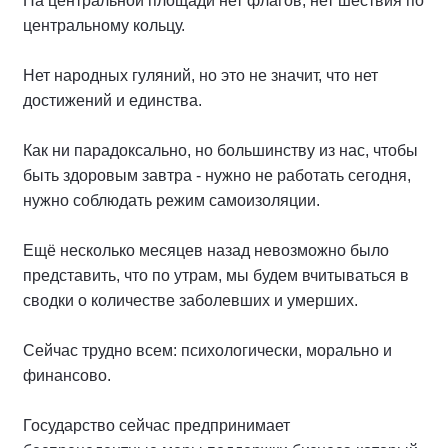
На центральной площади нет флагов, нет шествия по
центральному кольцу.
Нет народных гуляний, но это не значит, что нет
достижений и единства.
Как ни парадоксально, но большинству из нас, чтобы
быть здоровым завтра - нужно не работать сегодня,
нужно соблюдать режим самоизоляции.
Ещё несколько месяцев назад невозможно было
представить, что по утрам, мы будем вчитываться в
сводки о количестве заболевших и умерших.
Сейчас трудно всем: психологически, морально и
финансово.
Государство сейчас предпринимает