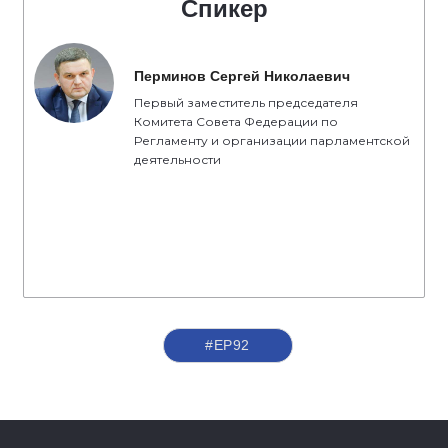
Спикер
Перминов Сергей Николаевич
Первый заместитель председателя
Комитета Совета Федерации по
Регламенту и организации парламентской
деятельности
#ЕР92