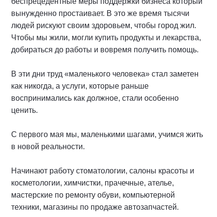
беспрецедентные меры поддержки бизнеса который
вынужденно простаивает. В это же время тысячи
людей рискуют своим здоровьем, чтобы город жил.
Чтобы мы жили, могли купить продукты и лекарства,
добираться до работы и вовремя получить помощь.
В эти дни труд «маленького человека» стал заметен
как никогда, а услуги, которые раньше
воспринимались как должное, стали особенно
ценить.
С первого мая мы, маленькими шагами, учимся жить
в новой реальности.
Начинают работу стоматологии, салоны красоты и
косметологии, химчистки, прачечные, ателье,
мастерские по ремонту обуви, компьютерной
техники, магазины по продаже автозапчастей.