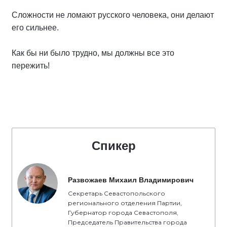
Сложности не ломают русского человека, они делают
его сильнее.
Как бы ни было трудно, мы должны все это
пережить!
Спикер
Развожаев Михаил Владимирович
Секретарь Севастопольского
регионального отделения Партии,
Губернатор города Севастополя,
Председатель Правительства города