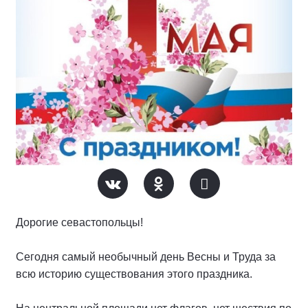
Дорогие севастопольцы!
Сегодня самый необычный день Весны и Труда за
всю историю существования этого праздника.