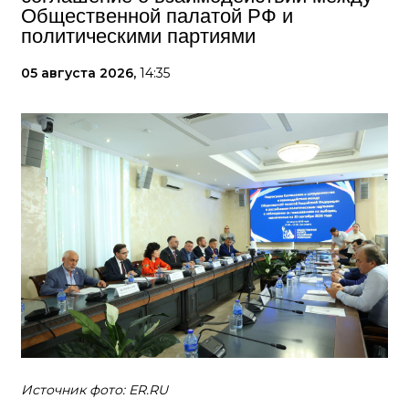
Общественной палатой РФ и
политическими партиями
05 августа 2026,
14:35
Источник фото: ER.RU