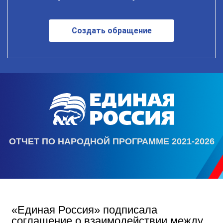
Создать обращение
ОТЧЕТ ПО НАРОДНОЙ ПРОГРАММЕ 2021-2026
«Единая Россия» подписала
соглашение о взаимодействии между