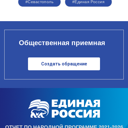
#Севастополь
#Единая Россия
Общественная приемная
Создать обращение
ОТЧЕТ ПО НАРОДНОЙ ПРОГРАММЕ 2021-2026