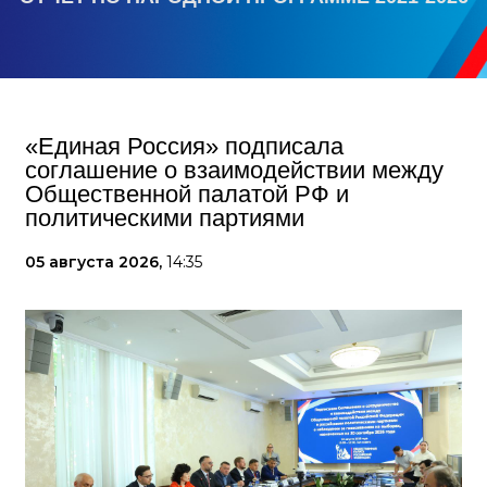
«Единая Россия» подписала
соглашение о взаимодействии между
Общественной палатой РФ и
политическими партиями
05 августа 2026,
14:35