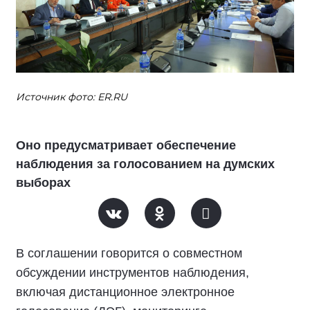
Источник фото: ER.RU
Оно предусматривает обеспечение
наблюдения за голосованием на думских
выборах
В соглашении говорится о совместном
обсуждении инструментов наблюдения,
включая дистанционное электронное