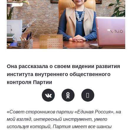
Она рассказала о своем видении развития
института внутреннего общественного
контроля Партии
«
Совет сторонников партии «Единая Россия», на
мой взгляд, интересный инструмент, умело
используя который, Партия имеет все шансы