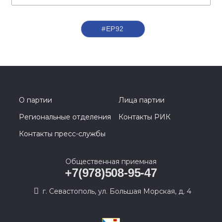
#ЕР92
О партии
Лица партии
Региональные отделения
Контакты РИК
Контакты пресс-службы
Общественная приемная
+7(978)508-95-47
г. Севастополь, ул. Большая Морская, д. 4