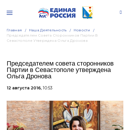
Главная
Наша Деятельность
Новости
Председателем Совета Сторонников Партии В
Севастополе Утверждена Ольга Дронова
Председателем совета сторонников
Партии в Севастополе утверждена
Ольга Дронова
12 августа 2016,
10:53