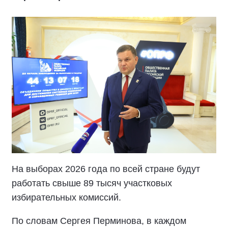
На выборах 2026 года по всей стране будут
работать свыше 89 тысяч участковых
избирательных комиссий.
По словам Сергея Перминова, в каждом