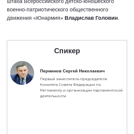
штаба Всероссийского детско-юношеского
военно-патриотического общественного
движения «Юнармия»
Владислав Головин
.
Спикер
Перминов Сергей Николаевич
Первый заместитель председателя
Комитета Совета Федерации по
Регламенту и организации парламентской
деятельности