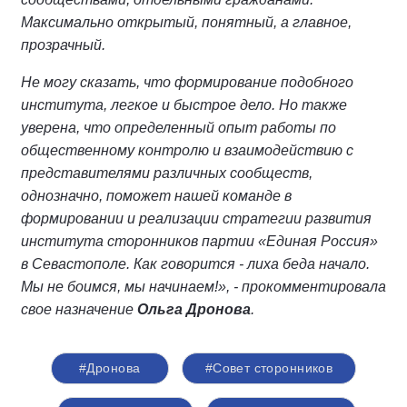
Максимально открытый, понятный, а главное,
прозрачный.
Не могу сказать, что формирование подобного
института, легкое и быстрое дело. Но также
уверена, что определенный опыт работы по
общественному контролю и взаимодействию с
представителями различных сообществ,
однозначно, поможет нашей команде в
формировании и реализации стратегии развития
института сторонников партии «Единая Россия»
в Севастополе. Как говорится - лиха беда начало.
Мы не боимся, мы начинаем!», - прокомментировала
свое назначение
Ольга Дронова
.
#Дронова
#Совет сторонников