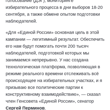
голосование (ДЭГ), мониторинге
избирательного процесса в дни выборов 18-20
сентября, а также обмене опытом подготовки
наблюдателей.
«Для «Единой России» основная цель в этой
кампании — легитимный результат. Обеспечить
его нам будут помогать почти 200 тысяч
наблюдателей, подготовкой которых мы
занимаемся непрерывно. У нас создана
технологическая платформа, позволяющая в
режиме реального времени отслеживать всё
происходящее на избирательных участках, и я
призываю все политические партии к
конструктивному взаимодействию», — сказал
член Генсовета «Единой России», сенатор
Сергей Перминов
.