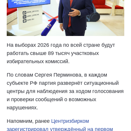
На выборах 2026 года по всей стране будут
работать свыше 89 тысяч участковых
избирательных комиссий.
По словам Сергея Перминова, в каждом
субъекте РФ партия развернёт ситуационный
центры для наблюдения за ходом голосования
и проверки сообщений о возможных
нарушениях.
Напомним, ранее
Центризбирком
зарегистрировал утверждённый на первом