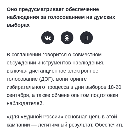
Оно предусматривает обеспечение
наблюдения за голосованием на думских
выборах
В соглашении говорится о совместном
обсуждении инструментов наблюдения,
включая дистанционное электронное
голосование (ДЭГ), мониторинге
избирательного процесса в дни выборов 18-20
сентября, а также обмене опытом подготовки
наблюдателей.
«Для «Единой России» основная цель в этой
кампании — легитимный результат. Обеспечить