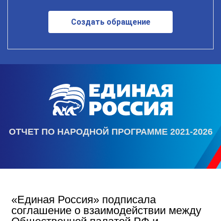
Создать обращение
ОТЧЕТ ПО НАРОДНОЙ ПРОГРАММЕ 2021-2026
«Единая Россия» подписала
соглашение о взаимодействии между