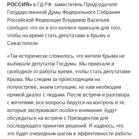
РОССИЯ»
в ГД РФ, заместитель Председателя
Государственной Думы Федерального Собрания
Российской Федерации Владимир Васильев
сообщил, что он и его коллеги приехали для того,
чтобы на время стать депутатами в Крыму и
Севастополе.
«Так исторически сложилось, что жители Крыма не
выбирали депутатов Госдумы. Мы приехали в
свободное от работы время, чтобы стать депутатами
Крыма. Мы следим за происходящим на
полуострове, знаем ситуацию, но нам необходим
прямой диалог с людьми. После встречи и разговора
с жителями, все вопросы берутся на контроль и те,
которые заслуживают особого внимания, будут
обсуждаться на встрече с Президентом для
последующего принятия решений. Я надеюсь, что
это будет очередным шагом в эффективности работы