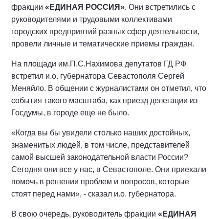
фракции
«ЕДИНАЯ РОССИЯ»
. Они встретились с
руководителями и трудовыми коллективами
городских предприятий разных сфер деятельности,
провели личные и тематические приемы граждан.
На площади им.П.С.Нахимова депутатов ГД РФ
встретил и.о. губернатора Севастополя Сергей
Меняйло. В общении с журналистами он отметил, что
события такого масштаба, как приезд делегации из
Госдумы, в городе еще не было.
«Когда вы бы увидели столько наших достойных,
знаменитых людей, в том числе, представителей
самой высшей законодательной власти России?
Сегодня они все у нас, в Севастополе. Они приехали
помочь в решении проблем и вопросов, которые
стоят перед нами», - сказал и.о. губернатора.
В свою очередь, руководитель фракции
«ЕДИНАЯ