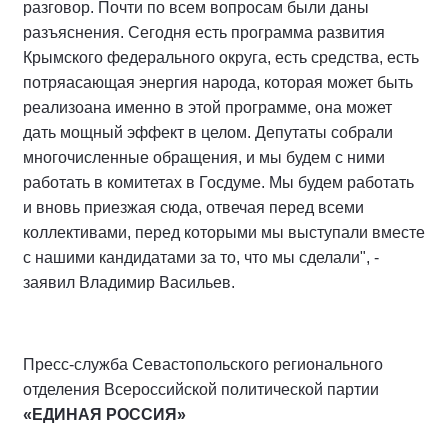
разговор. Почти по всем вопросам были даны
разъяснения. Сегодня есть программа развития
Крымского федерального округа, есть средства, есть
потряасающая энергия народа, которая может быть
реализоана именно в этой программе, она может
дать мощный эффект в целом. Депутаты собрали
многочисленные обращения, и мы будем с ними
работать в комитетах в Госдуме. Мы будем работать
и вновь приезжая сюда, отвечая перед всеми
коллективами, перед которыми мы выступали вместе
с нашими кандидатами за то, что мы сделали", -
заявил Владимир Васильев.
Пресс-служба Севастопольского регионального
отделения Всероссийской политической партии
«ЕДИНАЯ РОССИЯ»