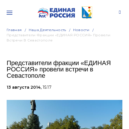
Главная
Наша Деятельность
Новости
Представители Фракции «ЕДИНАЯ РОССИЯ» Провели
Встречи В Севастополе
Представители фракции «ЕДИНАЯ
РОССИЯ» провели встречи в
Севастополе
13 августа 2014,
15:17