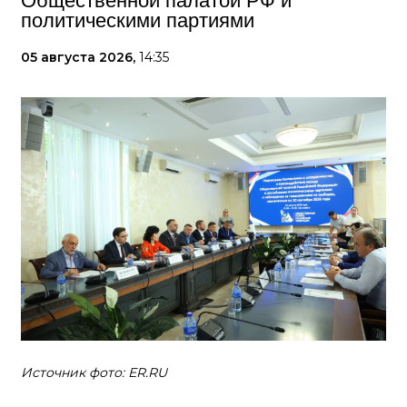
Общественной палатой РФ и
политическими партиями
05 августа 2026,
14:35
Источник фото: ER.RU