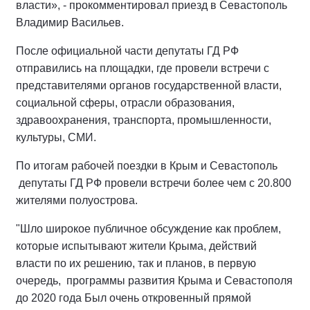
власти», - прокомментировал приезд в Севастополь
Владимир Васильев.
После официальной части депутаты ГД РФ
отправились на площадки, где провели встречи с
представителями органов государственной власти,
социальной сферы, отрасли образования,
здравоохранения, транспорта, промышленности,
культуры, СМИ.
По итогам рабочей поездки в Крым и Севастополь
депутаты ГД РФ провели встречи более чем с 20.800
жителями полуострова.
"Шло широкое публичное обсуждение как проблем,
которые испытывают жители Крыма, действий
власти по их решению, так и планов, в первую
очередь, программы развития Крыма и Севастополя
до 2020 года Был очень откровенный прямой