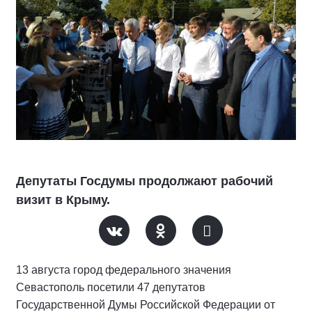
Депутаты Госдумы продолжают рабочий
визит в Крыму.
13 августа город федерального значения
Севастополь посетили 47 депутатов
Государственной Думы Российской Федерации от