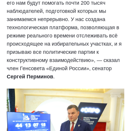
его нам будут помогать почти 200 тысяч
наблюдателей, подготовкой которых мы
занимаемся непрерывно. У нас создана
технологическая платформа, позволяющая в
режиме реального времени отслеживать всё
происходящее на избирательных участках, и я
призываю все политические партии к
конструктивному взаимодействию», — сказал
член Генсовета «Единой России», сенатор
Сергей Перминов
.