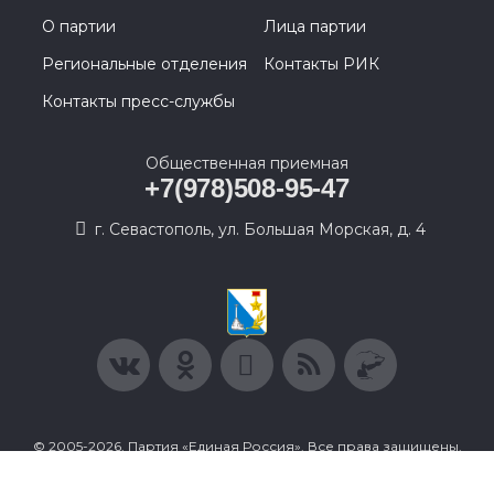
О партии
Лица партии
Региональные отделения
Контакты РИК
Контакты пресс-службы
Общественная приемная
+7(978)508-95-47
г. Севастополь, ул. Большая Морская, д. 4
© 2005-2026, Партия «Единая Россия». Все права защищены.
При полном или частичном использовании материалов
ссылка на ресурс обязательна.