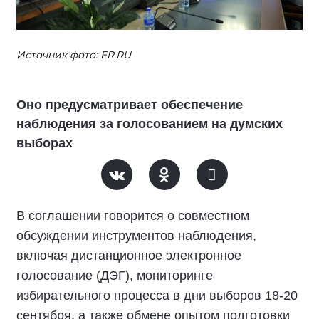
Источник фото: ER.RU
Оно предусматривает обеспечение
наблюдения за голосованием на думских
выборах
В соглашении говорится о совместном
обсуждении инструментов наблюдения,
включая дистанционное электронное
голосование (ДЭГ), мониторинге
избирательного процесса в дни выборов 18-20
сентября, а также обмене опытом подготовки