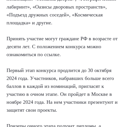
лабиринт», «Оазисы дворовых пространств»,
«Подъезд дружных соседей», «Космическая
площадка» и другие.
Принять участие могут граждане РФ в возрасте от
десяти лет. С положением конкурса можно
ознакомиться по
ссылке
.
Первый этап конкурса продлится до 30 октября
2024 года. Участников, набравших больше всего
баллов в каждой из номинаций, пригласят к
участию в очном этапе. Он пройдет в Москве в
ноябре 2024 года. На нем участники презентуют и
защитят свои проекты.
Призеры очного этапа получат дипломы, а