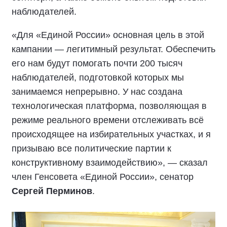
наблюдателей.
«Для «Единой России» основная цель в этой
кампании — легитимный результат. Обеспечить
его нам будут помогать почти 200 тысяч
наблюдателей, подготовкой которых мы
занимаемся непрерывно. У нас создана
технологическая платформа, позволяющая в
режиме реального времени отслеживать всё
происходящее на избирательных участках, и я
призываю все политические партии к
конструктивному взаимодействию», — сказал
член Генсовета «Единой России», сенатор
Сергей Перминов
.