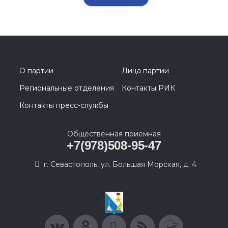
О партии
Лица партии
Региональные отделения
Контакты РИК
Контакты пресс-службы
Общественная приемная
+7(978)508-95-47
г. Севастополь, ул. Большая Морская, д. 4