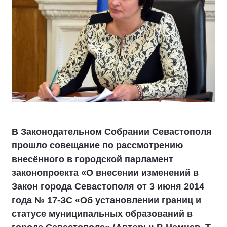
В Законодательном Собрании Севастополя
прошло совещание по рассмотрению
внесённого в городской парламент
законопроекта «О внесении изменений в
Закон города Севастополя от 3 июня 2014
года № 17-ЗС «Об установлении границ и
статусе муниципальных образований в