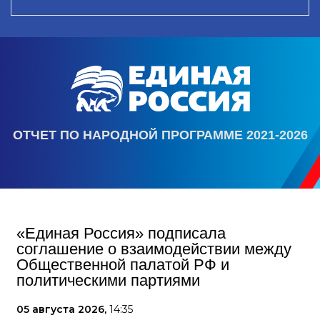
ОТЧЕТ ПО НАРОДНОЙ ПРОГРАММЕ 2021-2026
«Единая Россия» подписала
соглашение о взаимодействии между
Общественной палатой РФ и
политическими партиями
05 августа 2026,
14:35