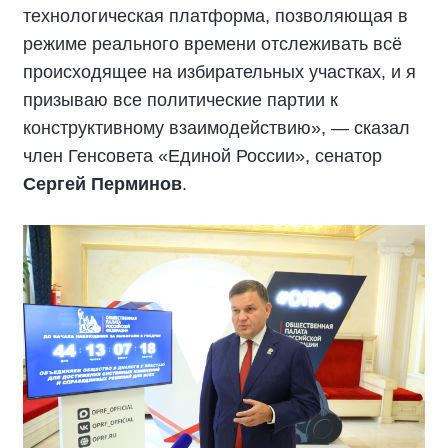
технологическая платформа, позволяющая в
режиме реального времени отслеживать всё
происходящее на избирательных участках, и я
призываю все политические партии к
конструктивному взаимодействию», — сказал
член Генсовета «Единой России», сенатор
Сергей Перминов
.