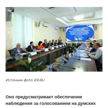
Источник фото: ER.RU
Оно предусматривает обеспечение
наблюдения за голосованием на думских