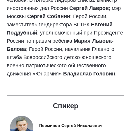
иностранных дел России
Сергей Лавров
; мэр
Москвы
Сергей Собянин
; Герой России,
заместитель гендиректора ВГТРК
Евгений
Поддубный
; уполномоченный при Президенте
России по правам ребёнка
Мария Львова-
Белова
; Герой России, начальник Главного
штаба Всероссийского детско-юношеского
военно-патриотического общественного
движения «Юнармия»
Владислав Головин
.
Спикер
Перминов Сергей Николаевич