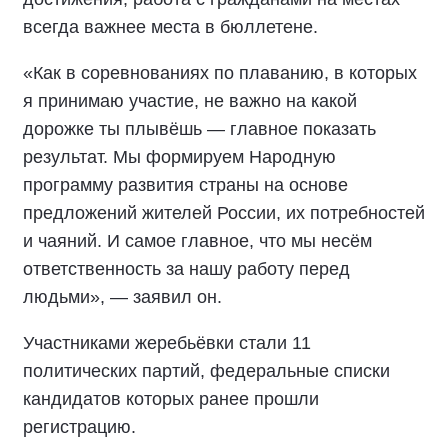
всегда важнее места в бюллетене.
«Как в соревнованиях по плаванию, в которых
я принимаю участие, не важно на какой
дорожке ты плывёшь — главное показать
результат. Мы формируем Народную
программу развития страны на основе
предложений жителей России, их потребностей
и чаяний. И самое главное, что мы несём
ответственность за нашу работу перед
людьми», — заявил он.
Участниками жеребьёвки стали 11
политических партий, федеральные списки
кандидатов которых ранее прошли
регистрацию.