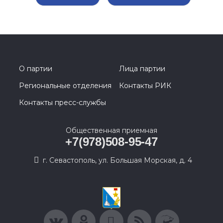
О партии
Лица партии
Региональные отделения
Контакты РИК
Контакты пресс-службы
Общественная приемная
+7(978)508-95-47
г. Севастополь, ул. Большая Морская, д. 4