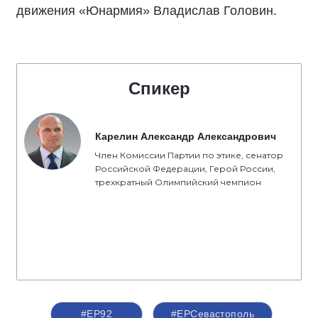
движения «Юнармия» Владислав Головин.
Спикер
Карелин Александр Александрович
Член Комиссии Партии по этике, сенатор
Российской Федерации, Герой России,
трехкратный Олимпийский чемпион
#ЕР92
#ЕРСевастополь