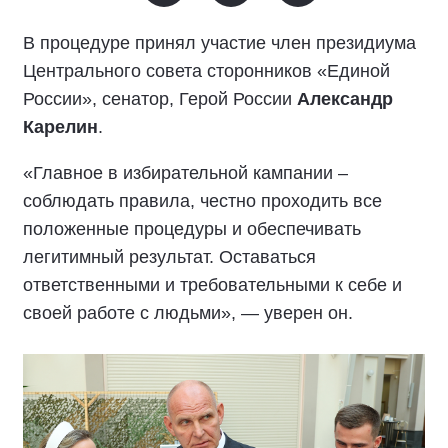
В процедуре принял участие член президиума
Центрального совета сторонников «Единой
России», сенатор, Герой России
Александр
Карелин
.
«Главное в избирательной кампании –
соблюдать правила, честно проходить все
положенные процедуры и обеспечивать
легитимный результат. Оставаться
ответственными и требовательными к себе и
своей работе с людьми», — уверен он.