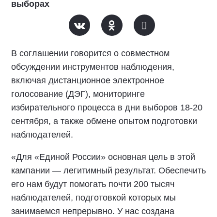
выборах
В соглашении говорится о совместном
обсуждении инструментов наблюдения,
включая дистанционное электронное
голосование (ДЭГ), мониторинге
избирательного процесса в дни выборов 18-20
сентября, а также обмене опытом подготовки
наблюдателей.
«Для «Единой России» основная цель в этой
кампании — легитимный результат. Обеспечить
его нам будут помогать почти 200 тысяч
наблюдателей, подготовкой которых мы
занимаемся непрерывно. У нас создана