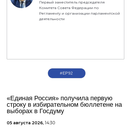
Первый заместитель председателя
Комитета Совета Федерации по
Регламенту и организации парламентской
деятельности
#ЕР92
«Единая Россия» получила первую
строку в избирательном бюллетене на
выборах в Госдуму
05 августа 2026,
14:30