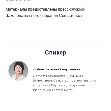
Материалы предоставлены пресс-службой
Законодательного собрания Севастополя
Спикер
Лобач Татьяна Георгиевна
Депутат Государственной Думы,
Заместитель Секретаря регионального
отделения Партии, курирующий
проектную деятельность