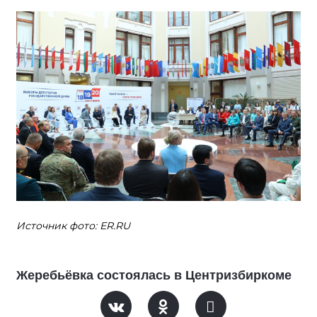
Источник фото: ER.RU
Жеребьёвка состоялась в Центризбиркоме