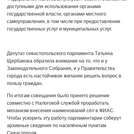
доступными для использования органами
государственной власти, органами местного
самоуправления, в том числе при предоставлении
государственных услуг и муниципальных услуг.
Депутат севастопольского парламента Татьяна
Щербакова обратила внимание на то, что и у
Законодательного Собрания, и у Правительства
города есть настойчивое желание решить вопрос в
пользу граждан.
По итогам совещания было принято решение
совместно с Налоговой службой проработать
механизм внесения наименований сёл в ФИАС.
Чтобы ускорить эту работу парламентарии соберут
архивные сведения по населённым пунктам
Севастополя.