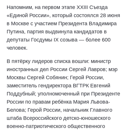
Напомним, на первом этапе XXIII Съезда
«Единой России», который состоялся 28 июня
в Москве с участием Президента Владимира
Путина, партия выдвинула кандидатов в
депутаты Госдумы IX созыва — более 600
человек.
В пятёрку лидеров списка вошли: министр
иностранных дел России Сергей Лавров; мэр
Москвы Сергей Собянин; Герой России,
заместитель гендиректора ВГТРК Евгений
Поддубный; уполномоченный при Президенте
России по правам ребёнка Мария Львова-
Белова; Герой России, начальник Главного
штаба Всероссийского детско-юношеского
военно-патриотического общественного