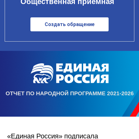
Общественная приемная
Создать обращение
ОТЧЕТ ПО НАРОДНОЙ ПРОГРАММЕ 2021-2026
«Единая Россия» подписала