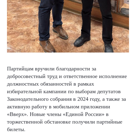
Партийцам вручили благодарности за
добросовестный труд и ответственное исполнение
должностных обязанностей в рамках
избирательной кампании по выборам депутатов
Законодательного собрания в 2024 году, а также за
активную работу в мобильном приложении
«Вверх». Новые члены «Единой России» в
торжественной обстановке получили партийные
билеты.