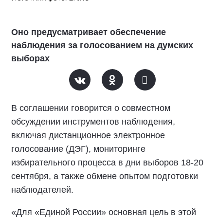
Оно предусматривает обеспечение
наблюдения за голосованием на думских
выборах
В соглашении говорится о совместном
обсуждении инструментов наблюдения,
включая дистанционное электронное
голосование (ДЭГ), мониторинге
избирательного процесса в дни выборов 18-20
сентября, а также обмене опытом подготовки
наблюдателей.
«Для «Единой России» основная цель в этой