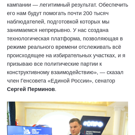
кампании — легитимный результат. Обеспечить
его нам будут помогать почти 200 тысяч
наблюдателей, подготовкой которых мы
занимаемся непрерывно. У нас создана
технологическая платформа, позволяющая в
режиме реального времени отслеживать всё
происходящее на избирательных участках, и я
призываю все политические партии к
конструктивному взаимодействию», — сказал
член Генсовета «Единой России», сенатор
Сергей Перминов
.