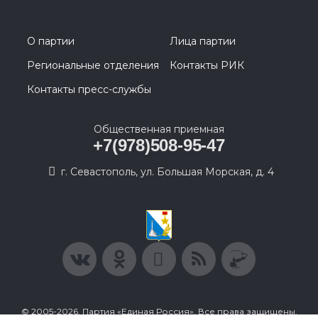
О партии
Лица партии
Региональные отделения
Контакты РИК
Контакты пресс-службы
Общественная приемная
+7(978)508-95-47
г. Севастополь, ул. Большая Морская, д. 4
© 2005-2026, Партия «Единая Россия». Все права защищены.