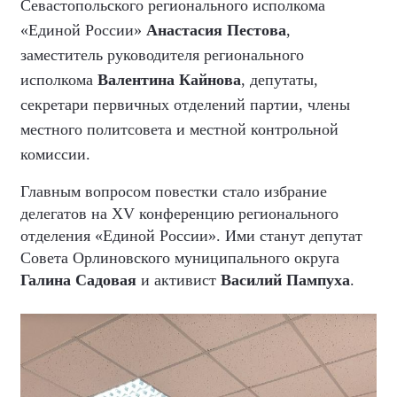
Севастопольского регионального исполкома
«Единой России»
Анастасия Пестова
,
заместитель руководителя регионального
исполкома
Валентина Кайнова
, депутаты,
секретари первичных отделений партии, члены
местного политсовета и местной контрольной
комиссии.
Главным вопросом повестки стало избрание
делегатов на XV конференцию регионального
отделения «Единой России». Ими станут депутат
Совета Орлиновского муниципального округа
Галина Садовая
и активист
Василий Пампуха
.