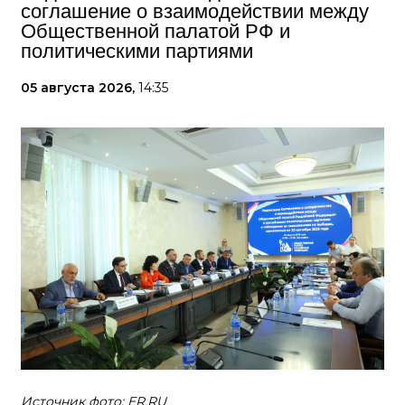
соглашение о взаимодействии между
Общественной палатой РФ и
политическими партиями
05 августа 2026,
14:35
Источник фото: ER.RU