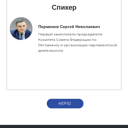
Спикер
Перминов Сергей Николаевич
Первый заместитель председателя
Комитета Совета Федерации по
Регламенту и организации парламентской
деятельности
#ЕР92