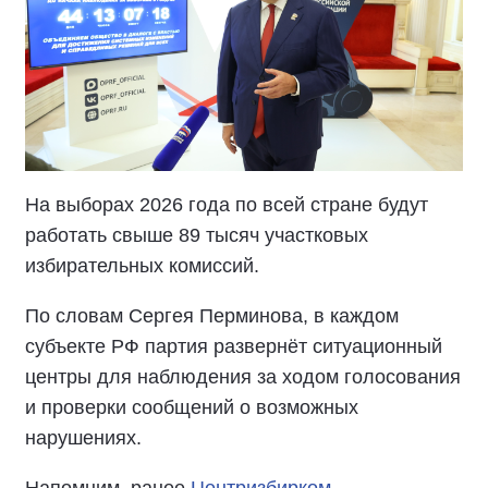
На выборах 2026 года по всей стране будут
работать свыше 89 тысяч участковых
избирательных комиссий.
По словам Сергея Перминова, в каждом
субъекте РФ партия развернёт ситуационный
центры для наблюдения за ходом голосования
и проверки сообщений о возможных
нарушениях.
Напомним, ранее
Центризбирком