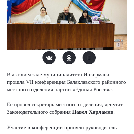
В актовом зале муниципалитета Инкермана
прошла VII конференция Балаклавского районного
местного отделения партии «Единая Россия».
Ее провел секретарь местного отделения, депутат
Законодательного собрания
Павел Харламов
.
Участие в конференции приняли
руководитель