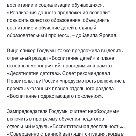
воспитании и социализации обучающихся.
«Реализация данного предложения позволит
повысить качество образования, объединить
воспитание и обучение детей в единый
образовательный процесс», – добавила Яровая.
Вице-спикер Госдумы также предложила выделить
отдельный раздел «Воспитание детей» в плане
основных мероприятий, проводимых в рамках
«Десятилетия детства». Совет рекомендовал
Правительству России «предусмотреть включение в
проекты указанных планов отдельного раздела
«Воспитание подрастающего поколения».
Зампредседателя Госдумы считает необходимым
включить в программу обучения педагогов
отдельный модуль «Воспитательная деятельность».
«Совершенно странной выглядит ситуация, когда в