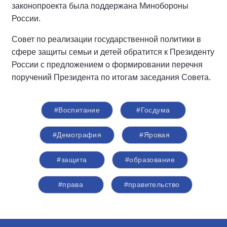
законопроекта была поддержана Минобороны
России.
Совет по реализации государственной политики в
сфере защиты семьи и детей обратится к Президенту
России с предложением о формировании перечня
поручений Президента по итогам заседания Совета.
#Воспитание
#Госдума
#Демография
#Яровая
#защита
#образование
#права
#правительство