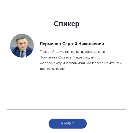
Спикер
Перминов Сергей Николаевич
Первый заместитель председателя
Комитета Совета Федерации по
Регламенту и организации парламентской
деятельности
#ЕР92