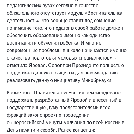
педагогических вузах сегодня в качестве
обязательного отсутствует модуль «Воспитательная
деятельность», что вообще ставит под сомнение
понимание того, что педагог в своей работе должен
обеспечить образование именно как единство
воспитания и обучения ребенка. И многие
современные проблемы в школе начинаются именно
с качества подготовки молодых специалистов», -
отметила Яровая. Совет при Президенте полностью
поддержал данную позицию и дал рекомендацию
реализовать данную инициативу Минобрнауки.
Кроме того, Правительству России рекомендовано
поддержать разработанный Яровой и внесенный в
Государственную Думу представителями всех
фракций законопроект о проведении
общероссийской минуты молчания по всей России в
День памяти и скорби. Ранее концепция