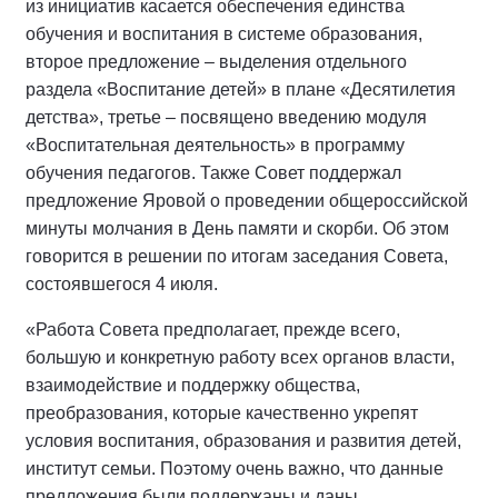
из инициатив касается обеспечения единства
обучения и воспитания в системе образования,
второе предложение – выделения отдельного
раздела «Воспитание детей» в плане «Десятилетия
детства», третье – посвящено введению модуля
«Воспитательная деятельность» в программу
обучения педагогов. Также Совет поддержал
предложение Яровой о проведении общероссийской
минуты молчания в День памяти и скорби. Об этом
говорится в решении по итогам заседания Совета,
состоявшегося 4 июля.
«Работа Совета предполагает, прежде всего,
большую и конкретную работу всех органов власти,
взаимодействие и поддержку общества,
преобразования, которые качественно укрепят
условия воспитания, образования и развития детей,
институт семьи. Поэтому очень важно, что данные
предложения были поддержаны и даны