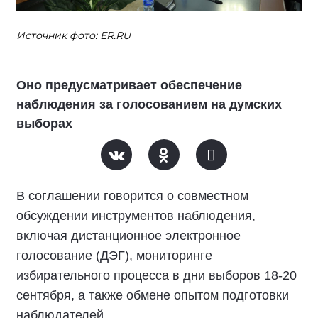
Источник фото: ER.RU
Оно предусматривает обеспечение
наблюдения за голосованием на думских
выборах
В соглашении говорится о совместном
обсуждении инструментов наблюдения,
включая дистанционное электронное
голосование (ДЭГ), мониторинге
избирательного процесса в дни выборов 18-20
сентября, а также обмене опытом подготовки
наблюдателей.