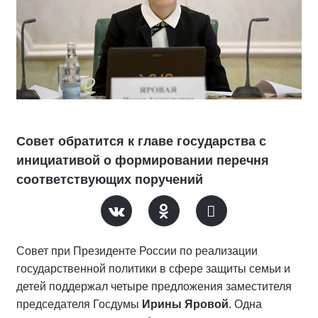
Совет обратится к главе государства с
инициативой о формировании перечня
соответствующих поручений
Совет при Президенте России по реализации
государственной политики в сфере защиты семьи и
детей поддержал четыре предложения заместителя
председателя Госдумы
Ирины Яровой
. Одна