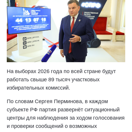
На выборах 2026 года по всей стране будут
работать свыше 89 тысяч участковых
избирательных комиссий.
По словам Сергея Перминова, в каждом
субъекте РФ партия развернёт ситуационный
центры для наблюдения за ходом голосования
и проверки сообщений о возможных