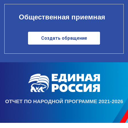
Общественная приемная
Создать обращение
ОТЧЕТ ПО НАРОДНОЙ ПРОГРАММЕ 2021-2026