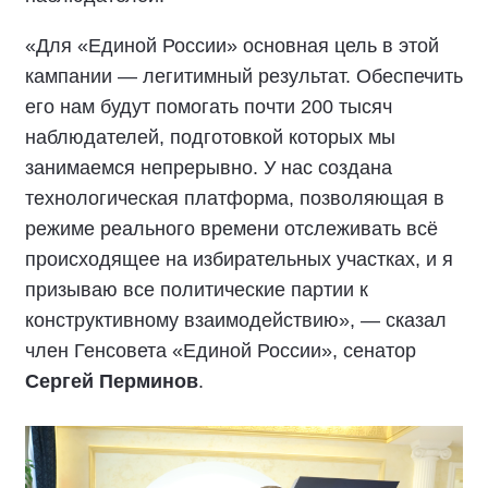
«Для «Единой России» основная цель в этой
кампании — легитимный результат. Обеспечить
его нам будут помогать почти 200 тысяч
наблюдателей, подготовкой которых мы
занимаемся непрерывно. У нас создана
технологическая платформа, позволяющая в
режиме реального времени отслеживать всё
происходящее на избирательных участках, и я
призываю все политические партии к
конструктивному взаимодействию», — сказал
член Генсовета «Единой России», сенатор
Сергей Перминов
.