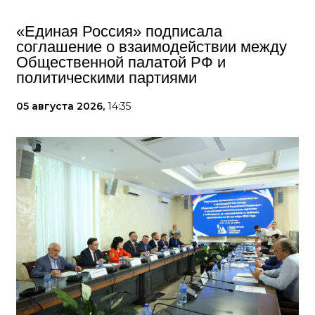
«Единая Россия» подписала
соглашение о взаимодействии между
Общественной палатой РФ и
политическими партиями
05 августа 2026,
14:35