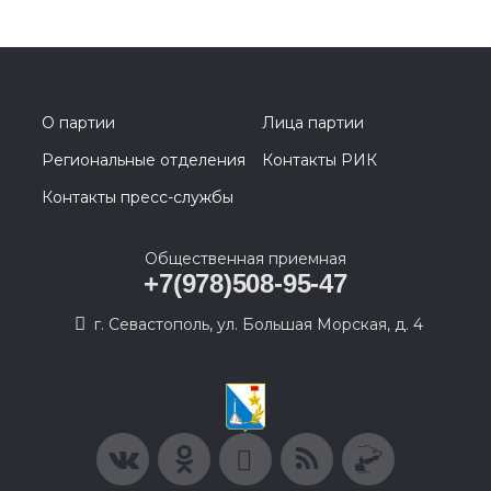
О партии
Лица партии
Региональные отделения
Контакты РИК
Контакты пресс-службы
Общественная приемная
+7(978)508-95-47
г. Севастополь, ул. Большая Морская, д. 4