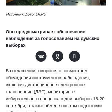
Источник фото: ER.RU
Оно предусматривает обеспечение
наблюдения за голосованием на думских
выборах
В соглашении говорится о совместном
обсуждении инструментов наблюдения,
включая дистанционное электронное
голосование (ДЭГ), мониторинге
избирательного процесса в дни выборов 18-20
сентября, а также обмене опытом подготовки