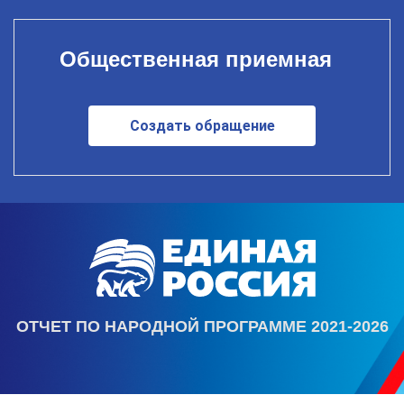
Общественная приемная
Создать обращение
ОТЧЕТ ПО НАРОДНОЙ ПРОГРАММЕ 2021-2026