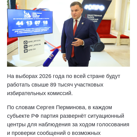
На выборах 2026 года по всей стране будут
работать свыше 89 тысяч участковых
избирательных комиссий.
По словам Сергея Перминова, в каждом
субъекте РФ партия развернёт ситуационный
центры для наблюдения за ходом голосования
и проверки сообщений о возможных