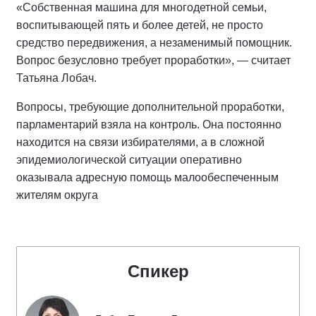
«Собственная машина для многодетной семьи,
воспитывающей пять и более детей, не просто
средство передвижения, а незаменимый помощник.
Вопрос безусловно требует проработки», — считает
Татьяна Лобач.
Вопросы, требующие дополнительной проработки,
парламентарий взяла на контроль. Она постоянно
находится на связи избирателями, а в сложной
эпидемиологической ситуации оперативно
оказывала адресную помощь малообеспеченным
жителям округа
Спикер