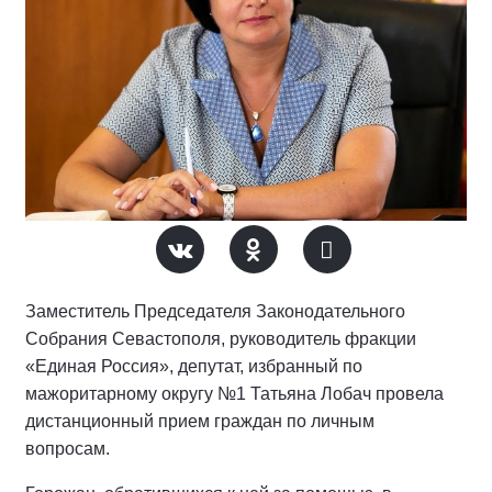
Заместитель Председателя Законодательного
Собрания Севастополя, руководитель фракции
«Единая Россия», депутат, избранный по
мажоритарному округу №1 Татьяна Лобач провела
дистанционный прием граждан по личным
вопросам.