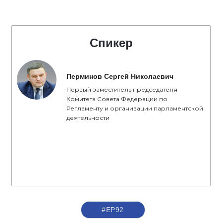
Спикер
Перминов Сергей Николаевич
Первый заместитель председателя
Комитета Совета Федерации по
Регламенту и организации парламентской
деятельности
#ЕР92