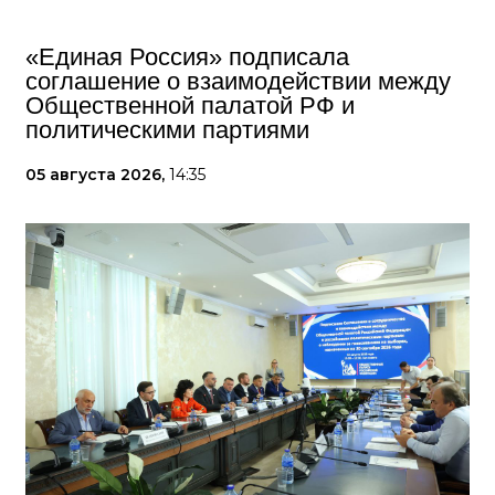
«Единая Россия» подписала
соглашение о взаимодействии между
Общественной палатой РФ и
политическими партиями
05 августа 2026,
14:35