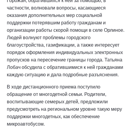
Горожан, обратившихся к ней за помощью, в
частности, волновали вопросы, касающиеся
оказания дополнительных мер социальной
поддержки потерявшим работу гражданам и
организации работы скорой помощи в селе Орлиное.
Людей волнуют проблемы городского
благоустройства, газификации, а также интересует
порядок оформления индивидуальных электронных
пропусков на пересечение границы города. Татьяна
Лобач обсудила с обратившимися к ней гражданами
каждую ситуацию и дала подробные разъяснения.
В ходе дистанционного приема поступило
обращение от многодетной семьи. Родители,
воспитывающие семерых детей, предложили
предусмотреть на региональном уровне такую меру
поддержки многодетных, как обеспечение
микроавтобусом.