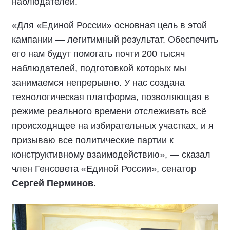
наблюдателей.
«Для «Единой России» основная цель в этой
кампании — легитимный результат. Обеспечить
его нам будут помогать почти 200 тысяч
наблюдателей, подготовкой которых мы
занимаемся непрерывно. У нас создана
технологическая платформа, позволяющая в
режиме реального времени отслеживать всё
происходящее на избирательных участках, и я
призываю все политические партии к
конструктивному взаимодействию», — сказал
член Генсовета «Единой России», сенатор
Сергей Перминов
.