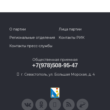
О партии
Лица партии
Региональные отделения
Контакты РИК
Контакты пресс-службы
Общественная приемная
+7(978)508-95-47
г. Севастополь, ул. Большая Морская, д. 4