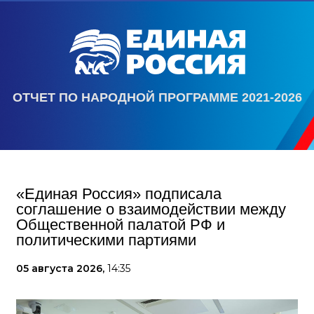
ОТЧЕТ ПО НАРОДНОЙ ПРОГРАММЕ 2021-2026
«Единая Россия» подписала
соглашение о взаимодействии между
Общественной палатой РФ и
политическими партиями
05 августа 2026,
14:35