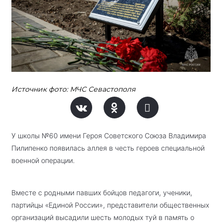
Источник фото: МЧС Севастополя
У школы №60 имени Героя Советского Союза Владимира
Пилипенко появилась аллея в честь героев специальной
военной операции.
Вместе с родными павших бойцов педагоги, ученики,
партийцы «Единой России», представители общественных
организаций высадили шесть молодых туй в память о