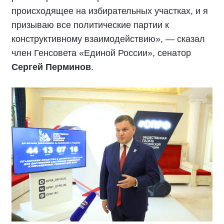
происходящее на избирательных участках, и я
призываю все политические партии к
конструктивному взаимодействию», — сказал
член Генсовета «Единой России», сенатор
Сергей Перминов
.