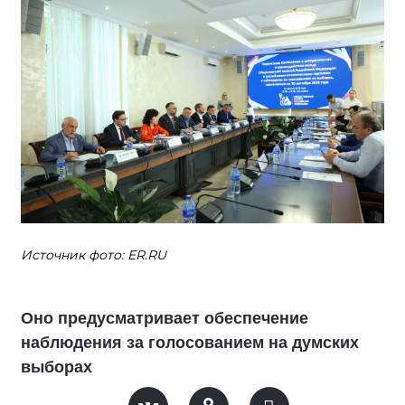
Источник фото: ER.RU
Оно предусматривает обеспечение
наблюдения за голосованием на думских
выборах