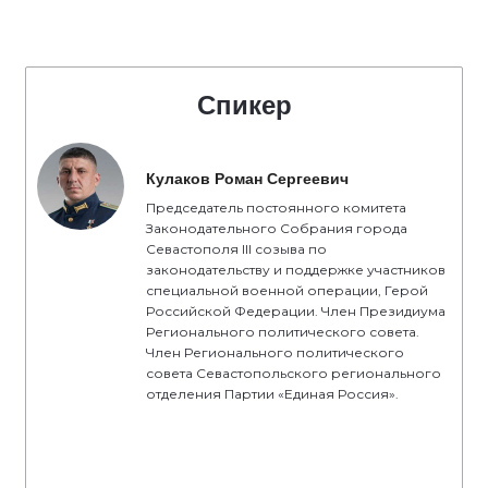
Спикер
Кулаков Роман Сергеевич
Председатель постоянного комитета
Законодательного Собрания города
Севастополя III созыва по
законодательству и поддержке участников
специальной военной операции, Герой
Российской Федерации. Член Президиума
Регионального политического совета.
Член Регионального политического
совета Севастопольского регионального
отделения Партии «Единая Россия».