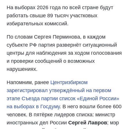
На выборах 2026 года по всей стране будут
работать свыше 89 тысяч участковых
избирательных комиссий.
По словам Сергея Перминова, в каждом
субъекте РФ партия развернёт ситуационный
центры для наблюдения за ходом голосования
и проверки сообщений о возможных
нарушениях.
Напомним, ранее
Центризбирком
зарегистрировал утверждённый на первом
этапе Съезда партии список «Единой России»
на выборах в Госдуму
. В него вошли более 600
человек. В пятёрке лидеров списка: министр
иностранных дел России
Сергей Лавров
; мэр