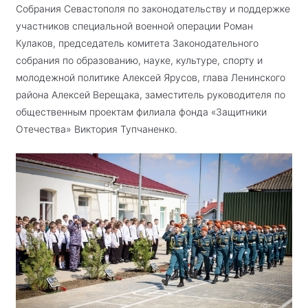
Собрания Севастополя по законодательству и поддержке
участников специальной военной операции Роман
Кулаков, председатель комитета Законодательного
собрания по образованию, науке, культуре, спорту и
молодежной политике Алексей Ярусов, глава Ленинского
района Алексей Верещака, заместитель руководителя по
общественным проектам филиала фонда «Защитники
Отечества» Виктория Тупчаненко.