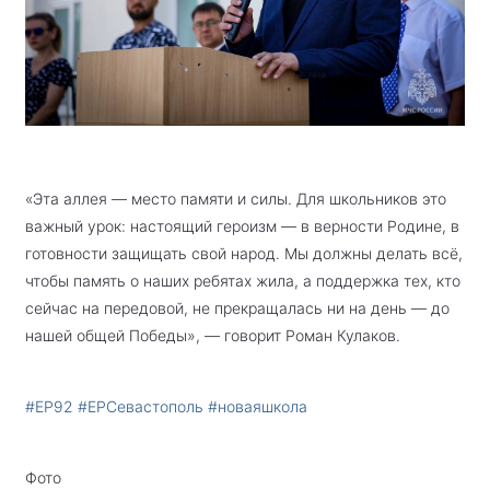
«Эта аллея — место памяти и силы. Для школьников это
важный урок: настоящий героизм — в верности Родине, в
готовности защищать свой народ. Мы должны делать всё,
чтобы память о наших ребятах жила, а поддержка тех, кто
сейчас на передовой, не прекращалась ни на день — до
нашей общей Победы», — говорит Роман Кулаков.
#ЕР92
#ЕРСевастополь
#новаяшкола
Фото