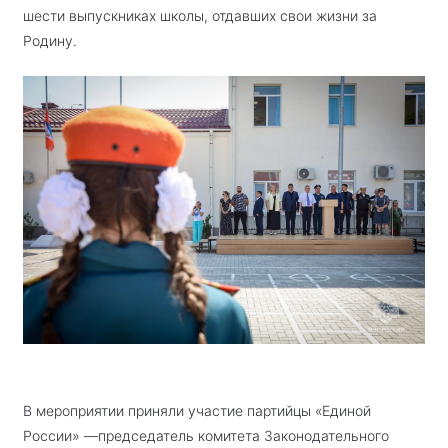
шести выпускниках школы, отдавших свои жизни за
Родину.
В мероприятии приняли участие партийцы «Единой
России» —председатель комитета Законодательного