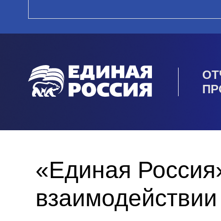
ОТ
ПР
«Единая Россия
взаимодействии