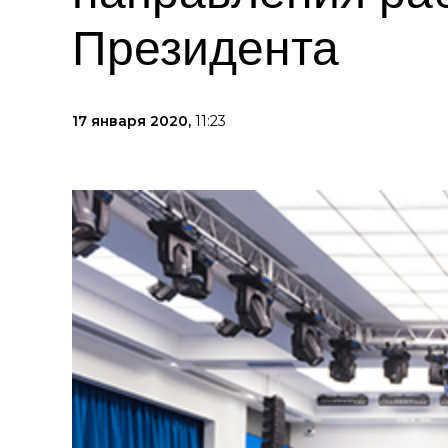
Президента
17 января 2020,
11:23