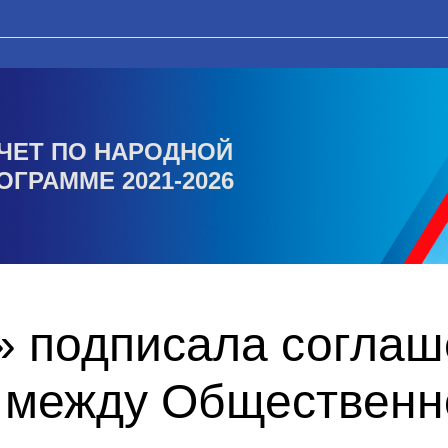
ЧЕТ ПО НАРОДНОЙ
ОГРАММЕ 2021-2026
» подписала соглаш
 между Общественн