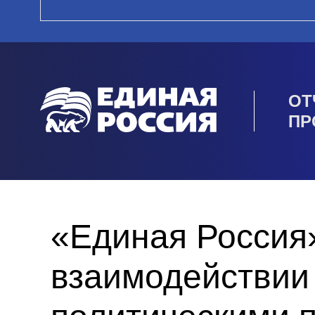
ОТ
ПР
«Единая Россия
взаимодействии