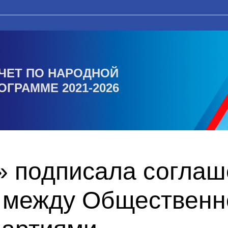
ЧЕТ ПО НАРОДНОЙ
ОГРАММЕ 2021-2026
» подписала соглаш
 между Общественн