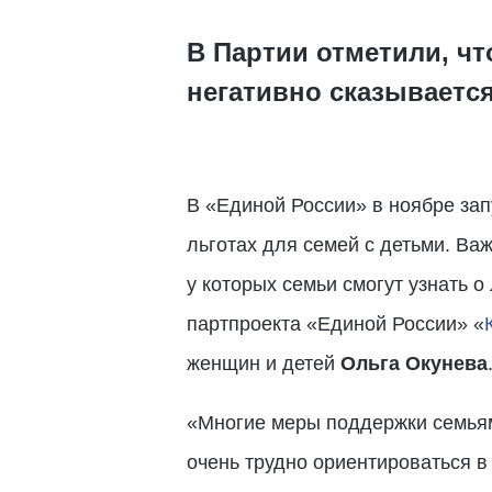
В Партии отметили, ч
негативно сказываетс
В «Единой России» в ноябре зап
льготах для семей с детьми. Ва
у которых семьи смогут узнать 
партпроекта «Единой России» «
женщин и детей
Ольга Окунева
«Многие меры поддержки семьям
очень трудно ориентироваться в 