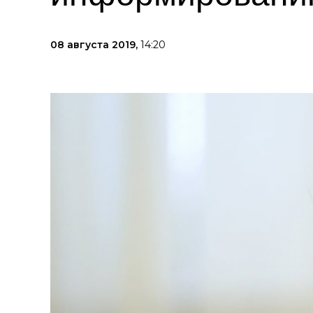
08 августа 2019,
14:20