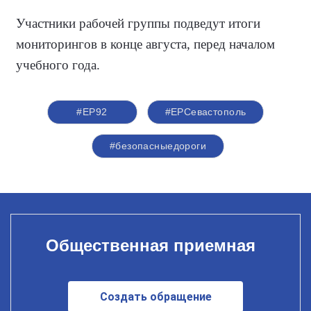
Участники рабочей группы подведут итоги
мониторингов в конце августа, перед началом
учебного года.
#ЕР92
#ЕРСевастополь
#безопасныедороги
Общественная приемная
Создать обращение