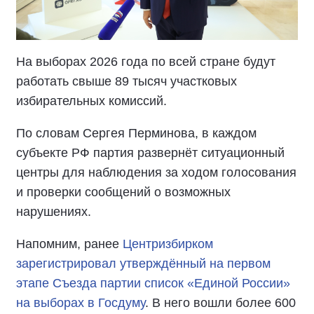
На выборах 2026 года по всей стране будут
работать свыше 89 тысяч участковых
избирательных комиссий.
По словам Сергея Перминова, в каждом
субъекте РФ партия развернёт ситуационный
центры для наблюдения за ходом голосования
и проверки сообщений о возможных
нарушениях.
Напомним, ранее
Центризбирком
зарегистрировал утверждённый на первом
этапе Съезда партии список «Единой России»
на выборах в Госдуму
. В него вошли более 600