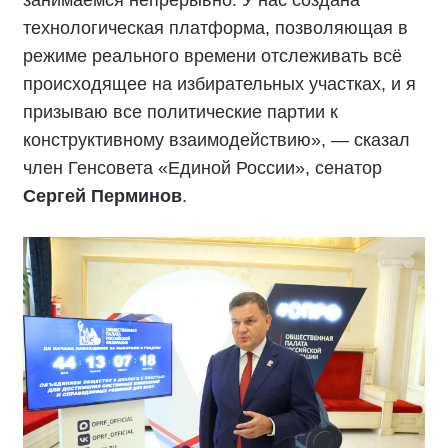
занимаемся непрерывно. У нас создана
технологическая платформа, позволяющая в
режиме реального времени отслеживать всё
происходящее на избирательных участках, и я
призываю все политические партии к
конструктивному взаимодействию», — сказал
член Генсовета «Единой России», сенатор
Сергей Перминов
.