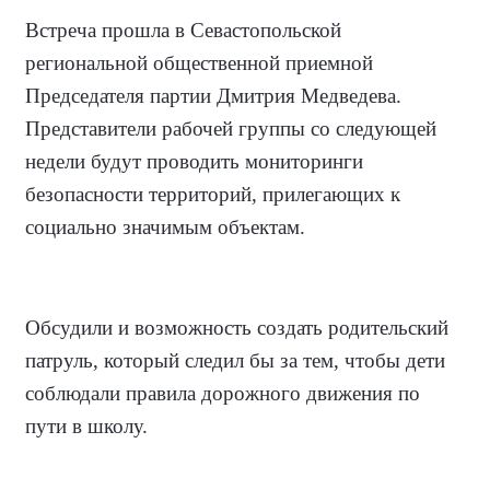
Встреча прошла в Севастопольской
региональной общественной приемной
Председателя партии Дмитрия Медведева.
Представители рабочей группы со следующей
недели будут проводить мониторинги
безопасности территорий, прилегающих к
социально значимым объектам.
Обсудили и возможность создать родительский
патруль, который следил бы за тем, чтобы дети
соблюдали правила дорожного движения по
пути в школу.