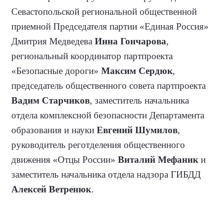
Севастопольской региональной общественной
приемной Председателя партии «Единая Россия»
Дмитрия Медведева
Инна Гончарова
,
региональный координатор партпроекта
«Безопасные дороги»
Максим Сердюк
,
председатель общественного совета партпроекта
Вадим Старчиков
, заместитель начальника
отдела комплексной безопасности Департамента
образования и науки
Евгений Шумилов
,
руководитель реготделения общественного
движения «Отцы России»
Виталий Мефаник
и
заместитель начальника отдела надзора ГИБДД
Алексей Ветренюк
.