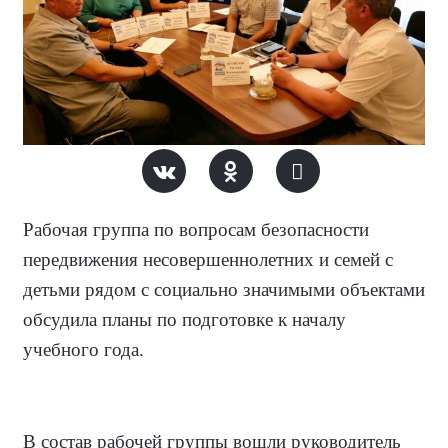
Рабочая группа по вопросам безопасности
передвижения несовершеннолетних и семей с
детьми рядом с социально значимыми объектами
обсудила планы по подготовке к началу
учебного года.
В состав рабочей группы вошли руководитель