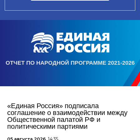
ОТЧЕТ ПО НАРОДНОЙ ПРОГРАММЕ 2021-2026
«Единая Россия» подписала
соглашение о взаимодействии между
Общественной палатой РФ и
политическими партиями
05 августа 2026,
14:35