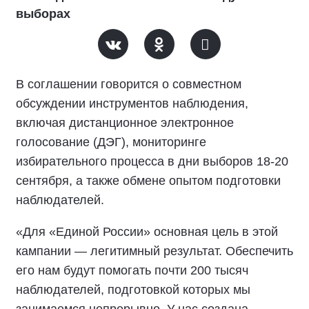
выборах
В соглашении говорится о совместном
обсуждении инструментов наблюдения,
включая дистанционное электронное
голосование (ДЭГ), мониторинге
избирательного процесса в дни выборов 18-20
сентября, а также обмене опытом подготовки
наблюдателей.
«Для «Единой России» основная цель в этой
кампании — легитимный результат. Обеспечить
его нам будут помогать почти 200 тысяч
наблюдателей, подготовкой которых мы