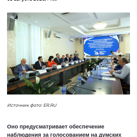
Источник фото: ER.RU
Оно предусматривает обеспечение
наблюдения за голосованием на думских