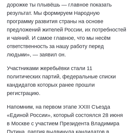
дорожке ты плывёшь — главное показать
результат. Мы формируем Народную
программу развития страны на основе
предложений жителей России, их потребностей
и чаяний. И самое главное, что мы несём
ответственность за нашу работу перед
людьми», — заявил он.
Участниками жеребьёвки стали 11
политических партий, федеральные списки
кандидатов которых ранее прошли
регистрацию.
Напомним, на первом этапе XXIII Съезда
«Единой России», который состоялся 28 июня
в Москве с участием Президента Владимира
Путина, партия выдвинула кандидатов в