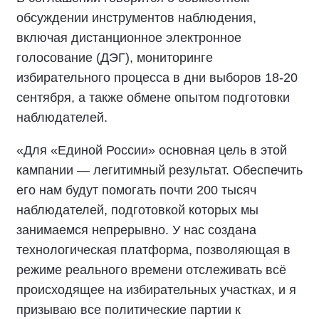
обсуждении инструментов наблюдения,
включая дистанционное электронное
голосование (ДЭГ), мониторинге
избирательного процесса в дни выборов 18-20
сентября, а также обмене опытом подготовки
наблюдателей.
«Для «Единой России» основная цель в этой
кампании — легитимный результат. Обеспечить
его нам будут помогать почти 200 тысяч
наблюдателей, подготовкой которых мы
занимаемся непрерывно. У нас создана
технологическая платформа, позволяющая в
режиме реального времени отслеживать всё
происходящее на избирательных участках, и я
призываю все политические партии к