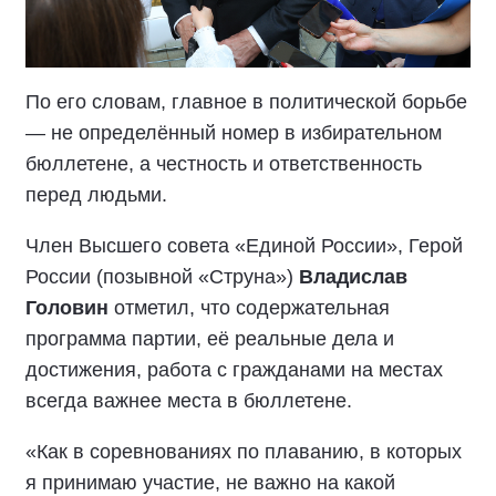
По его словам, главное в политической борьбе
— не определённый номер в избирательном
бюллетене, а честность и ответственность
перед людьми.
Член Высшего совета «Единой России», Герой
России (позывной «Струна»)
Владислав
Головин
отметил, что содержательная
программа партии, её реальные дела и
достижения, работа с гражданами на местах
всегда важнее места в бюллетене.
«Как в соревнованиях по плаванию, в которых
я принимаю участие, не важно на какой