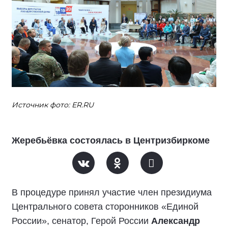
Источник фото: ER.RU
Жеребьёвка состоялась в Центризбиркоме
В процедуре принял участие член президиума
Центрального совета сторонников «Единой
России», сенатор, Герой России
Александр