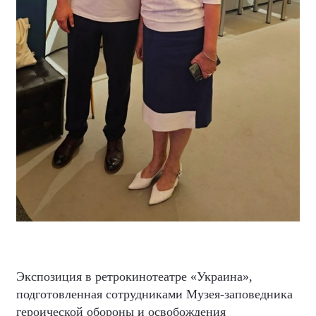
Экспозиция в ретрокинотеатре «Украина»,
подготовленная сотрудниками Музея-заповедника
героической обороны и освобождения