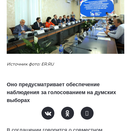
Источник фото: ER.RU
Оно предусматривает обеспечение
наблюдения за голосованием на думских
выборах
В соглашении говорится о совместном