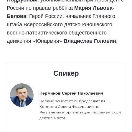
России по правам ребёнка
Мария Львова-
Белова
; Герой России, начальник Главного
штаба Всероссийского детско-юношеского
военно-патриотического общественного
движения «Юнармия»
Владислав Головин
.
Спикер
Перминов Сергей Николаевич
Первый заместитель председателя
Комитета Совета Федерации по
Регламенту и организации парламентской
деятельности