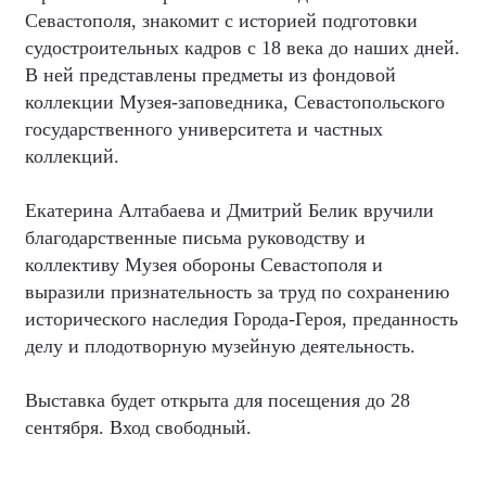
Севастополя, знакомит с историей подготовки
судостроительных кадров с 18 века до наших дней.
В ней представлены предметы из фондовой
коллекции Музея-заповедника, Севастопольского
государственного университета и частных
коллекций.
Екатерина Алтабаева и Дмитрий Белик вручили
благодарственные письма руководству и
коллективу Музея обороны Севастополя и
выразили признательность за труд по сохранению
исторического наследия Города-Героя, преданность
делу и плодотворную музейную деятельность.
Выставка будет открыта для посещения до 28
сентября. Вход свободный.