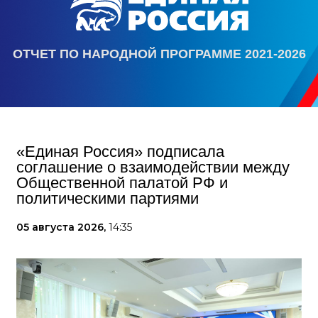
ОТЧЕТ ПО НАРОДНОЙ ПРОГРАММЕ 2021-2026
«Единая Россия» подписала
соглашение о взаимодействии между
Общественной палатой РФ и
политическими партиями
05 августа 2026,
14:35