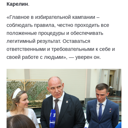
Карелин
.
«Главное в избирательной кампании –
соблюдать правила, честно проходить все
положенные процедуры и обеспечивать
легитимный результат. Оставаться
ответственными и требовательными к себе и
своей работе с людьми», — уверен он.