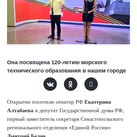
Она посвящена 120-летию морского
технического образования в нашем городе
Открытие посетили сенатор РФ
Екатерина
Алтабаева
и депутат Государственной думы РФ,
первый заместитель секретаря Севастопольского
регионального отделения «Единой России»
Дмитрий Белик
.