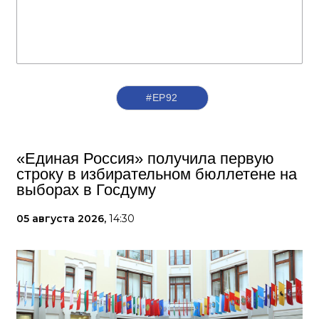
#ЕР92
«Единая Россия» получила первую
строку в избирательном бюллетене на
выборах в Госдуму
05 августа 2026,
14:30