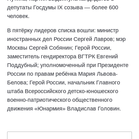
депутаты Госдумы IX созыва — более 600
человек.
В пятёрку лидеров списка вошли: министр
иностранных дел России Сергей Лавров; мэр
Москвы Сергей Собянин; Герой России,
заместитель гендиректора ВГТРК Евгений
Поддубный; уполномоченный при Президенте
России по правам ребёнка Мария Львова-
Белова; Герой России, начальник Главного
штаба Всероссийского детско-юношеского
военно-патриотического общественного
движения «Юнармия» Владислав Головин.