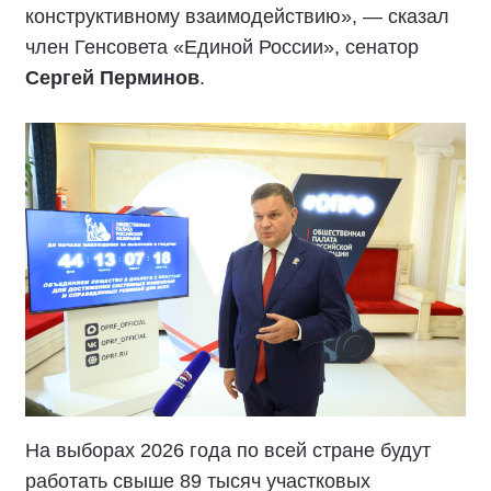
конструктивному взаимодействию», — сказал
член Генсовета «Единой России», сенатор
Сергей Перминов
.
На выборах 2026 года по всей стране будут
работать свыше 89 тысяч участковых