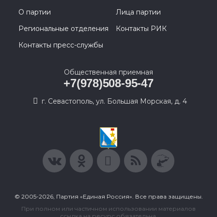
О партии
Лица партии
Региональные отделения
Контакты РИК
Контакты пресс-службы
Общественная приемная
+7(978)508-95-47
г. Севастополь, ул. Большая Морская, д. 4
© 2005-2026, Партия «Единая Россия». Все права защищены.
При полном или частичном использовании материалов
ссылка на ресурс обязательна.