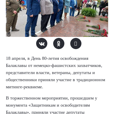
18 апреля, в День 80-летия освобождения
Балаклавы от немецко-фашистских захватчиков,
представители власти, ветераны, депутаты и
общественники приняли участие в традиционном
митинге-реквиеме.
В торжественном мероприятии, прошедшем у
монумента «Защитникам и освободителям
Балаклавы», приняли участие депутаты