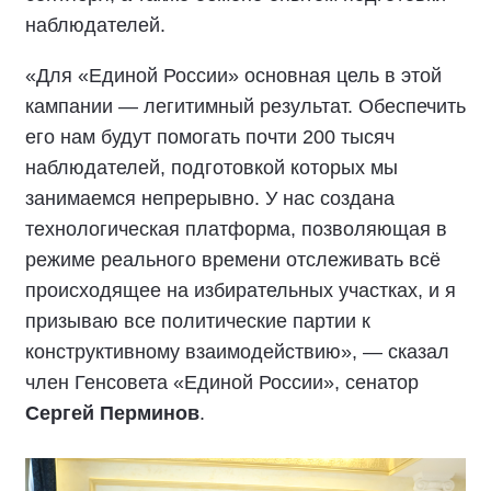
наблюдателей.
«Для «Единой России» основная цель в этой
кампании — легитимный результат. Обеспечить
его нам будут помогать почти 200 тысяч
наблюдателей, подготовкой которых мы
занимаемся непрерывно. У нас создана
технологическая платформа, позволяющая в
режиме реального времени отслеживать всё
происходящее на избирательных участках, и я
призываю все политические партии к
конструктивному взаимодействию», — сказал
член Генсовета «Единой России», сенатор
Сергей Перминов
.