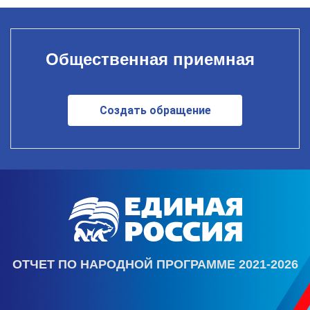
Общественная приемная
Создать обращение
ОТЧЕТ ПО НАРОДНОЙ ПРОГРАММЕ 2021-2026