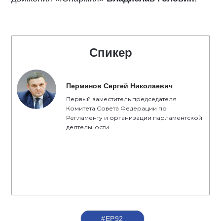
Спикер
Перминов Сергей Николаевич
Первый заместитель председателя
Комитета Совета Федерации по
Регламенту и организации парламентской
деятельности
#ЕР92