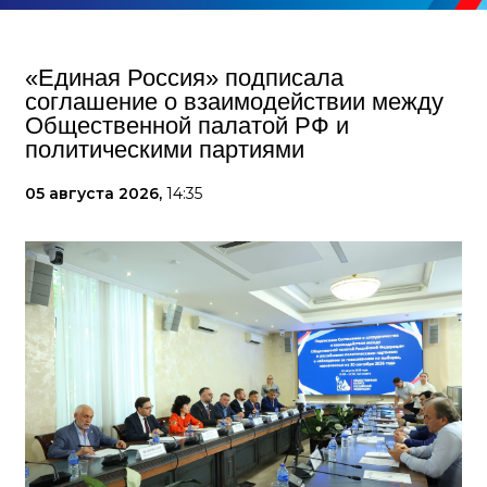
«Единая Россия» подписала
соглашение о взаимодействии между
Общественной палатой РФ и
политическими партиями
05 августа 2026,
14:35