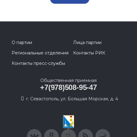
О партии
Лица партии
Региональные отделения
Контакты РИК
Контакты пресс-службы
Общественная приемная
+7(978)508-95-47
г. Севастополь, ул. Большая Морская, д. 4