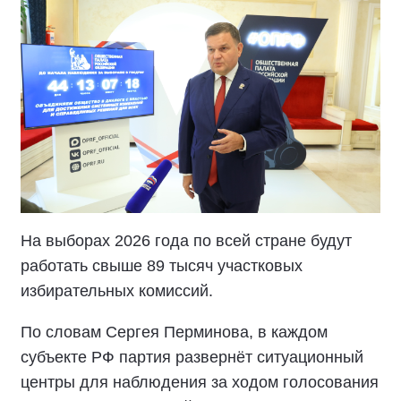
На выборах 2026 года по всей стране будут
работать свыше 89 тысяч участковых
избирательных комиссий.
По словам Сергея Перминова, в каждом
субъекте РФ партия развернёт ситуационный
центры для наблюдения за ходом голосования