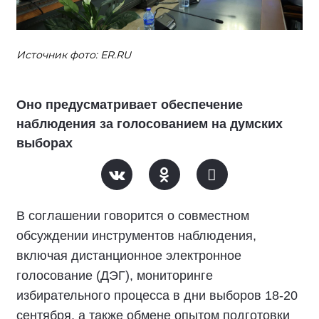
Источник фото: ER.RU
Оно предусматривает обеспечение
наблюдения за голосованием на думских
выборах
В соглашении говорится о совместном
обсуждении инструментов наблюдения,
включая дистанционное электронное
голосование (ДЭГ), мониторинге
избирательного процесса в дни выборов 18-20
сентября, а также обмене опытом подготовки