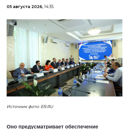
05 августа 2026,
14:35
Источник фото: ER.RU
Оно предусматривает обеспечение