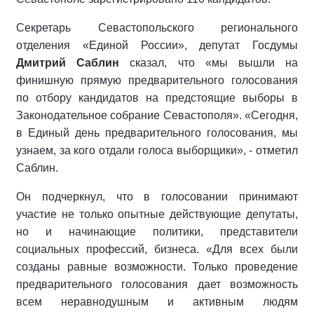
Секретарь Севастопольского регионального
отделения «Единой России», депутат Госдумы
Дмитрий Саблин
сказал, что «мы вышли на
финишную прямую предварительного голосования
по отбору кандидатов на предстоящие выборы в
Законодательное собрание Севастополя». «Сегодня,
в Единый день предварительного голосования, мы
узнаем, за кого отдали голоса выборщики», - отметил
Саблин.
Он подчеркнул, что в голосовании принимают
участие не только опытные действующие депутаты,
но и начинающие политики, представители
социальных профессий, бизнеса. «Для всех были
созданы равные возможности. Только проведение
предварительного голосования дает возможность
всем неравнодушным и активным людям