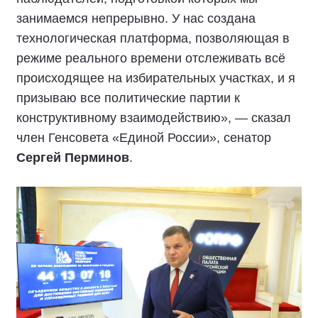
занимаемся непрерывно. У нас создана
технологическая платформа, позволяющая в
режиме реального времени отслеживать всё
происходящее на избирательных участках, и я
призываю все политические партии к
конструктивному взаимодействию», — сказал
член Генсовета «Единой России», сенатор
Сергей Перминов
.