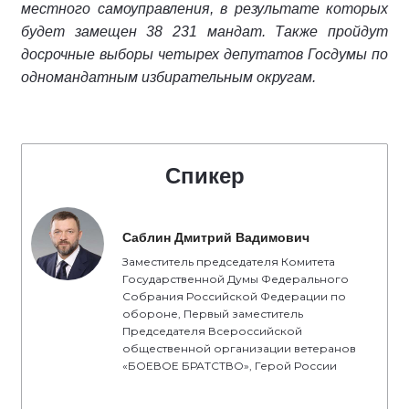
местного самоуправления, в результате которых
будет замещен 38 231 мандат. Также пройдут
досрочные выборы четырех депутатов Госдумы по
одномандатным избирательным округам.
Спикер
Саблин Дмитрий Вадимович
Заместитель председателя Комитета
Государственной Думы Федерального
Собрания Российской Федерации по
обороне, Первый заместитель
Председателя Всероссийской
общественной организации ветеранов
«БОЕВОЕ БРАТСТВО», Герой России