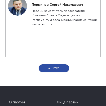
Перминов Сергей Николаевич
Первый заместитель председателя
Комитета Совета Федерации по
Регламенту и организации парламентской
деятельности
#ЕР92
О партии
Лица партии