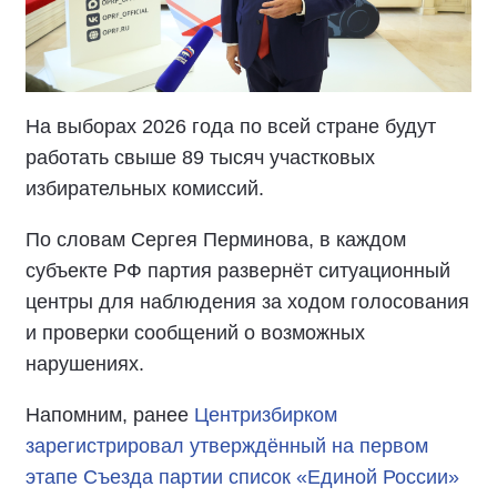
На выборах 2026 года по всей стране будут
работать свыше 89 тысяч участковых
избирательных комиссий.
По словам Сергея Перминова, в каждом
субъекте РФ партия развернёт ситуационный
центры для наблюдения за ходом голосования
и проверки сообщений о возможных
нарушениях.
Напомним, ранее
Центризбирком
зарегистрировал утверждённый на первом
этапе Съезда партии список «Единой России»