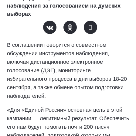
наблюдения за голосованием на думских
выборах
В соглашении говорится о совместном
обсуждении инструментов наблюдения,
включая дистанционное электронное
голосование (ДЭГ), мониторинге
избирательного процесса в дни выборов 18-20
сентября, а также обмене опытом подготовки
наблюдателей.
«Для «Единой России» основная цель в этой
кампании — легитимный результат. Обеспечить
его нам будут помогать почти 200 тысяч
наблюдателей, подготовкой которых мы