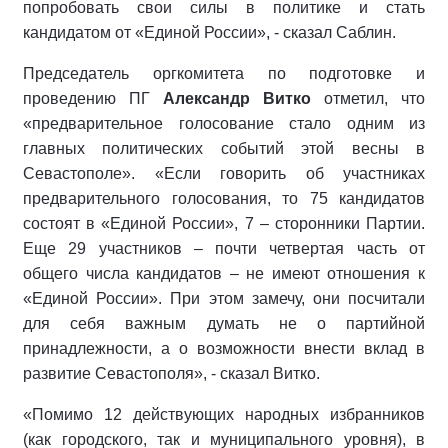
попробовать свои силы в политике и стать
кандидатом от «Единой России», - сказал Саблин.
Председатель оргкомитета по подготовке и
проведению ПГ
Александр Витко
отметил, что
«предварительное голосование стало одним из
главных политических событий этой весны в
Севастополе». «Если говорить об участниках
предварительного голосования, то 75 кандидатов
состоят в «Единой России», 7 – сторонники Партии.
Еще 29 участников – почти четвертая часть от
общего числа кандидатов – не имеют отношения к
«Единой России». При этом замечу, они посчитали
для себя важным думать не о партийной
принадлежности, а о возможности внести вклад в
развитие Севастополя», - сказал Витко.
«Помимо 12 действующих народных избранников
(как городского, так и муниципального уровня), в