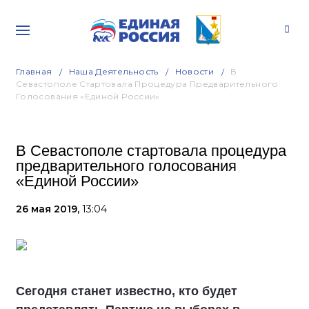
Главная
Наша Деятельность
Новости
В
Севастополе Стартовала Процедура Предварительного
Голосования «Единой России»
В Севастополе стартовала процедура
предварительного голосования
«Единой России»
26 мая 2019,
13:04
Сегодня станет известно, кто будет