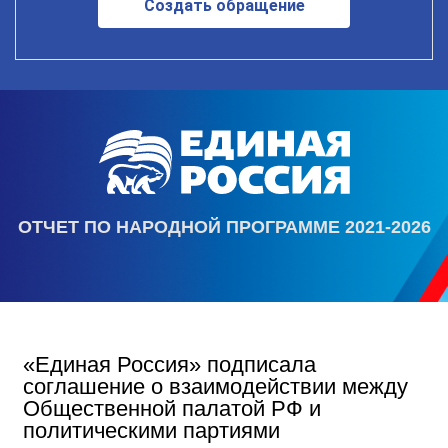
Создать обращение
ОТЧЕТ ПО НАРОДНОЙ ПРОГРАММЕ 2021-2026
«Единая Россия» подписала
соглашение о взаимодействии между
Общественной палатой РФ и
политическими партиями