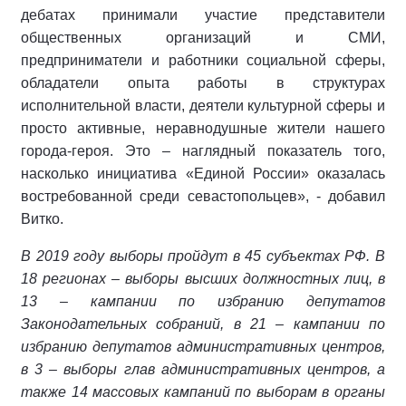
дебатах принимали участие представители
общественных организаций и СМИ,
предприниматели и работники социальной сферы,
обладатели опыта работы в структурах
исполнительной власти, деятели культурной сферы и
просто активные, неравнодушные жители нашего
города-героя. Это – наглядный показатель того,
насколько инициатива «Единой России» оказалась
востребованной среди севастопольцев», - добавил
Витко.
В 2019 году выборы пройдут в 45 субъектах РФ. В
18 регионах – выборы высших должностных лиц, в
13 – кампании по избранию депутатов
Законодательных собраний, в 21 – кампании по
избранию депутатов административных центров,
в 3 – выборы глав административных центров, а
также 14 массовых кампаний по выборам в органы