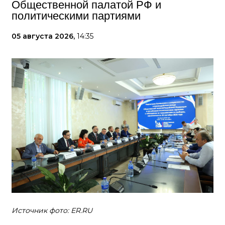
Общественной палатой РФ и
политическими партиями
05 августа 2026,
14:35
Источник фото: ER.RU