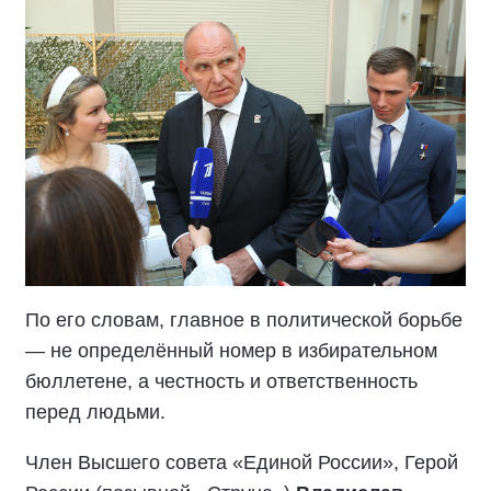
По его словам, главное в политической борьбе
— не определённый номер в избирательном
бюллетене, а честность и ответственность
перед людьми.
Член Высшего совета «Единой России», Герой