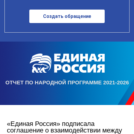
Создать обращение
ОТЧЕТ ПО НАРОДНОЙ ПРОГРАММЕ 2021-2026
«Единая Россия» подписала
соглашение о взаимодействии между