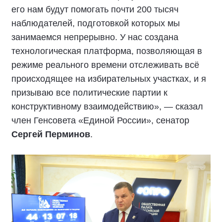
его нам будут помогать почти 200 тысяч
наблюдателей, подготовкой которых мы
занимаемся непрерывно. У нас создана
технологическая платформа, позволяющая в
режиме реального времени отслеживать всё
происходящее на избирательных участках, и я
призываю все политические партии к
конструктивному взаимодействию», — сказал
член Генсовета «Единой России», сенатор
Сергей Перминов
.