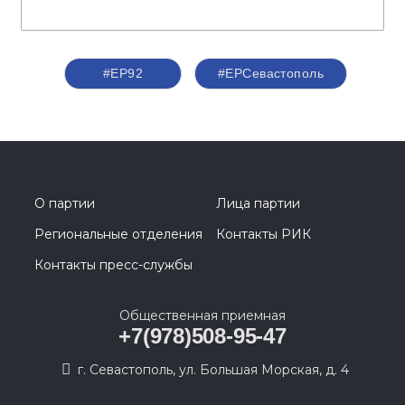
#ЕР92
#ЕРСевастополь
О партии
Лица партии
Региональные отделения
Контакты РИК
Контакты пресс-службы
Общественная приемная
+7(978)508-95-47
г. Севастополь, ул. Большая Морская, д. 4