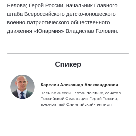
Белова; Герой России, начальник Главного
штаба Всероссийского детско-юношеского
военно-патриотического общественного
движения «Юнармия» Владислав Головин.
Спикер
Карелин Александр Александрович
Член Комиссии Партии по этике, сенатор
Российской Федерации, Герой России,
трехкратный Олимпийский чемпион