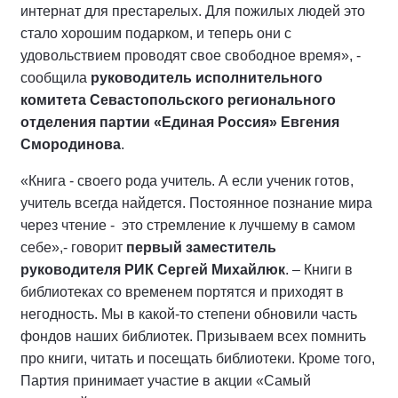
интернат для престарелых. Для пожилых людей это
стало хорошим подарком, и теперь они с
удовольствием проводят свое свободное время», -
сообщила
руководитель исполнительного
комитета Севастопольского регионального
отделения партии «Единая Россия» Евгения
Смородинова
.
«Книга - своего рода учитель. А если ученик готов,
учитель всегда найдется. Постоянное познание мира
через чтение - это стремление к лучшему в самом
себе»,- говорит
первый заместитель
руководителя РИК Сергей Михайлюк
. – Книги в
библиотеках со временем портятся и приходят в
негодность. Мы в какой-то степени обновили часть
фондов наших библиотек. Призываем всех помнить
про книги, читать и посещать библиотеки. Кроме того,
Партия принимает участие в акции «Самый