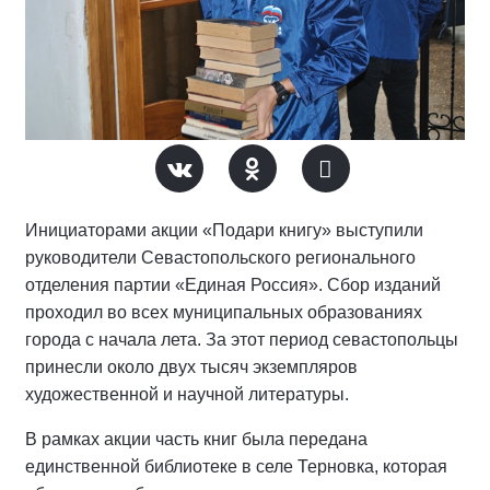
Инициаторами акции «Подари книгу» выступили
руководители Севастопольского регионального
отделения партии «Единая Россия». Сбор изданий
проходил во всех муниципальных образованиях
города с начала лета. За этот период севастопольцы
принесли около двух тысяч экземпляров
художественной и научной литературы.
В рамках акции часть книг была передана
единственной библиотеке в селе Терновка, которая