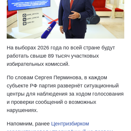
На выборах 2026 года по всей стране будут
работать свыше 89 тысяч участковых
избирательных комиссий.
По словам Сергея Перминова, в каждом
субъекте РФ партия развернёт ситуационный
центры для наблюдения за ходом голосования
и проверки сообщений о возможных
нарушениях.
Напомним, ранее
Центризбирком