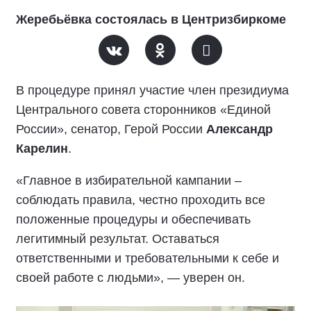
Жеребьёвка состоялась в Центризбиркоме
В процедуре принял участие член президиума
Центрального совета сторонников «Единой
России», сенатор, Герой России
Александр
Карелин
.
«Главное в избирательной кампании –
соблюдать правила, честно проходить все
положенные процедуры и обеспечивать
легитимный результат. Оставаться
ответственными и требовательными к себе и
своей работе с людьми», — уверен он.