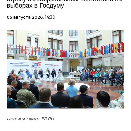
выборах в Госдуму
05 августа 2026,
14:30
Источник фото: ER.RU