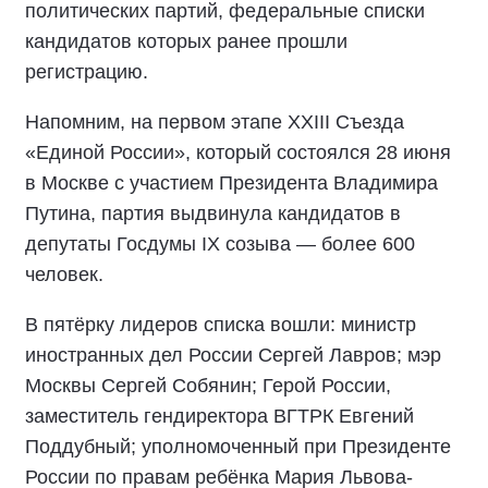
политических партий, федеральные списки
кандидатов которых ранее прошли
регистрацию.
Напомним, на первом этапе XXIII Съезда
«Единой России», который состоялся 28 июня
в Москве с участием Президента Владимира
Путина, партия выдвинула кандидатов в
депутаты Госдумы IX созыва — более 600
человек.
В пятёрку лидеров списка вошли: министр
иностранных дел России Сергей Лавров; мэр
Москвы Сергей Собянин; Герой России,
заместитель гендиректора ВГТРК Евгений
Поддубный; уполномоченный при Президенте
России по правам ребёнка Мария Львова-