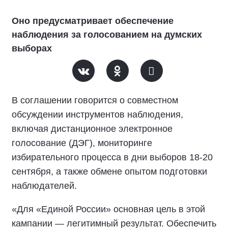
Оно предусматривает обеспечение
наблюдения за голосованием на думских
выборах
В соглашении говорится о совместном
обсуждении инструментов наблюдения,
включая дистанционное электронное
голосование (ДЭГ), мониторинге
избирательного процесса в дни выборов 18-20
сентября, а также обмене опытом подготовки
наблюдателей.
«Для «Единой России» основная цель в этой
кампании — легитимный результат. Обеспечить