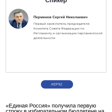
Спикер
Перминов Сергей Николаевич
Первый заместитель председателя
Комитета Совета Федерации по
Регламенту и организации парламентской
деятельности
#ЕР92
«Единая Россия» получила первую
строку в избирательном бюллетене на