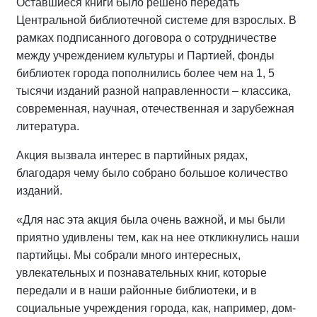
Оставшиеся книги было решено передать
Центральной библиотечной системе для взрослых. В
рамках подписанного договора о сотрудничестве
между учреждением культуры и Партией, фонды
библиотек города пополнились более чем на 1, 5
тысячи изданий разной направленности – классика,
современная, научная, отечественная и зарубежная
литература.
Акция вызвала интерес в партийных рядах,
благодаря чему было собрано большое количество
изданий.
«Для нас эта акция была очень важной, и мы были
приятно удивлены тем, как на нее откликнулись наши
партийцы. Мы собрали много интересных,
увлекательных и познавательных книг, которые
передали и в наши районные библиотеки, и в
социальные учреждения города, как, например, дом-