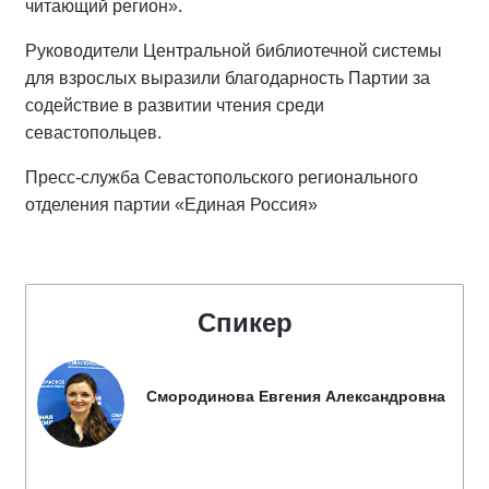
читающий регион».
Руководители Центральной библиотечной системы
для взрослых выразили благодарность Партии за
содействие в развитии чтения среди
севастопольцев.
Пресс-служба Севастопольского регионального
отделения партии «Единая Россия»
Спикер
Смородинова Евгения Александровна