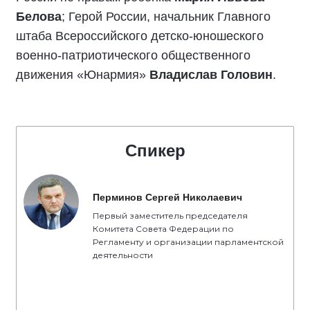
Белова
; Герой России, начальник Главного
штаба Всероссийского детско-юношеского
военно-патриотического общественного
движения «Юнармия»
Владислав Головин
.
Спикер
Перминов Сергей Николаевич
Первый заместитель председателя
Комитета Совета Федерации по
Регламенту и организации парламентской
деятельности