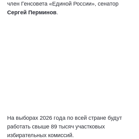
член Генсовета «Единой России», сенатор
Сергей Перминов
.
На выборах 2026 года по всей стране будут
работать свыше 89 тысяч участковых
избирательных комиссий.