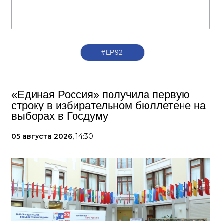
#ЕР92
«Единая Россия» получила первую
строку в избирательном бюллетене на
выборах в Госдуму
05 августа 2026,
14:30