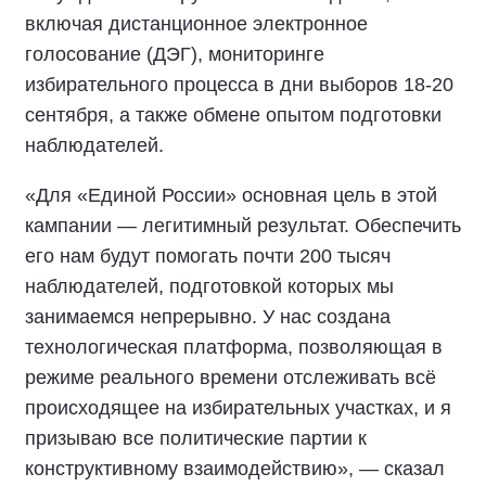
включая дистанционное электронное
голосование (ДЭГ), мониторинге
избирательного процесса в дни выборов 18-20
сентября, а также обмене опытом подготовки
наблюдателей.
«Для «Единой России» основная цель в этой
кампании — легитимный результат. Обеспечить
его нам будут помогать почти 200 тысяч
наблюдателей, подготовкой которых мы
занимаемся непрерывно. У нас создана
технологическая платформа, позволяющая в
режиме реального времени отслеживать всё
происходящее на избирательных участках, и я
призываю все политические партии к
конструктивному взаимодействию», — сказал