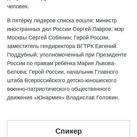
человек.
В пятёрку лидеров списка вошли: министр
иностранных дел России Сергей Лавров; мэр
Москвы Сергей Собянин; Герой России,
заместитель гендиректора ВГТРК Евгений
Поддубный; уполномоченный при Президенте
России по правам ребёнка Мария Львова-
Белова; Герой России, начальник Главного
штаба Всероссийского детско-юношеского
военно-патриотического общественного
движения «Юнармия» Владислав Головин.
Спикер