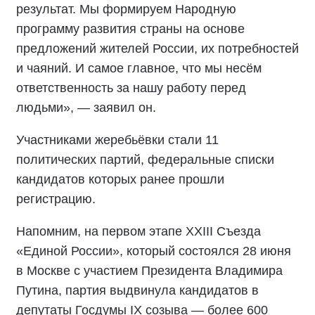
результат. Мы формируем Народную
программу развития страны на основе
предложений жителей России, их потребностей
и чаяний. И самое главное, что мы несём
ответственность за нашу работу перед
людьми», — заявил он.
Участниками жеребьёвки стали 11
политических партий, федеральные списки
кандидатов которых ранее прошли
регистрацию.
Напомним, на первом этапе XXIII Съезда
«Единой России», который состоялся 28 июня
в Москве с участием Президента Владимира
Путина, партия выдвинула кандидатов в
депутаты Госдумы IX созыва — более 600