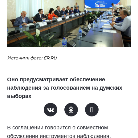
Источник фото: ER.RU
Оно предусматривает обеспечение
наблюдения за голосованием на думских
выборах
В соглашении говорится о совместном
обсуждении инструментов наблюдения,