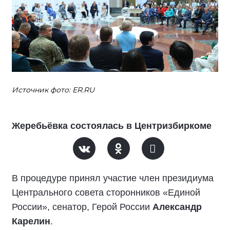
Источник фото: ER.RU
Жеребьёвка состоялась в Центризбиркоме
В процедуре принял участие член президиума
Центрального совета сторонников «Единой
России», сенатор, Герой России
Александр
Карелин
.