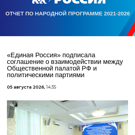
ОТЧЕТ ПО НАРОДНОЙ ПРОГРАММЕ 2021-2026
«Единая Россия» подписала
соглашение о взаимодействии между
Общественной палатой РФ и
политическими партиями
05 августа 2026,
14:35