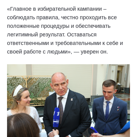
«Главное в избирательной кампании –
соблюдать правила, честно проходить все
положенные процедуры и обеспечивать
легитимный результат. Оставаться
ответственными и требовательными к себе и
своей работе с людьми», — уверен он.