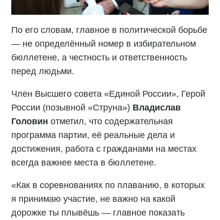
По его словам, главное в политической борьбе
— не определённый номер в избирательном
бюллетене, а честность и ответственность
перед людьми.
Член Высшего совета «Единой России», Герой
России (позывной «Струна»)
Владислав
Головин
отметил, что содержательная
программа партии, её реальные дела и
достижения, работа с гражданами на местах
всегда важнее места в бюллетене.
«Как в соревнованиях по плаванию, в которых
я принимаю участие, не важно на какой
дорожке ты плывёшь — главное показать