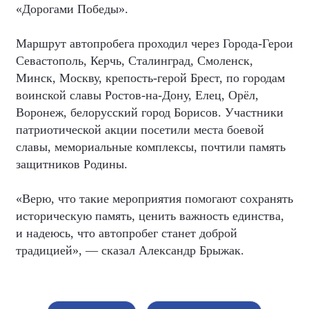
«Дорогами Победы».
Маршрут автопробега проходил через Города-Герои
Севастополь, Керчь, Сталинград, Смоленск,
Минск, Москву, крепость-герой Брест, по городам
воинской славы Ростов-на-Дону, Елец, Орёл,
Воронеж, белорусский город Борисов. Участники
патриотической акции посетили места боевой
славы, мемориальные комплексы, почтили память
защитников Родины.
«Верю, что такие мероприятия помогают сохранять
историческую память, ценить важность единства,
и надеюсь, что автопробег станет доброй
традицией», — сказал Александр Брыжак.