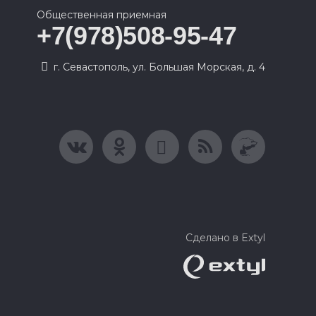
Общественная приемная
+7(978)508-95-47
г. Севастополь, ул. Большая Морская, д. 4
Сделано в Extyl