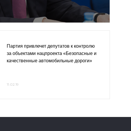
Партия привлечет депутатов к контролю
за объектами нацпроекта «Безопасные и
качественные автомобильные дороги»
11.02.19