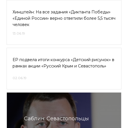
Хинштейн: На все задания «Диктанта Победы»
«Единой России» верно ответили более 5,5 тысяч
человек
13.06.19
ЕР подвела итоги конкурса «Детский рисунок» в
рамках акции «Русский Крым и Севастополь»
02.06.19
Саблин: Севастопольцы