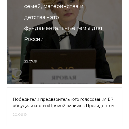
семей, материнства и
детства - это
фундаментальные темы для
России
25.07.19
Победители предварительного голосования ЕР
обсудили итоги «Прямой линии» с Президентом
20.06.19