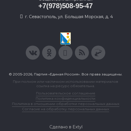
+7(978)508-95-47
г. Севастополь, ул. Большая Морская, д. 4
© 2005-2026, Партия «Единая Россия». Все права защищены.
При полном или частичном использовании материалов
ссылка на ресурс обязательна.
Пользовательское соглашение
Политика конфиденциальности
Политика в отношении обработки персональных данных
Согласие на обработку персональных данных
Сделано в Extyl