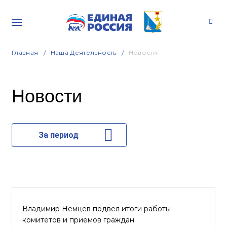
Главная
Наша Деятельность
Новости
Новости
За период
Владимир Немцев подвел итоги работы
комитетов и приемов граждан