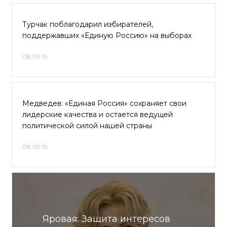
Турчак поблагодарил избирателей,
поддержавших «Единую Россию» на выборах
08.09.19
Медведев: «Единая Россия» сохраняет свои
лидерские качества и остается ведущей
политической силой нашей страны
08.09.19
Яровая: Защита интересов