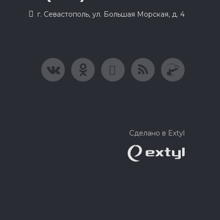
г. Севастополь, ул. Большая Морская, д. 4
Сделано в Extyl