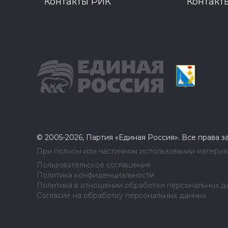
Контакты РИК
Контакт
© 2005-2026, Партия «Единая Россия». Все права 
При полном или частичном использовании материал
Пользовательское соглашение
Политика конфиденциальности
Политика в отношении обработки персональных д
Согласие на обработку персональных данных