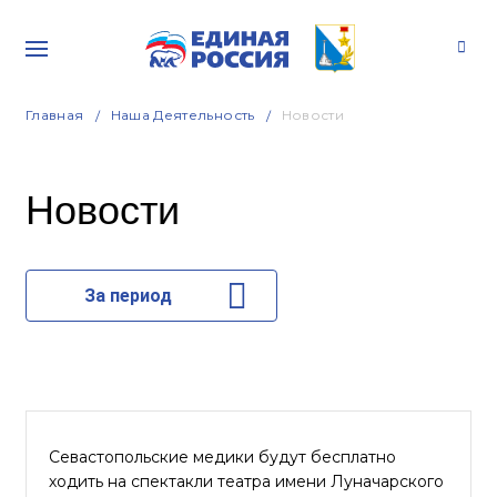
Главная
Наша Деятельность
Новости
Новости
За период
Севастопольские медики будут бесплатно
ходить на спектакли театра имени Луначарского