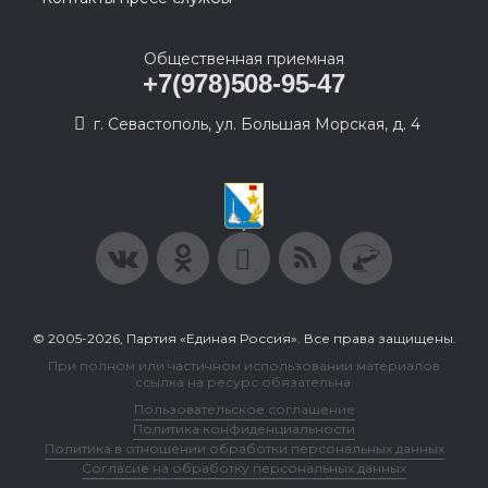
Общественная приемная
+7(978)508-95-47
г. Севастополь, ул. Большая Морская, д. 4
© 2005-2026, Партия «Единая Россия». Все права защищены.
При полном или частичном использовании материалов
ссылка на ресурс обязательна.
Пользовательское соглашение
Политика конфиденциальности
Политика в отношении обработки персональных данных
Согласие на обработку персональных данных