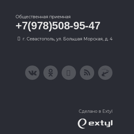
Общественная приемная
+7(978)508-95-47
г. Севастополь, ул. Большая Морская, д. 4
Сделано в Extyl