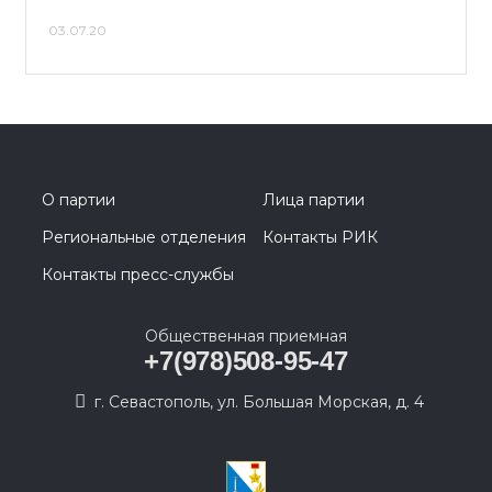
03.07.20
О партии
Лица партии
Региональные отделения
Контакты РИК
Контакты пресс-службы
Общественная приемная
+7(978)508-95-47
г. Севастополь, ул. Большая Морская, д. 4