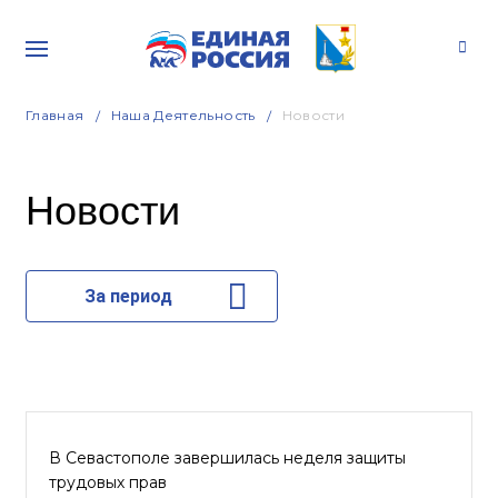
Главная
Наша Деятельность
Новости
Новости
За период
В Севастополе завершилась неделя защиты
трудовых прав