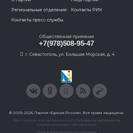
Региональные отделения
Контакты РИК
Контакты пресс-службы
Общественная приемная
+7(978)508-95-47
г. Севастополь, ул. Большая Морская, д. 4
© 2005-2026, Партия «Единая Россия». Все права защищены.
При полном или частичном использовании материалов
ссылка на ресурс обязательна.
Пользовательское соглашение