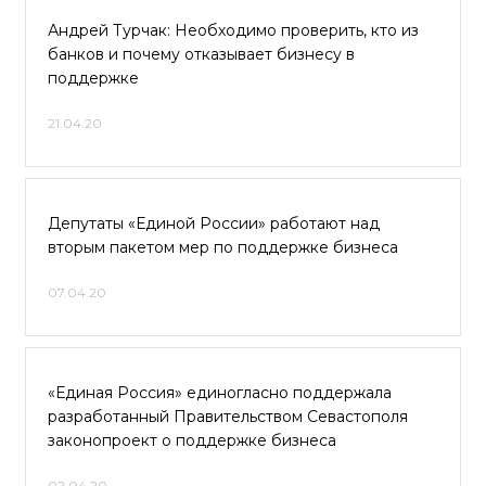
Андрей Турчак: Необходимо проверить, кто из
банков и почему отказывает бизнесу в
поддержке
21.04.20
Депутаты «Единой России» работают над
вторым пакетом мер по поддержке бизнеса
07.04.20
«Единая Россия» единогласно поддержала
разработанный Правительством Севастополя
законопроект о поддержке бизнеса
02.04.20