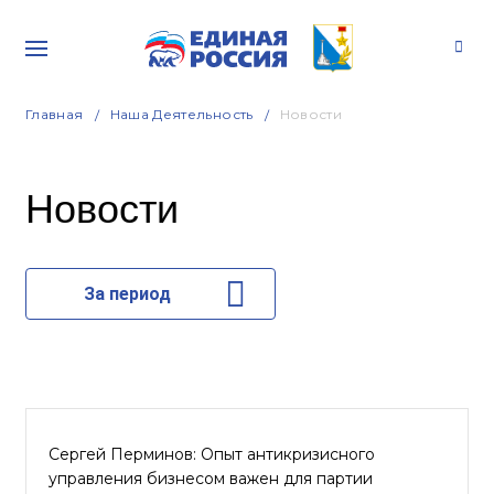
Главная
Наша Деятельность
Новости
Новости
За период
Сергей Перминов: Опыт антикризисного
управления бизнесом важен для партии