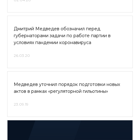
Дмитрий Медведев обозначил перед
губернаторами задачи по работе партии в
условиях пандемии коронавируса
26.03.20
Медведев уточнил порядок подготовки новых
актов в рамках «регуляторной гильотины»
23.09.19