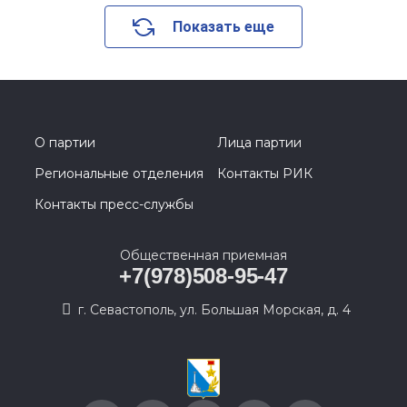
Показать еще
О партии
Лица партии
Региональные отделения
Контакты РИК
Контакты пресс-службы
Общественная приемная
+7(978)508-95-47
г. Севастополь, ул. Большая Морская, д. 4