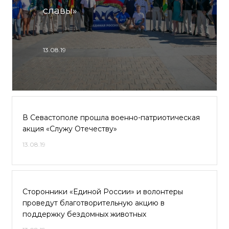
славы»
13.08.19
В Севастополе прошла военно-патриотическая
акция «Служу Отечеству»
13.08.19
Сторонники «Единой России» и волонтеры
проведут благотворительную акцию в
поддержку бездомных животных