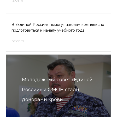
13.08.19
В «Единой России» помогут школам комплексно
подготовиться к началу учебного года
07.08.19
Молодежный совет «Единой
России» и ОМОН стали
донорами крови