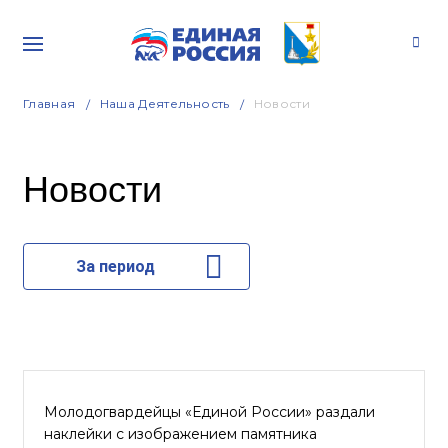
Главная
Наша Деятельность
Новости
Новости
За период
Молодогвардейцы «Единой России» раздали
наклейки с изображением памятника