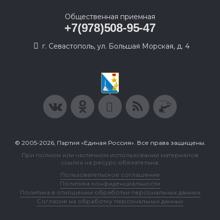
Общественная приемная
+7(978)508-95-47
г. Севастополь, ул. Большая Морская, д. 4
© 2005-2026, Партия «Единая Россия». Все права защищены.
При полном или частичном использовании материалов
ссылка на ресурс обязательна.
Пользовательское соглашение
Политика конфиденциальности
Политика в отношении обработки персональных данных
Согласие на обработку персональных данных