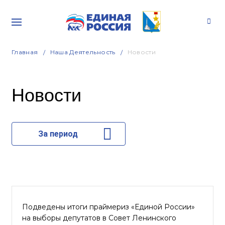
Главная
Наша Деятельность
Новости
Новости
За период
Подведены итоги праймериз «Единой России»
на выборы депутатов в Совет Ленинского