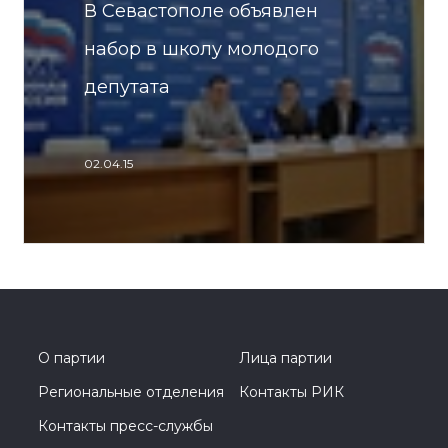
В Севастополе объявлен
набор в школу молодого
депутата
02.04.15
О партии
Лица партии
Региональные отделения
Контакты РИК
Контакты пресс-службы