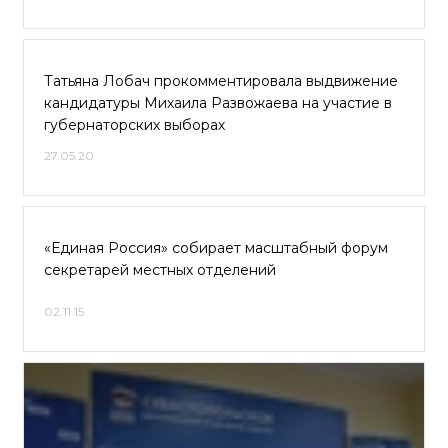
Татьяна Лобач прокомментировала выдвижение
кандидатуры Михаила Развожаева на участие в
губернаторских выборах
27.05.20
«Единая Россия» собирает масштабный форум
секретарей местных отделений
02.11.15