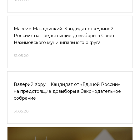
Максим Мандрицкий. Кандидат от «Единой
России» на предстоящие довыборы в Совет
Нахимовского муниципального округа
31.05.20
Валерий Хорун. Кандидат от «Единой России»
на предстоящие довыборы в Законодательное
собрание
31.05.20