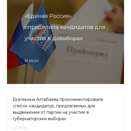
«Единая Россия»
определила кандидатов для
участия в довыборах
31.05.20
Екатерина Алтабаева прокомментировала
список кандидатур, предлагаемых для
выдвижения от партии на участие в
губернаторских выборах
27.05.20