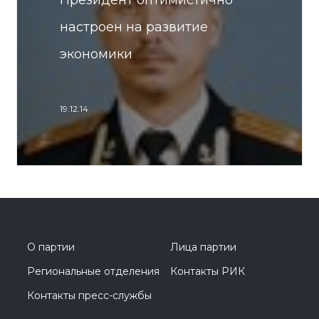
Президент оптимистично
настроен на развитие
экономики
19.12.14
О партии
Лица партии
Региональные отделения
Контакты РИК
Контакты пресс-службы