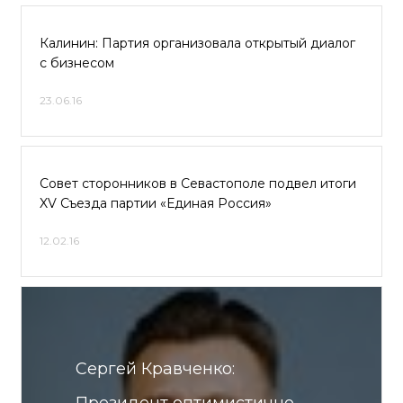
Калинин: Партия организовала открытый диалог
с бизнесом
23.06.16
Совет сторонников в Севастополе подвел итоги
XV Съезда партии «Единая Россия»
12.02.16
Сергей Кравченко: