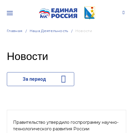
Главная
Наша Деятельность
Новости
Новости
За период
Правительство утвердило госпрограмму научно-
технологического развития России