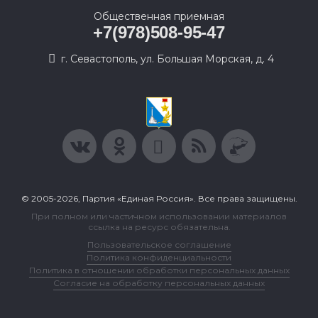
Общественная приемная
+7(978)508-95-47
г. Севастополь, ул. Большая Морская, д. 4
© 2005-2026, Партия «Единая Россия». Все права защищены.
При полном или частичном использовании материалов
ссылка на ресурс обязательна.
Пользовательское соглашение
Политика конфиденциальности
Политика в отношении обработки персональных данных
Согласие на обработку персональных данных