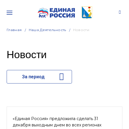
Главная
Наша Деятельность
Новости
Новости
За период
«Единая Россия» предложила сделать 31
декабря выходным днем во всех регионах