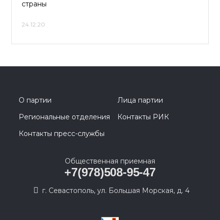
страны
24.12.20
О партии
Лица партии
Региональные отделения
Контакты РИК
Контакты пресс-службы
Общественная приемная
+7(978)508-95-47
г. Севастополь, ул. Большая Морская, д. 4