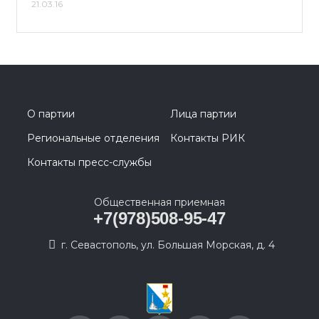
21.03.16
О партии
Лица партии
Региональные отделения
Контакты РИК
Контакты пресс-службы
Общественная приемная
+7(978)508-95-47
г. Севастополь, ул. Большая Морская, д. 4