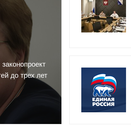
и законопроект
ей до трех лет