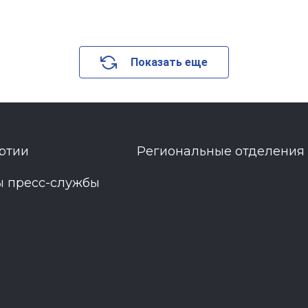
Показать еще
ртии
Региональные отделения
ы пресс-службы