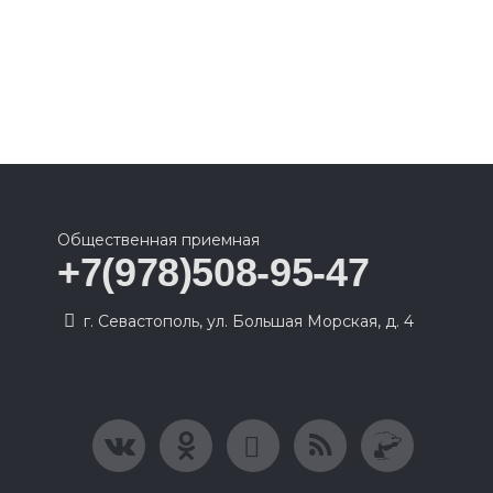
Общественная приемная
+7(978)508-95-47
г. Севастополь, ул. Большая Морская, д. 4