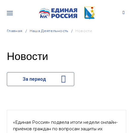
Главная
Наша Деятельность
Новости
Новости
За период
«Единая Россия» подвела итоги недели онлайн-
приёмов граждан по вопросам защиты их