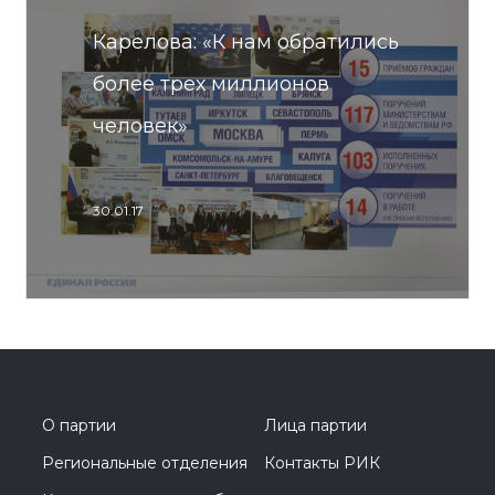
Карелова: «К нам обратились
более трех миллионов
человек»
30.01.17
О партии
Лица партии
Региональные отделения
Контакты РИК