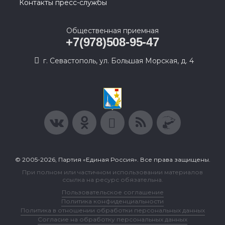
Контакты пресс-службы
Общественная приемная
+7(978)508-95-47
г. Севастополь, ул. Большая Морская, д. 4
© 2005-2026, Партия «Единая Россия». Все права защищены.
При полном или частичном использовании материалов
ссылка на ресурс обязательна.
Пользовательское соглашение
Политика конфиденциальности
Политика в отношении обработки персональных данных
Согласие на обработку персональных данных