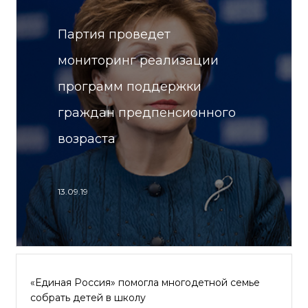
Партия проведет
мониторинг реализации
программ поддержки
граждан предпенсионного
возраста
13.09.19
«Единая Россия» помогла многодетной семье
собрать детей в школу