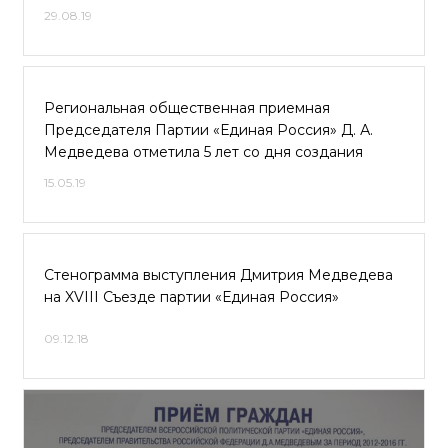
29.08.19
Региональная общественная приемная
Председателя Партии «Единая Россия» Д. А.
Медведева отметила 5 лет со дня создания
15.05.19
Стенограмма выступления Дмитрия Медведева
на XVIII Съезде партии «Единая Россия»
09.12.18