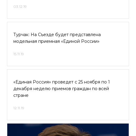
03.12.19
Турчак: На Съезде будет представлена
модельная приемная «Единой России»
15.11.19
«Единая Россия» проведет с 25 ноября по 1
декабря неделю приемов граждан по всей
стране
12.11.19