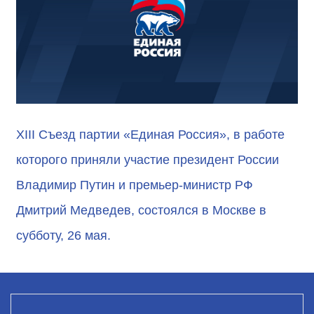
XIII Съезд партии «Единая Россия», в работе
которого приняли участие президент России
Владимир Путин и премьер-министр РФ
Дмитрий Медведев, состоялся в Москве в
субботу, 26 мая.