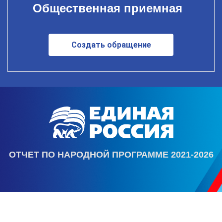
Общественная приемная
Создать обращение
ОТЧЕТ ПО НАРОДНОЙ ПРОГРАММЕ 2021-2026