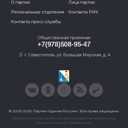
О партии
Лица партии
Региональные отделения
Контакты РИК
Контакты пресс-службы
Общественная приемная
+7(978)508-95-47
г. Севастополь, ул. Большая Морская, д. 4
© 2005-2026, Партия «Единая Россия». Все права защищены.
При полном или частичном использовании материалов
ссылка на ресурс обязательна.